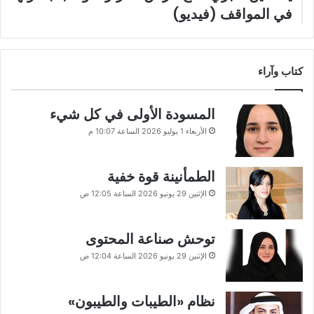
في المواقف (فيديو)
كتاب وآراء
المسودة الأولى في كل شيء
الأربعاء 1 يوليو 2026 الساعة 10:07 م
الطمأنينة قوة خفية
الإثنين 29 يونيو 2026 الساعة 12:05 ص
توحش صناعة المحتوى
الإثنين 29 يونيو 2026 الساعة 12:04 ص
نظام «الطيبات والطيبون»