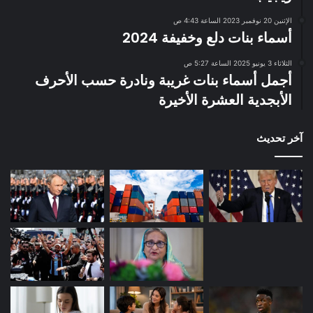
الإثنين 20 نوفمبر 2023 الساعة 4:43 ص
أسماء بنات دلع وخفيفة 2024
الثلاثاء 3 يونيو 2025 الساعة 5:27 ص
أجمل أسماء بنات غريبة ونادرة حسب الأحرف
الأبجدية العشرة الأخيرة
آخر تحديث