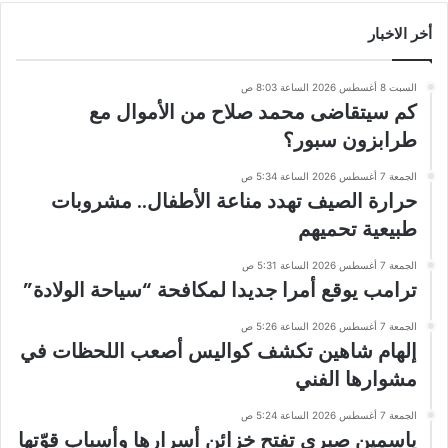
أخر الاخبار
السبت 8 أغسطس 2026 الساعة 8:03 ص
كم سيتقاضى محمد صلاح من الأموال مع
طرابزون سبور؟
الجمعة 7 أغسطس 2026 الساعة 5:34 ص
حرارة الصيف تهدد مناعة الأطفال.. مشروبات
طبيعية تحميهم
الجمعة 7 أغسطس 2026 الساعة 5:31 ص
ترامب يوقع أمرا جديدا لمكافحة “سياحة الولادة”
الجمعة 7 أغسطس 2026 الساعة 5:26 ص
إلهام شاهين تكشف كواليس أصعب اللحظات في
مشوارها الفني
الجمعة 7 أغسطس 2026 الساعة 5:24 ص
ياسمين صبري تفتح خزائن أسرارها وأسباب قوّتها