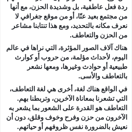
ردة فعل عاطفية، بل وشديدة الحزن، مع أنها
من مجتمع بعيد عنّا، أو من موقع جغرافي لا
نعرف مكانه بالتحديد، ومع هذا تنتابنا مشاعر
من الحزن والتعاطف.
هناك آلاف الصور المؤثرة، التي نراها في عالم
اليوم، لأحداث مؤلمة، من حروب أو كوارث
طبيعية أو حوادث وغيرها، ومعها نشعر
بالتعاطف والأسى.
في الواقع هناك لغة، أخرى هي لغة التعاطف،
التي تشعرنا بمعاناة الآخرين، وتربطنا بهم.
التعاطف هو القدرة على الشعور بما يشعر به
الآخرون من حزن وفرح وخوف وقلق، دون أن
نعيش بالضرورة نفس ظروفهم أو حياتهم.