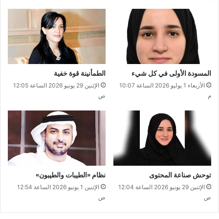
المسودة الأولى في كل شيء
الطمأنينة قوة خفية
الأربعاء 1 يوليو 2026 الساعة 10:07
الإثنين 29 يونيو 2026 الساعة 12:05
م
ص
توحش صناعة المحتوى
نظام «الطيبات والطيبون»
الإثنين 29 يونيو 2026 الساعة 12:04
الإثنين 1 يونيو 2026 الساعة 12:54
ص
ص