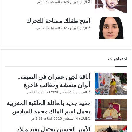
الإثنين 1 يونيو 2026 الساعة 12:54 ص
امنح طفلك مساحة للتحرك
الإثنين 1 يونيو 2026 الساعة 12:52 ص
اجتماعيات
أناقة لجين عمران في الصيف..
ألوان منعشة وحقائب فاخرة
الخميس 6 أغسطس 2026 الساعة 12:14 ص
حفيد جديد بالعائلة الملكية المغربية
يحمل اسم الملك محمد السادس
الثلاثاء 4 أغسطس 2026 الساعة 2:52 ص
الأمير الحسين يحتفل بعيد ميلاد