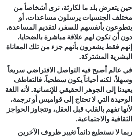
حين يتعرض بلد ما لكارثة، نرى أشخاصاً من
مختلف الجنسيات يرسلون مساعدات، أو
يتطوعون بأنفسهم للسفر، لتقديم المساعدة،
دون أن تكون لهم علاقة مباشرة بالضحايا،
إنهم فقط يشعرون بأنهم جزء من تلك المعاناة
البشرية المشتركة.
في عالم أصبح فيه التواصل الافتراضي سريعاً
وسهلاً، لكنه أحياناً يكون سطحياً، فالتعاطف
يعيدنا إلى الجوهر الحقيقي للإنسانية. لأنه اللغة
الوحيدة التي لا تحتاج إلى قواميس أو ترجمة،
لأنها تفهم بالقلب قبل العقل، وتتجاوز الحواجز
الثقافية والاجتماعية.
ربما لا نستطيع دائماً تغيير ظروف الآخرين