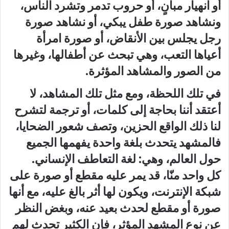
أو انهيار مبانٍ، أو حروب تدمر وتشرد الناس،
ونشاهد صورة طفل يبكي، أو نشاهد صورة
رجل يجلس بين الأنقاض، أو صورة امرأة
أعياها التعب، وهي تبحث عن أطفالها، وغيرها
من الصور والمشاهد المؤثرة.
في تلك اللحظة، ومع مثل تلك المشاهد، لا
أعتقد أننا بحاجة إلى كلمات، أو ترجمة لتشرح
لنا ذلك الواقع الحزين، وتصف شعور الضحايا،
فالمشهد يتحدث بلغة واحدة يفهمها الجميع
حول العالم، وهي: لغة التعاطف الإنساني.
كل واحد منّا، قد يمر عليه مقطع أو صورة على
شبكة الإنترنت، ويكون لها أثر بالغ عليه، مع أنها
صورة أو مقطع لحدث بعيد عنه، وبغض النظر
عن نوع المشهد المؤثر، فإن الكثير تحدث لهم