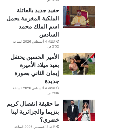
حفيد جديد بالعائلة
الملكية المغربية يحمل
اسم الملك محمد
السادس
الثلاثاء 4 أغسطس 2026 الساعة
2:52 ص
الأمير الحسين يحتفل
بعيد ميلاد الأميرة
إيمان الثاني بصورة
جديدة
الثلاثاء 4 أغسطس 2026 الساعة
2:36 ص
ما حقيقة انفصال كريم
بنزيما والجزائرية لينا
خضري؟
الأحد 2 أغسطس 2026 الساعة