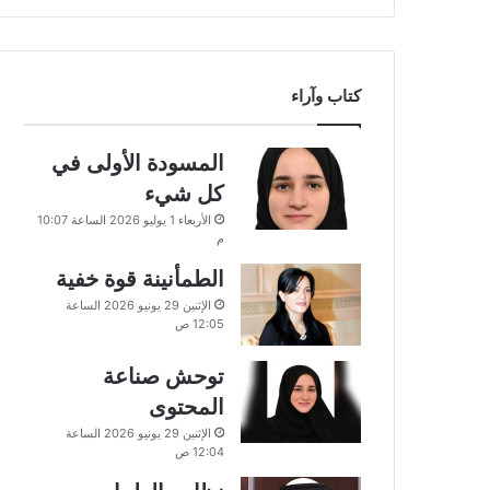
كتاب وآراء
المسودة الأولى في
كل شيء
الأربعاء 1 يوليو 2026 الساعة 10:07
م
الطمأنينة قوة خفية
الإثنين 29 يونيو 2026 الساعة
12:05 ص
توحش صناعة
المحتوى
الإثنين 29 يونيو 2026 الساعة
12:04 ص