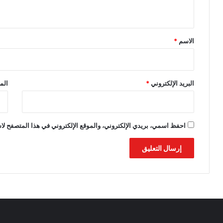
ي
ق
*
الاسم
*
البريد الإلكتروني
*
الم
احفظ اسمي، بريدي الإلكتروني، والموقع الإلكتروني في هذا المتصفح لاس