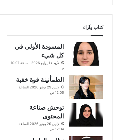
كتاب وآراء
المسودة الأولى في
كل شيء
الأربعاء 1 يوليو 2026 الساعة 10:07
م
الطمأنينة قوة خفية
الإثنين 29 يونيو 2026 الساعة
12:05 ص
توحش صناعة
المحتوى
الإثنين 29 يونيو 2026 الساعة
12:04 ص