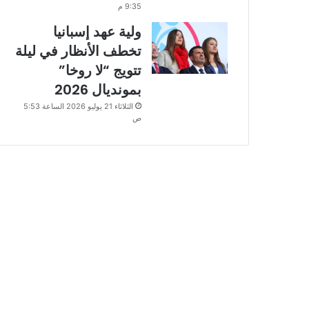
9:35 م
ولية عهد إسبانيا
تخطف الأنظار في ليلة
تتويج “لا روخا”
بمونديال 2026
الثلاثاء 21 يوليو 2026 الساعة 5:53
ص