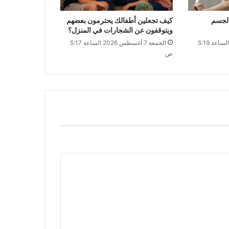
الجسم
كيف تجعلين أطفالك يحترمون بعضهم
ويتوقفون عن الشجارات في المنزل؟
الجمعة 7 أغسطس 2026 الساعة 5:19
الجمعة 7 أغسطس 2026 الساعة 5:17
ص