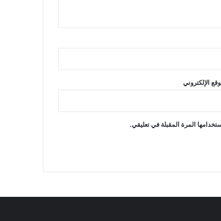
وقع الإلكتروني
تخدامها المرة المقبلة في تعليقي.