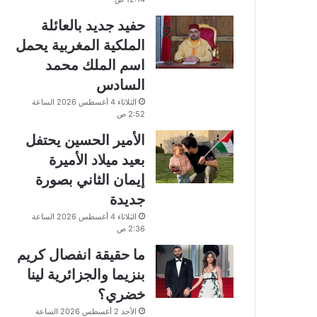
حفيد جديد بالعائلة
الملكية المغربية يحمل
اسم الملك محمد
السادس
الثلاثاء 4 أغسطس 2026 الساعة
2:52 ص
الأمير الحسين يحتفل
بعيد ميلاد الأميرة
إيمان الثاني بصورة
جديدة
الثلاثاء 4 أغسطس 2026 الساعة
2:36 ص
ما حقيقة انفصال كريم
بنزيما والجزائرية لينا
خضري؟
الأحد 2 أغسطس 2026 الساعة