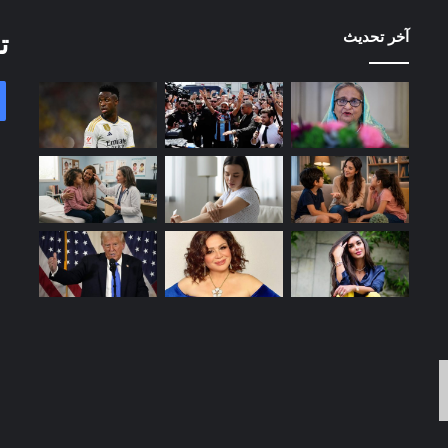
آخر تحديث
ت