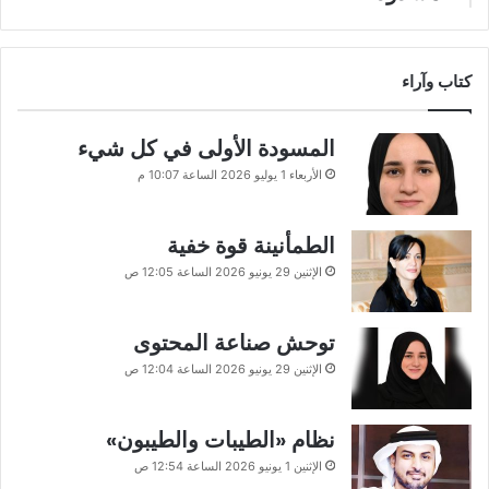
كتاب وآراء
المسودة الأولى في كل شيء
الأربعاء 1 يوليو 2026 الساعة 10:07 م
الطمأنينة قوة خفية
الإثنين 29 يونيو 2026 الساعة 12:05 ص
توحش صناعة المحتوى
الإثنين 29 يونيو 2026 الساعة 12:04 ص
نظام «الطيبات والطيبون»
الإثنين 1 يونيو 2026 الساعة 12:54 ص