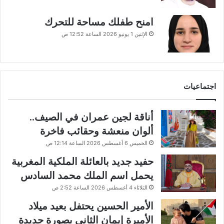
امنح طفلك مساحة للتحرك
الإثنين 1 يونيو 2026 الساعة 12:52 ص
اجتماعيات
أناقة لجين عمران في الصيف..
ألوان منعشة وحقائب فاخرة
الخميس 6 أغسطس 2026 الساعة 12:14 ص
حفيد جديد بالعائلة الملكية المغربية
يحمل اسم الملك محمد السادس
الثلاثاء 4 أغسطس 2026 الساعة 2:52 ص
الأمير الحسين يحتفل بعيد ميلاد
الأميرة إيمان الثاني بصورة جديدة