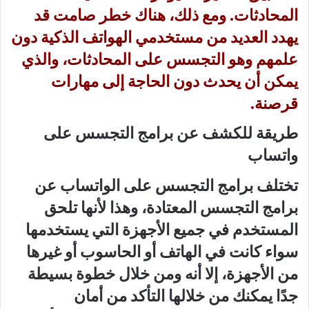
المحادثات. ومع ذلك، هناك خطر صامت قد
يهدد العديد من مستخدمي الهواتف الذكية دون
علمهم وهو
التجسس
على المحادثات، والذي
يمكن أن يحدث دون الحاجة إلى مهارات
قرصنة.
طريقة للكشف عن برامج التجسس على
واتساب
تختلف برامج التجسس على الواتساب عن
برامج التجسس المعتادة، وهذا لأنها تلحق
المستخدم في جميع الأجهزة التي يستخدمها
سواء كانت في الهاتف أو الحاسوب أو غيرها
من الأجهزة، إلا أنه ومن خلال خطوة بسيطة
جدًا يمكنك من خلالها التأكد من أمان