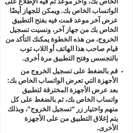
الخاص بك، وآخر موعد تم فيه الإطلاع على
الواتساب الخاص بك. ويمكن للجهاز أيضًا
عرض آخر موعد قمت فيه بفتح التطبيق
الخاص بك من جهاز آخر، ونسيت تسجيل
الخروج، من هذه الخطوة يمكنك التأكد من
قيام صاحب هذا الهاتف أو اللاب توب
بالتجسس وفتح التطبيق مرة أخرى.
قم بالضغط على تسجيل الخروج من
الأجهزة التي تعرض الواتساب الخاص بك:
بعد عرض الأجهزة المخترقة لتطبيق
واتساب الخاص بك، ثم بالضغط على كل
منهم واختيار زر “تسجيل الخروج”، وبذلك
يتم إغلاق التطبيق من على الأجهزة
الأخرى.