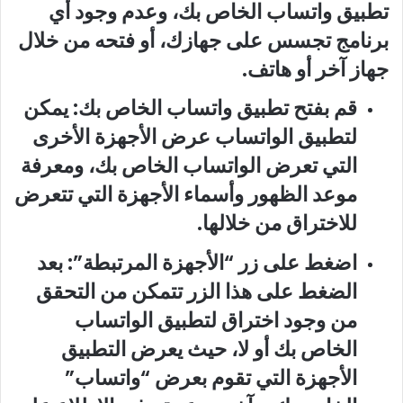
تطبيق واتساب الخاص بك، وعدم وجود أي
برنامج تجسس على جهازك، أو فتحه من خلال
جهاز آخر أو هاتف.
قم بفتح تطبيق واتساب الخاص بك: يمكن
لتطبيق الواتساب عرض الأجهزة الأخرى
التي تعرض الواتساب الخاص بك، ومعرفة
موعد الظهور وأسماء الأجهزة التي تتعرض
للاختراق من خلالها.
اضغط على زر “الأجهزة المرتبطة”: بعد
الضغط على هذا الزر تتمكن من التحقق
من وجود اختراق لتطبيق الواتساب
الخاص بك أو لا، حيث يعرض التطبيق
الأجهزة التي تقوم بعرض “واتساب”