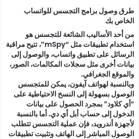
طرق وصول برامج التجسس للواتساب
الخاص بك
من أحد الأساليب الشائعة للتجسس هو
استخدام تطبيقات مثل “mSpy”، تتيح مراقبة
الرسائل على تطبيق واتساب، والوصول إلى
بيانات أخرى مثل سجلات المكالمات، الصور،
والموقع الجغرافي.
وبالنسبة لهواتف آيفون، يمكن للمتجسس
الوصول بسهولة إلى النسخ الاحتياطية على
“أي كلاود” بمجرد الحصول على بيانات
الدخول إلى حساب أبل أي دي. أما بالنسبة
لأجهزة أندرويد، فإن عملية التجسس تتطلب
الوصول المباشر إلى الهاتف وتثبيت تطبيقات