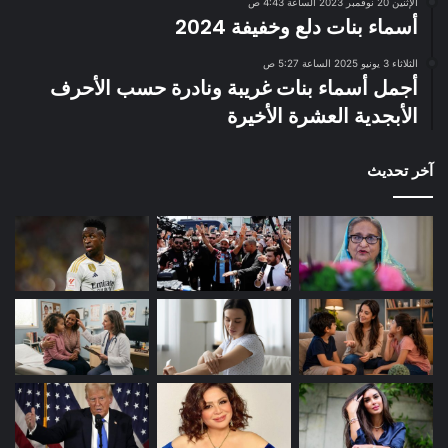
الإثنين 20 نوفمبر 2023 الساعة 4:43 ص
أسماء بنات دلع وخفيفة 2024
الثلاثاء 3 يونيو 2025 الساعة 5:27 ص
أجمل أسماء بنات غريبة ونادرة حسب الأحرف
الأبجدية العشرة الأخيرة
آخر تحديث