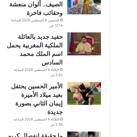
الصيف.. ألوان منعشة
وحقائب فاخرة
الخميس 6 أغسطس 2026 الساعة
12:14 ص
حفيد جديد بالعائلة
الملكية المغربية يحمل
اسم الملك محمد
السادس
الثلاثاء 4 أغسطس 2026 الساعة
2:52 ص
الأمير الحسين يحتفل
بعيد ميلاد الأميرة
إيمان الثاني بصورة
جديدة
الثلاثاء 4 أغسطس 2026 الساعة
2:36 ص
ما حقيقة انفصال كريم