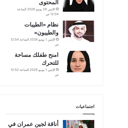
المحتوى
الإثنين 29 يونيو 2026 الساعة
12:04 ص
نظام «الطيبات
والطيبون»
الإثنين 1 يونيو 2026 الساعة 12:54
ص
امنح طفلك مساحة
للتحرك
الإثنين 1 يونيو 2026 الساعة 12:52
ص
اجتماعيات
أناقة لجين عمران في