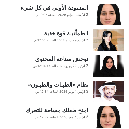
المسودة الأولى في كل شيء
الأربعاء 1 يوليو 2026 الساعة 10:07 م
الطمأنينة قوة خفية
الإثنين 29 يونيو 2026 الساعة 12:05 ص
توحش صناعة المحتوى
الإثنين 29 يونيو 2026 الساعة 12:04 ص
نظام «الطيبات والطيبون»
الإثنين 1 يونيو 2026 الساعة 12:54 ص
امنح طفلك مساحة للتحرك
الإثنين 1 يونيو 2026 الساعة 12:52 ص