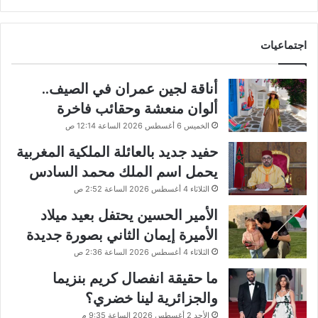
اجتماعيات
أناقة لجين عمران في الصيف..
ألوان منعشة وحقائب فاخرة
الخميس 6 أغسطس 2026 الساعة 12:14 ص
حفيد جديد بالعائلة الملكية المغربية
يحمل اسم الملك محمد السادس
الثلاثاء 4 أغسطس 2026 الساعة 2:52 ص
الأمير الحسين يحتفل بعيد ميلاد
الأميرة إيمان الثاني بصورة جديدة
الثلاثاء 4 أغسطس 2026 الساعة 2:36 ص
ما حقيقة انفصال كريم بنزيما
والجزائرية لينا خضري؟
الأحد 2 أغسطس 2026 الساعة 9:35 م