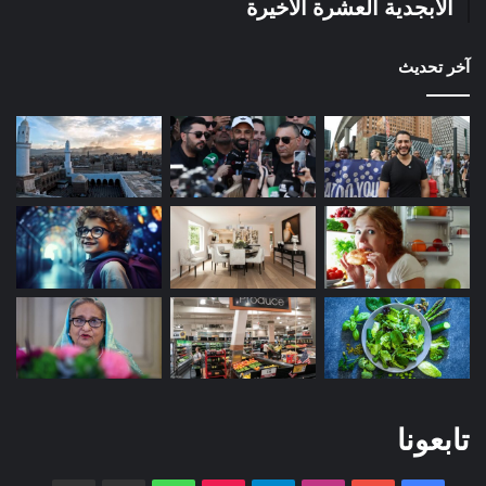
الأبجدية العشرة الأخيرة
آخر تحديث
تابعونا