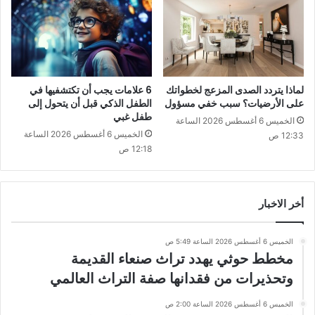
لماذا يتردد الصدى المزعج لخطواتك
6 علامات يجب أن تكتشفيها في
على الأرضيات؟ سبب خفي مسؤول
الطفل الذكي قبل أن يتحول إلى
طفل غبي
الخميس 6 أغسطس 2026 الساعة
الخميس 6 أغسطس 2026 الساعة
12:33 ص
12:18 ص
أخر الاخبار
الخميس 6 أغسطس 2026 الساعة 5:49 ص
مخطط حوثي يهدد تراث صنعاء القديمة
وتحذيرات من فقدانها صفة التراث العالمي
الخميس 6 أغسطس 2026 الساعة 2:00 ص