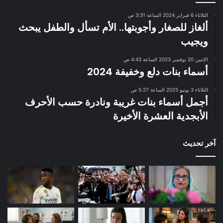
الثلاثاء 6 فبراير 2024 الساعة 3:31 ص
ألغاز للصغار وأجوبتها.. الأم تسأل والطفل يبحث
ويجيب
الإثنين 20 نوفمبر 2023 الساعة 4:43 ص
أسماء بنات دلع وخفيفة 2024
الثلاثاء 3 يونيو 2025 الساعة 5:27 ص
أجمل أسماء بنات غريبة ونادرة حسب الأحرف
الأبجدية العشرة الأخيرة
آخر تحديث