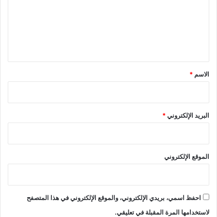
ع
ل
ي
ق
*
الاسم
*
البريد الإلكتروني
*
الموقع الإلكتروني
احفظ اسمي، بريدي الإلكتروني، والموقع الإلكتروني في هذا المتصفح
لاستخدامها المرة المقبلة في تعليقي.