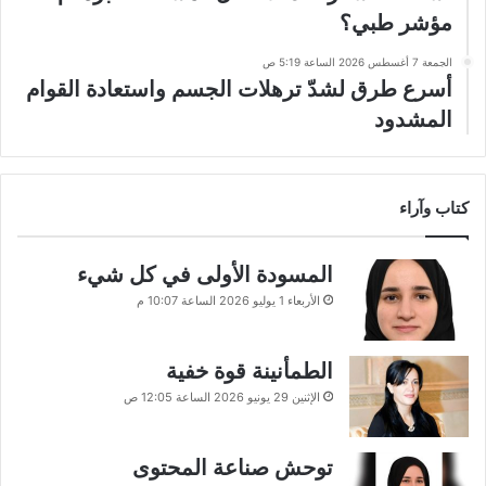
مؤشر طبي؟
الجمعة 7 أغسطس 2026 الساعة 5:19 ص
أسرع طرق لشدّ ترهلات الجسم واستعادة القوام
المشدود
كتاب وآراء
المسودة الأولى في كل شيء
الأربعاء 1 يوليو 2026 الساعة 10:07 م
الطمأنينة قوة خفية
الإثنين 29 يونيو 2026 الساعة 12:05 ص
توحش صناعة المحتوى