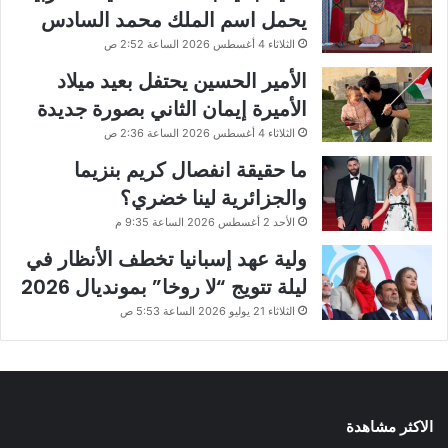
يحمل اسم الملك محمد السادس
الثلاثاء 4 أغسطس 2026 الساعة 2:52 ص
الأمير الحسين يحتفل بعيد ميلاد
الأميرة إيمان الثاني بصورة جديدة
الثلاثاء 4 أغسطس 2026 الساعة 2:36 ص
ما حقيقة انفصال كريم بنزيما
والجزائرية لينا خضري؟
الأحد 2 أغسطس 2026 الساعة 9:35 م
ولية عهد إسبانيا تخطف الأنظار في
ليلة تتويج “لا روخا” بمونديال 2026
الثلاثاء 21 يوليو 2026 الساعة 5:53 ص
الاكثر مشاهدة