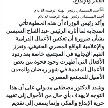
الفكر والإبداع.
أحمد المسلماني رئيس الهيئة الوطنية للإعلام
وأكد رئيس الوزراء أن هذه الخطوة تأتي
استجابة لما أثاره الرئيس عبد الفتاح السيسي
بشأن ضرورة أن تعكس الأعمال الدرامية
والإعلامية الواقع المصري الحقيقي، وتعزز
القيم الإيجابية في المجتمع، خاصة بعد ردود
الأفعال التي أظهرت وجود فجوة بين بعض
الأعمال المقدمة في شهر رمضان والمعدن
الأصيل للمجتمع المصري.
وشدد الدكتور مصطفى مدبولي على أن هذا
التوجه لا يهدف بأي حال من الأحوال إلى تقييد
حرية الإبداع والفكر، وإنما يسعى إلى تقديم