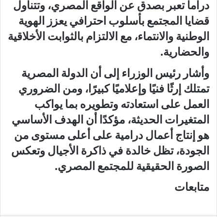
دراما تعبر بصدق عن الواقع المصري، وتتناول
قضايا المجتمع بأسلوب احترافي يعزز الهوية
الوطنية والانتماء، مع الالتزام بالثوابت الأخلاقية
والحضارية.
وأشار رئيس الوزراء إلى أن الدولة المصرية
تمتلك إرثًا فنيًا وإعلاميًا كبيرًا، ومن الضروري
العمل على استعادته وتطويره بما يواكب
المتغيرات الحديثة، مؤكدًا أن الهدف الأساسي
هو إنتاج أعمال درامية على أعلى مستوى من
الجودة، تظل خالدة في ذاكرة الأجيال وتعكس
الصورة الحقيقية للمجتمع المصري.
متابعات