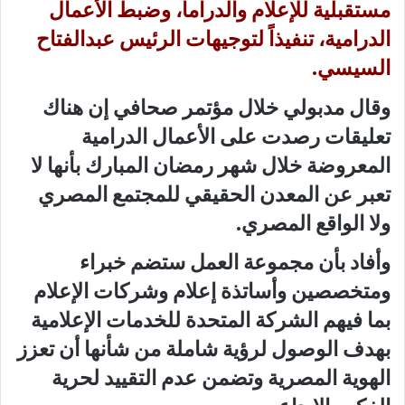
مستقبلية للإعلام والدراما، وضبط الأعمال
الدرامية، تنفيذاً لتوجيهات الرئيس عبدالفتاح
السيسي.
وقال مدبولي خلال مؤتمر صحافي إن هناك
تعليقات رصدت على الأعمال الدرامية
المعروضة خلال شهر رمضان المبارك بأنها لا
تعبر عن المعدن الحقيقي للمجتمع المصري
ولا الواقع المصري.
وأفاد بأن مجموعة العمل ستضم خبراء
ومتخصصين وأساتذة إعلام وشركات الإعلام
بما فيهم الشركة المتحدة للخدمات الإعلامية
بهدف الوصول لرؤية شاملة من شأنها أن تعزز
الهوية المصرية وتضمن عدم التقييد لحرية