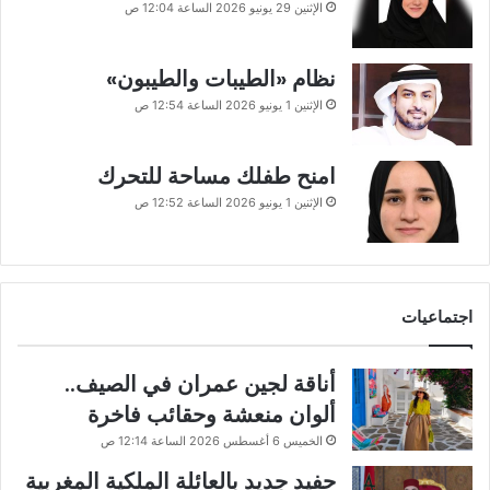
الإثنين 29 يونيو 2026 الساعة 12:04 ص
نظام «الطيبات والطيبون»
الإثنين 1 يونيو 2026 الساعة 12:54 ص
امنح طفلك مساحة للتحرك
الإثنين 1 يونيو 2026 الساعة 12:52 ص
اجتماعيات
أناقة لجين عمران في الصيف..
ألوان منعشة وحقائب فاخرة
الخميس 6 أغسطس 2026 الساعة 12:14 ص
حفيد جديد بالعائلة الملكية المغربية