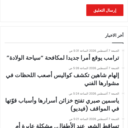
أخر الاخبار
الجمعة 7 أغسطس 2026 الساعة 5:31 ص
ترامب يوقع أمرا جديدا لمكافحة “سياحة الولادة”
الجمعة 7 أغسطس 2026 الساعة 5:26 ص
إلهام شاهين تكشف كواليس أصعب اللحظات في
مشوارها الفني
الجمعة 7 أغسطس 2026 الساعة 5:24 ص
ياسمين صبري تفتح خزائن أسرارها وأسباب قوّتها
في المواقف (فيديو)
الجمعة 7 أغسطس 2026 الساعة 5:21 ص
تساقط الشعر عند الأطفال.. مشكلة عابرة أم