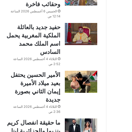
وحقائب فاخرة
الخميس 6 أغسطس 2026 الساعة
12:14 ص
حفيد جديد بالعائلة
الملكية المغربية يحمل
اسم الملك محمد
السادس
الثلاثاء 4 أغسطس 2026 الساعة
2:52 ص
الأمير الحسين يحتفل
بعيد ميلاد الأميرة
إيمان الثاني بصورة
جديدة
الثلاثاء 4 أغسطس 2026 الساعة
2:36 ص
ما حقيقة انفصال كريم
بنزيما والجزائرية لينا