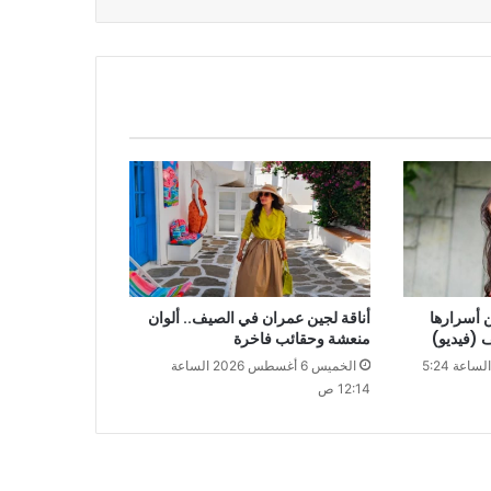
 أسرارها
أناقة لجين عمران في الصيف.. ألوان
 (فيديو)
منعشة وحقائب فاخرة
الجمعة 7 أغسطس 2026 الساعة 5:24
الخميس 6 أغسطس 2026 الساعة
12:14 ص