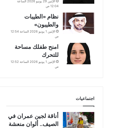
الإثنين 29 يونيو 2026 الساعة
12:04 ص
نظام «الطيبات
والطيبون»
الإثنين 1 يونيو 2026 الساعة 12:54
ص
امنح طفلك مساحة
للتحرك
الإثنين 1 يونيو 2026 الساعة 12:52
ص
اجتماعيات
أناقة لجين عمران في
الصيف.. ألوان منعشة