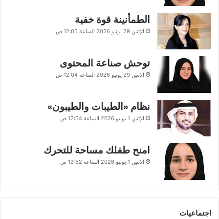
الطمأنينة قوة خفية
الإثنين 29 يونيو 2026 الساعة 12:05 ص
توحش صناعة المحتوى
الإثنين 29 يونيو 2026 الساعة 12:04 ص
نظام «الطيبات والطيبون»
الإثنين 1 يونيو 2026 الساعة 12:54 ص
امنح طفلك مساحة للتحرك
الإثنين 1 يونيو 2026 الساعة 12:52 ص
اجتماعيات