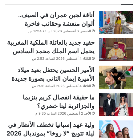
أناقة لجين عمران في الصيف..
ألوان منعشة وحقائب فاخرة
الخميس 6 أغسطس 2026 الساعة 12:14 ص
حفيد جديد بالعائلة الملكية المغربية
يحمل اسم الملك محمد السادس
الثلاثاء 4 أغسطس 2026 الساعة 2:52 ص
الأمير الحسين يحتفل بعيد ميلاد
الأميرة إيمان الثاني بصورة جديدة
الثلاثاء 4 أغسطس 2026 الساعة 2:36 ص
ما حقيقة انفصال كريم بنزيما
والجزائرية لينا خضري؟
الأحد 2 أغسطس 2026 الساعة 9:35 م
ولية عهد إسبانيا تخطف الأنظار في
ليلة تتويج “لا روخا” بمونديال 2026