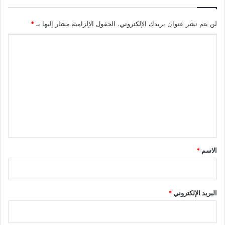
لن يتم نشر عنوان بريدك الإلكتروني.
الحقول الإلزامية مشار إليها بـ
*
ا
ل
ت
ع
ل
ي
ق
*
الاسم
*
البريد الإلكتروني
*