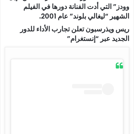
وودز” التي أدت الفنانة دورها في الفيلم
الشهير “ليغالي بلوند” عام 2001.
ريس ويذرسبون تعلن تجارب الأداء للدور
الجديد عبر “إنستغرام”