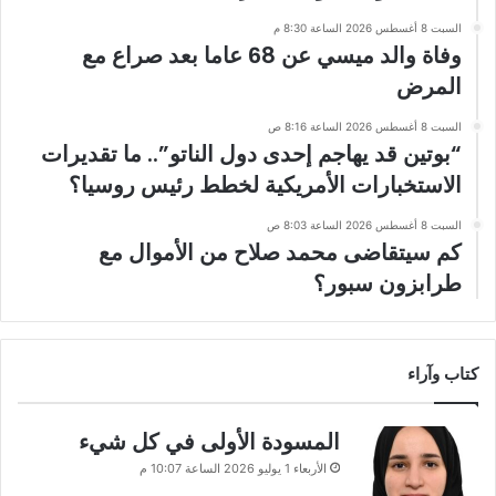
السبت 8 أغسطس 2026 الساعة 8:30 م
وفاة والد ميسي عن 68 عاما بعد صراع مع
المرض
السبت 8 أغسطس 2026 الساعة 8:16 ص
“بوتين قد يهاجم إحدى دول الناتو”.. ما تقديرات
الاستخبارات الأمريكية لخطط رئيس روسيا؟
السبت 8 أغسطس 2026 الساعة 8:03 ص
كم سيتقاضى محمد صلاح من الأموال مع
طرابزون سبور؟
كتاب وآراء
المسودة الأولى في كل شيء
الأربعاء 1 يوليو 2026 الساعة 10:07 م