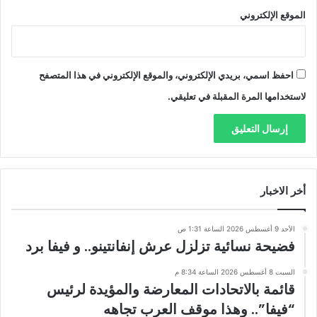
الموقع الإلكتروني
احفظ اسمي، بريدي الإلكتروني، والموقع الإلكتروني في هذا المتصفح
لاستخدامها المرة المقبلة في تعليقي.
أخر الاخبار
الأحد 9 أغسطس 2026 الساعة 1:31 ص
فضيحة نسائية تزلزل عرش إنفانتينو.. و فيفا برد
السبت 8 أغسطس 2026 الساعة 8:34 م
قائمة بالاتحادات المعارضة والمؤيدة لرئيس
“فيفا”.. وهذا موقف العرب تجاهه