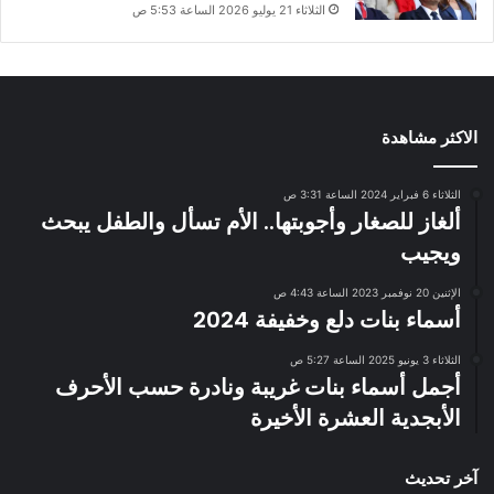
الثلاثاء 21 يوليو 2026 الساعة 5:53 ص
الاكثر مشاهدة
الثلاثاء 6 فبراير 2024 الساعة 3:31 ص
ألغاز للصغار وأجوبتها.. الأم تسأل والطفل يبحث
ويجيب
الإثنين 20 نوفمبر 2023 الساعة 4:43 ص
أسماء بنات دلع وخفيفة 2024
الثلاثاء 3 يونيو 2025 الساعة 5:27 ص
أجمل أسماء بنات غريبة ونادرة حسب الأحرف
الأبجدية العشرة الأخيرة
آخر تحديث