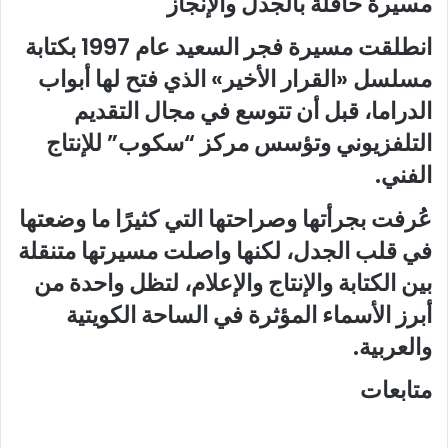
مسيرة حافلة بالجدل والإنجاز
انطلقت مسيرة فجر السعيد عام 1997 بكتابة
مسلسل «القرار الأخير» الذي فتح لها أبواب
الدراما، قبل أن تتوسع في مجال التقديم
التلفزيوني وتؤسس مركز “سكوب” للإنتاج
الفني.
عُرفت بجرأتها وصراحتها التي كثيرًا ما وضعتها
في قلب الجدل، لكنها واصلت مسيرتها متنقلة
بين الكتابة والإنتاج والإعلام، لتظل واحدة من
أبرز الأسماء المؤثرة في الساحة الكويتية
والعربية.
متابعات