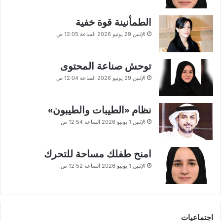
الطمأنينة قوة خفية
الإثنين 29 يونيو 2026 الساعة 12:05 ص
توحش صناعة المحتوى
الإثنين 29 يونيو 2026 الساعة 12:04 ص
نظام «الطيبات والطيبون»
الإثنين 1 يونيو 2026 الساعة 12:54 ص
امنح طفلك مساحة للتحرك
الإثنين 1 يونيو 2026 الساعة 12:52 ص
اجتماعيات