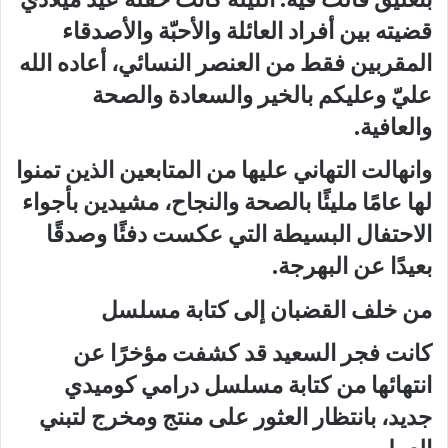
قضيته بين أفراد العائلة والأحبّة والأصدقاء
المقربين فقط من العنصر النسائي، أعاده الله
عليّ وعليكم بالخير والسعادة والصحة
والعافية.
وانهالت التهاني عليها من المتابعين الذين تمنوا
لها عامًا مليئًا بالصحة والنجاح، مشيدين بأجواء
الاحتفال البسيطة التي عكست دفئًا وصدقًا
بعيدًا عن البهرجة.
من خلف القضبان إلى كتابة مسلسل
كانت فجر السعيد قد كشفت مؤخرًا عن
انتهائها من كتابة مسلسل درامي كوميدي
جديد، بانتظار العثور على منتج ومخرج لتبني