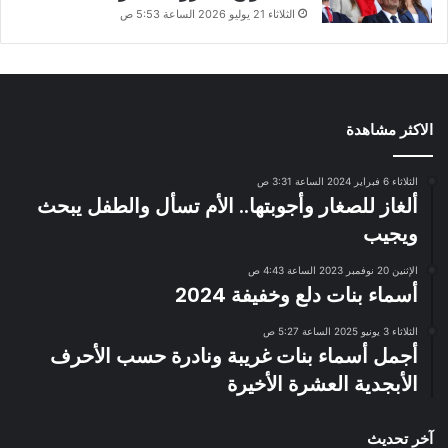
الثلاثاء 21 يوليو 2026 الساعة 5:53 ص
الاكثر مشاهدة
الثلاثاء 6 فبراير 2024 الساعة 3:31 ص
ألغاز للصغار وأجوبتها.. الأم تسأل والطفل يبحث
ويجيب
الإثنين 20 نوفمبر 2023 الساعة 4:43 ص
أسماء بنات دلع وخفيفة 2024
الثلاثاء 3 يونيو 2025 الساعة 5:27 ص
أجمل أسماء بنات غريبة ونادرة حسب الأحرف
الأبجدية العشرة الأخيرة
آخر تحديث