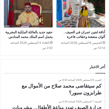
أناقة لجين عمران في الصيف..
حفيد جديد بالعائلة الملكية المغربية
ألوان منعشة وحقائب فاخرة
يحمل اسم الملك محمد السادس
الخميس 6 أغسطس 2026 الساعة
الثلاثاء 4 أغسطس 2026 الساعة
12:14 ص
2:52 ص
أخر الاخبار
السبت 8 أغسطس 2026 الساعة 8:03 ص
كم سيتقاضى محمد صلاح من الأموال مع
طرابزون سبور؟
الجمعة 7 أغسطس 2026 الساعة 5:34 ص
حرارة الصيف تهدد مناعة الأطفال.. مشروبات