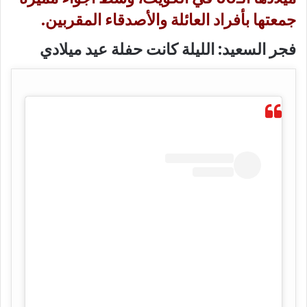
جمعتها بأفراد العائلة والأصدقاء المقربين.
فجر السعيد: الليلة كانت حفلة عيد ميلادي