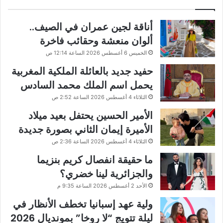
أناقة لجين عمران في الصيف..
ألوان منعشة وحقائب فاخرة
الخميس 6 أغسطس 2026 الساعة 12:14 ص
حفيد جديد بالعائلة الملكية المغربية
يحمل اسم الملك محمد السادس
الثلاثاء 4 أغسطس 2026 الساعة 2:52 ص
الأمير الحسين يحتفل بعيد ميلاد
الأميرة إيمان الثاني بصورة جديدة
الثلاثاء 4 أغسطس 2026 الساعة 2:36 ص
ما حقيقة انفصال كريم بنزيما
والجزائرية لينا خضري؟
الأحد 2 أغسطس 2026 الساعة 9:35 م
ولية عهد إسبانيا تخطف الأنظار في
ليلة تتويج “لا روخا” بمونديال 2026