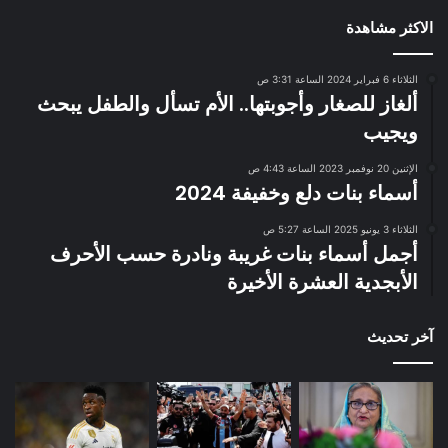
الاكثر مشاهدة
الثلاثاء 6 فبراير 2024 الساعة 3:31 ص
ألغاز للصغار وأجوبتها.. الأم تسأل والطفل يبحث
ويجيب
الإثنين 20 نوفمبر 2023 الساعة 4:43 ص
أسماء بنات دلع وخفيفة 2024
الثلاثاء 3 يونيو 2025 الساعة 5:27 ص
أجمل أسماء بنات غريبة ونادرة حسب الأحرف
الأبجدية العشرة الأخيرة
آخر تحديث