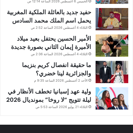
الخميس 6 أغسطس 2026 الساعة 12:14 ص
حفيد جديد بالعائلة الملكية المغربية
يحمل اسم الملك محمد السادس
الثلاثاء 4 أغسطس 2026 الساعة 2:52 ص
الأمير الحسين يحتفل بعيد ميلاد
الأميرة إيمان الثاني بصورة جديدة
الثلاثاء 4 أغسطس 2026 الساعة 2:36 ص
ما حقيقة انفصال كريم بنزيما
والجزائرية لينا خضري؟
الأحد 2 أغسطس 2026 الساعة 9:35 م
ولية عهد إسبانيا تخطف الأنظار في
ليلة تتويج “لا روخا” بمونديال 2026
الثلاثاء 21 يوليو 2026 الساعة 5:53 ص