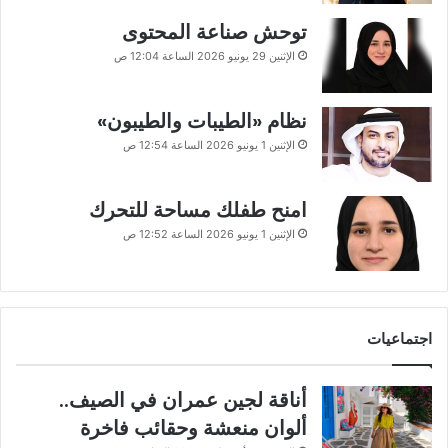
توحش صناعة المحتوى
الإثنين 29 يونيو 2026 الساعة 12:04 ص
نظام «الطيبات والطيبون»
الإثنين 1 يونيو 2026 الساعة 12:54 ص
امنح طفلك مساحة للتحرك
الإثنين 1 يونيو 2026 الساعة 12:52 ص
اجتماعيات
أناقة لجين عمران في الصيف..
ألوان منعشة وحقائب فاخرة