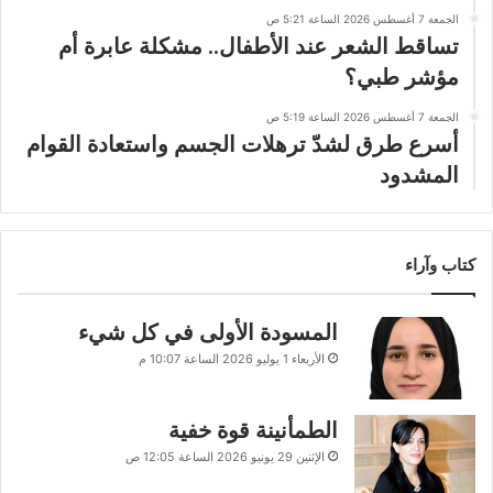
الجمعة 7 أغسطس 2026 الساعة 5:21 ص
تساقط الشعر عند الأطفال.. مشكلة عابرة أم
مؤشر طبي؟
الجمعة 7 أغسطس 2026 الساعة 5:19 ص
أسرع طرق لشدّ ترهلات الجسم واستعادة القوام
المشدود
كتاب وآراء
المسودة الأولى في كل شيء
الأربعاء 1 يوليو 2026 الساعة 10:07 م
الطمأنينة قوة خفية
الإثنين 29 يونيو 2026 الساعة 12:05 ص