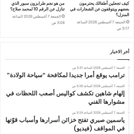
كيف تجعلين أطفالك يحترمون
من هو نجم طرابزون سبور الذي
بعضهم ويتوقفون عن الشجارات في
تنازل عن الرقم 10 لمحمد صلاح؟
المنزل؟
الجمعة 7 أغسطس 2026 الساعة
الجمعة 7 أغسطس 2026 الساعة
5:08 ص
5:17 ص
أخر الاخبار
الجمعة 7 أغسطس 2026 الساعة 5:31 ص
ترامب يوقع أمرا جديدا لمكافحة “سياحة الولادة”
الجمعة 7 أغسطس 2026 الساعة 5:26 ص
إلهام شاهين تكشف كواليس أصعب اللحظات في
مشوارها الفني
الجمعة 7 أغسطس 2026 الساعة 5:24 ص
ياسمين صبري تفتح خزائن أسرارها وأسباب قوّتها
في المواقف (فيديو)