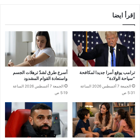
إقرأ ايضا
ترامب يوقع أمرا جديدا لمكافحة
أسرع طرق لشدّ ترهلات الجسم
“سياحة الولادة”
واستعادة القوام المشدود
الجمعة 7 أغسطس 2026 الساعة
الجمعة 7 أغسطس 2026 الساعة
5:31 ص
5:19 ص