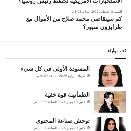
الاستخبارات الأمريكية لخطط رئيس روسيا؟
السبت 8 أغسطس 2026 الساعة 8:03 ص
كم سيتقاضى محمد صلاح من الأموال مع
طرابزون سبور؟
كتاب وآراء
المسودة الأولى في كل شيء
الأربعاء 1 يوليو 2026 الساعة 10:07 م
الطمأنينة قوة خفية
الإثنين 29 يونيو 2026 الساعة 12:05 ص
توحش صناعة المحتوى
الإثنين 29 يونيو 2026 الساعة 12:04 ص