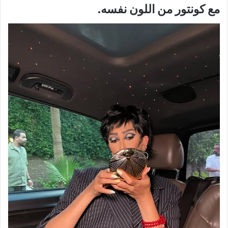
مع كونتور من اللون نفسه.