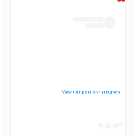
View this post on Instagram