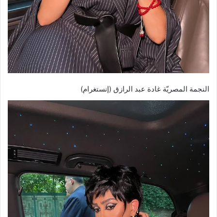
النجمة المصريّة غادة عبد الرازق (إنستغرام)