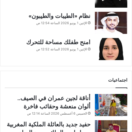
نظام «الطيبات والطيبون»
الإثنين 1 يونيو 2026 الساعة 12:54 ص
امنح طفلك مساحة للتحرك
الإثنين 1 يونيو 2026 الساعة 12:52 ص
اجتماعيات
أناقة لجين عمران في الصيف..
ألوان منعشة وحقائب فاخرة
الخميس 6 أغسطس 2026 الساعة 12:14 ص
حفيد جديد بالعائلة الملكية المغربية