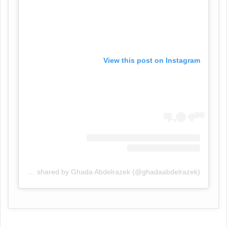
View this post on Instagram
A post shared by Ghada Abdelrazek (@ghadaabdelrazek)