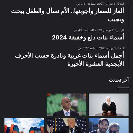
الثلاثاء 6 فبراير 2024 الساعة 3:31 ص
ألغاز للصغار وأجوبتها.. الأم تسأل والطفل يبحث
ويجيب
الإثنين 20 نوفمبر 2023 الساعة 4:43 ص
أسماء بنات دلع وخفيفة 2024
الثلاثاء 3 يونيو 2025 الساعة 5:27 ص
أجمل أسماء بنات غريبة ونادرة حسب الأحرف
الأبجدية العشرة الأخيرة
آخر تحديث