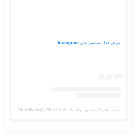
عرض هذا المنشور على Instagram
تمت مشاركة منشور بواسطة ‏‎Sherif Kadi‎‏ (@‏‎sherrifkadi‎‏)