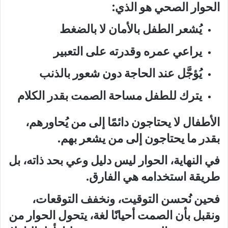
الحوار الصحي هو الذي:
يُشعر الطفل بالأمان لا بالضغط
يراعي عمره وقدرته على التعبير
يُؤجَّل عند الحاجة دون شعور بالذنب
يترك للطفل مساحة الصمت بقدر الكلام
الأطفال لا يحتاجون دائمًا إلى من يُحاورهم،
بقدر ما يحتاجون إلى من يشعر بهم.
في النهاية، الحوار ليس دليل وعي بحد ذاته، بل
طريقة استخدامه هي الفارق.
فحين نُحسن التوقيت، ونخفف التوقعات،
ونقبل بأن الصمت أحيانًا لغة، يتحول الحوار من