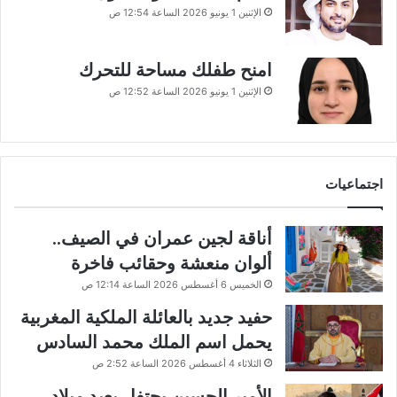
الإثنين 1 يونيو 2026 الساعة 12:54 ص
امنح طفلك مساحة للتحرك
الإثنين 1 يونيو 2026 الساعة 12:52 ص
اجتماعيات
أناقة لجين عمران في الصيف..
ألوان منعشة وحقائب فاخرة
الخميس 6 أغسطس 2026 الساعة 12:14 ص
حفيد جديد بالعائلة الملكية المغربية
يحمل اسم الملك محمد السادس
الثلاثاء 4 أغسطس 2026 الساعة 2:52 ص
الأمير الحسين يحتفل بعيد ميلاد