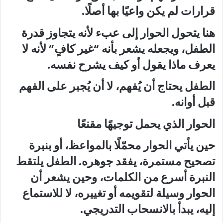
قرارات لم يكن واعيًا بها أصلًا.
هنا يتحول الحوار إلى عبء لأنه يتجاوز قدرة
الطفل، ويجعله يشعر بأنه “غير كافٍ” لأنه لا
يعرف ماذا يقول أو كيف يشرح نفسه.
الطفل يحتاج أن يُفهم، لا أن يُجبر على الفهم
قبل أوانه.
الحوار الذي يحمل توجيهًا مقنعًا
حين يأتي الحوار محمّلًا بالمواعظ، أو بنبرة
تصحيح مستمرة، يفقد جوهره. الطفل يلتقط
النبرة أسرع من الكلمات، وحين يشعر أن
الحوار وسيلة لتقويمه أو تغييره، لا للاستماع
إليه، يبدأ بالانسحاب التدريجي.