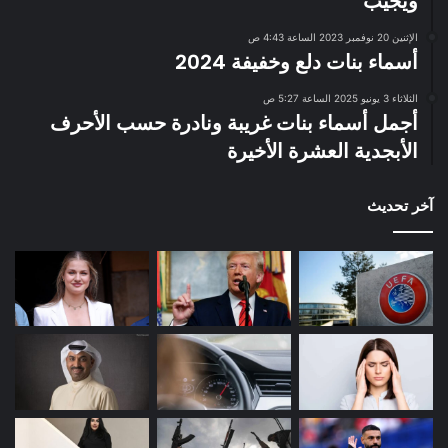
ويجيب
الإثنين 20 نوفمبر 2023 الساعة 4:43 ص
أسماء بنات دلع وخفيفة 2024
الثلاثاء 3 يونيو 2025 الساعة 5:27 ص
أجمل أسماء بنات غريبة ونادرة حسب الأحرف
الأبجدية العشرة الأخيرة
آخر تحديث