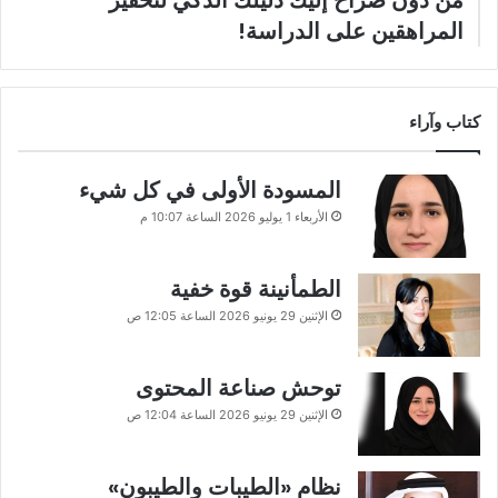
المراهقين على الدراسة!
كتاب وآراء
المسودة الأولى في كل شيء
الأربعاء 1 يوليو 2026 الساعة 10:07 م
الطمأنينة قوة خفية
الإثنين 29 يونيو 2026 الساعة 12:05 ص
توحش صناعة المحتوى
الإثنين 29 يونيو 2026 الساعة 12:04 ص
نظام «الطيبات والطيبون»