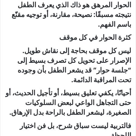
الحوار المرهق هو ذاك الذي يعرف الطفل
نتيجته مسبقًا: نصيحة، مقارنة، أو توجيه مقنّع
باسم الفهم.
كثرة الحوار في كل موقف
ليس كل موقف بحاجة إلى نقاش طويل.
الإصرار على تحويل كل تصرف بسيط إلى
“جلسة حوار” قد يشعر الطفل بأن وجوده
تحت المراقبة الدائمة.
أحيانًا، يكفي تعليق بسيط، أو تأجيل الحديث، أو
حتى التجاهل الواعي لبعض السلوكيات
الصغيرة، ليشعر الطفل بالراحة بدل الإرهاق.
فالتربية ليست سباق شرح، بل فن اختيار
اللحظة.