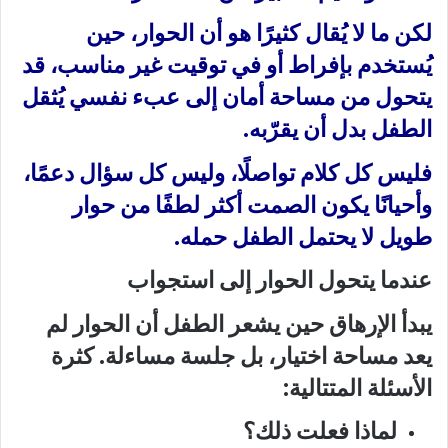
لكن ما لا يُقال كثيرًا هو أن الحوار، حين
يُستخدم بإفراط أو في توقيت غير مناسب، قد
يتحول من مساحة أمان إلى عبء نفسي يُثقل
الطفل بدل أن يقرّبه.
فليس كل كلام تواصلًا، وليس كل سؤال دعمًا،
وأحيانًا يكون الصمت أكثر لطفًا من حوار
طويل لا يحتمل الطفل حمله.
عندما يتحول الحوار إلى استجواب
يبدأ الإرهاق حين يشعر الطفل أن الحوار لم
يعد مساحة اختيار، بل جلسة مساءلة. كثرة
الأسئلة المتتالية:
لماذا فعلت ذلك؟