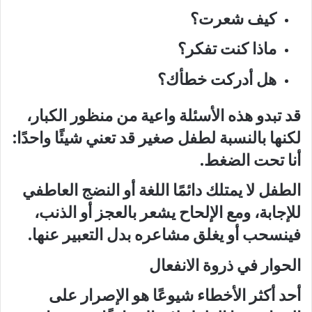
كيف شعرت؟
ماذا كنت تفكر؟
هل أدركت خطأك؟
قد تبدو هذه الأسئلة واعية من منظور الكبار،
لكنها بالنسبة لطفل صغير قد تعني شيئًا واحدًا:
أنا تحت الضغط.
الطفل لا يمتلك دائمًا اللغة أو النضج العاطفي
للإجابة، ومع الإلحاح يشعر بالعجز أو الذنب،
فينسحب أو يغلق مشاعره بدل التعبير عنها.
الحوار في ذروة الانفعال
أحد أكثر الأخطاء شيوعًا هو الإصرار على