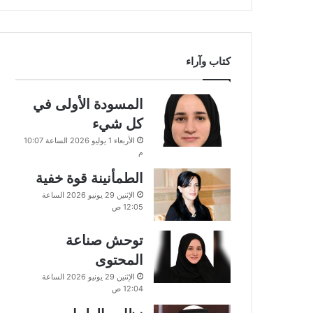
كتاب وآراء
المسودة الأولى في
كل شيء
الأربعاء 1 يوليو 2026 الساعة 10:07
م
الطمأنينة قوة خفية
الإثنين 29 يونيو 2026 الساعة
12:05 ص
توحش صناعة
المحتوى
الإثنين 29 يونيو 2026 الساعة
12:04 ص