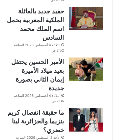
حفيد جديد بالعائلة
الملكية المغربية يحمل
اسم الملك محمد
السادس
الثلاثاء 4 أغسطس 2026 الساعة
2:52 ص
الأمير الحسين يحتفل
بعيد ميلاد الأميرة
إيمان الثاني بصورة
جديدة
الثلاثاء 4 أغسطس 2026 الساعة
2:36 ص
ما حقيقة انفصال كريم
بنزيما والجزائرية لينا
خضري؟
الأحد 2 أغسطس 2026 الساعة