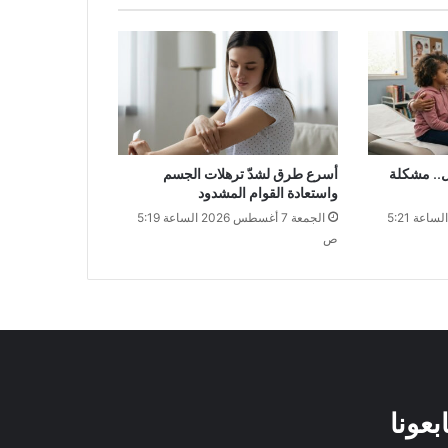
ل.. مشكلة
أسرع طرق لشدّ ترهلات الجسم
واستعادة القوام المشدود
الجمعة 7 أغسطس 2026 الساعة 5:21
الجمعة 7 أغسطس 2026 الساعة 5:19
ص
ابعونا