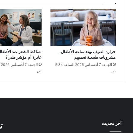
حرارة الصيف تهدد مناعة الأطفال..
تساقط الشعر عند الأطفا
مشروبات طبيعية تحميهم
عابرة أم مؤشر طبي؟
الجمعة 7 أغسطس 2026 الساعة 5:34
ص
ص
آخر تحديث
ت