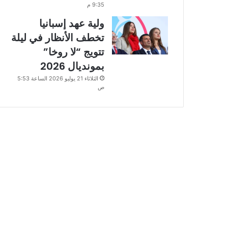
9:35 م
ولية عهد إسبانيا
تخطف الأنظار في ليلة
تتويج “لا روخا”
بمونديال 2026
الثلاثاء 21 يوليو 2026 الساعة 5:53
ص