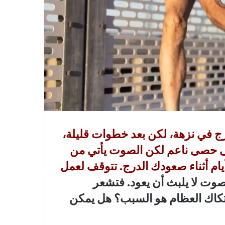
 في نزهة، لكن بعد خطوات قليلة،
حصى ناعم لكن الصوت يأتي من
يام أثناء صعودك الدرج. تتوقف لعمل
وت لا يلبث أن يعود. فتشعر
تكاك العظام هو السبب؟ هل يمكن