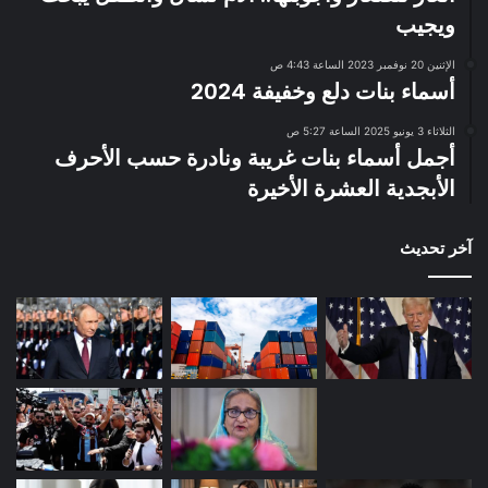
ويجيب
الإثنين 20 نوفمبر 2023 الساعة 4:43 ص
أسماء بنات دلع وخفيفة 2024
الثلاثاء 3 يونيو 2025 الساعة 5:27 ص
أجمل أسماء بنات غريبة ونادرة حسب الأحرف
الأبجدية العشرة الأخيرة
آخر تحديث