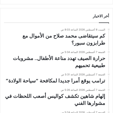
أخر الاخبار
السبت 8 أغسطس 2026 الساعة 8:03 ص
كم سيتقاضى محمد صلاح من الأموال مع
طرابزون سبور؟
الجمعة 7 أغسطس 2026 الساعة 5:34 ص
حرارة الصيف تهدد مناعة الأطفال.. مشروبات
طبيعية تحميهم
الجمعة 7 أغسطس 2026 الساعة 5:31 ص
ترامب يوقع أمرا جديدا لمكافحة “سياحة الولادة”
الجمعة 7 أغسطس 2026 الساعة 5:26 ص
إلهام شاهين تكشف كواليس أصعب اللحظات في
مشوارها الفني
الجمعة 7 أغسطس 2026 الساعة 5:24 ص