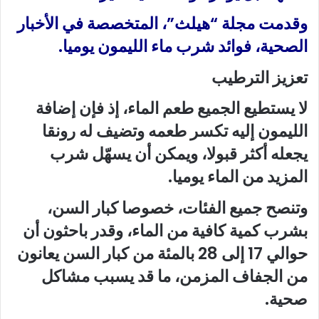
وقدمت مجلة “هيلث”، المتخصصة في الأخبار
الصحية، فوائد شرب ماء الليمون يوميا.
تعزيز الترطيب
لا يستطيع الجميع طعم الماء، إذ فإن إضافة
الليمون إليه تكسر طعمه وتضيف له رونقا
يجعله أكثر قبولا، ويمكن أن يسهّل شرب
المزيد من الماء يوميا.
وتنصح جميع الفئات، خصوصا كبار السن،
بشرب كمية كافية من الماء، وقدر باحثون أن
حوالي 17 إلى 28 بالمئة من كبار السن يعانون
من الجفاف المزمن، ما قد يسبب مشاكل
صحية.