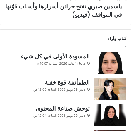
ياسمين صبري تفتح خزائن أسرارها وأسباب قوّتها
في المواقف (فيديو)
كتاب وآراء
المسودة الأولى في كل شيء
الأربعاء 1 يوليو 2026 الساعة 10:07 م
الطمأنينة قوة خفية
الإثنين 29 يونيو 2026 الساعة 12:05 ص
توحش صناعة المحتوى
الإثنين 29 يونيو 2026 الساعة 12:04 ص