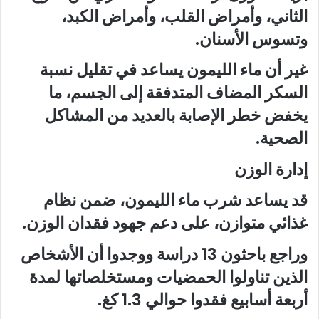
الثاني، وأمراض القلب، وأمراض الكبد،
وتسوس الأسنان.
غير أن ماء الليمون يساعد في تقليل نسبة
السكر المضاف المتدفقة إلى الجسم، ما
يخفض خطر الإصابة بالعديد من المشاكل
الصحية.
إدارة الوزن
قد يساعد شرب ماء الليمون، ضمن نظام
غذائي متوازن، على دعم جهود فقدان الوزن.
وراجع باحثون 13 دراسة ووجدوا أن الأشخاص
الذين تناولوا الحمضيات ومستخلصاتها لمدة
أربعة أسابيع فقدوا حوالي 1.3 كغ.