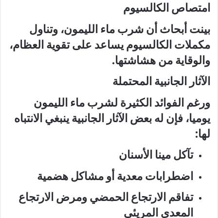
امتصاص الكالسيوم
بينت أبحاث أن شرب ماء الليمون، وتناول
مكملات الكالسيوم يساعد على تقوية العظام،
والوقاية من هشاشتها.
الآثار الجانبية المحتملة
ورغم الفوائد الكثيرة لشرب ماء الليمون
يوميا، فإن له بعض الآثار الجانبية ينبغي الانتباه
لها:
تآكل مينا الأسنان
اضطرابات معدية أو مشاكل هضمية
تفاقم الارتجاع الحمضي ومرض الارتجاع
المعدي المريئي