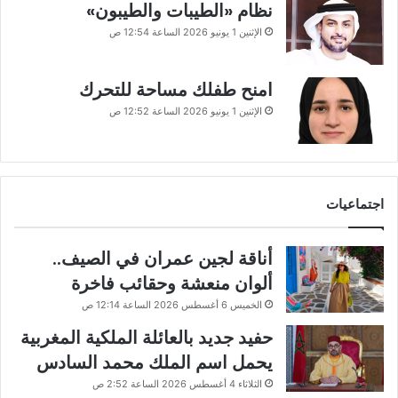
نظام «الطيبات والطيبون»
الإثنين 1 يونيو 2026 الساعة 12:54 ص
امنح طفلك مساحة للتحرك
الإثنين 1 يونيو 2026 الساعة 12:52 ص
اجتماعيات
أناقة لجين عمران في الصيف..
ألوان منعشة وحقائب فاخرة
الخميس 6 أغسطس 2026 الساعة 12:14 ص
حفيد جديد بالعائلة الملكية المغربية
يحمل اسم الملك محمد السادس
الثلاثاء 4 أغسطس 2026 الساعة 2:52 ص