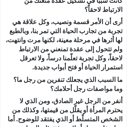
كانت سبباً في تشكيل عقدة منعتك من
الارتباط لاحقاً؟
أرى أن الأمر قسمة ونصيب، وكل علاقة هي
تجربة من تجارب الحياة التي تمر بنا، وبالطبع
لها أثرها في مرحلة معينة، لكنها مرت وانتهت،
ولم تتحول إلى عقدة تمنعني من الارتباط
لاحقاً، وكل تجربة تعلّمنا درساً، ولا تعرقل
استمرار الحياة أو فتح أبواب جديدة.
ما السبب الذي يجعلك تنفرين من رجل ما؟
وما مواصفات رجل أحلامك؟
أنفر من الرجل غير الصادق، ومن الذي لا
يحترم المرأة أو يقلّل من قيمتها، وكذلك من
الشخص المتسلّط أو الذي يفتقد للوضوح. أما