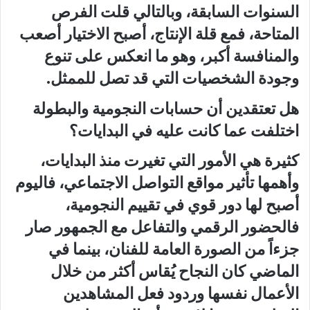
السنوات السابقة، وبالتالي قلت الفرص
المتاحة، فمع قلة الإنتاج، أصبح الاختيار أصعب
والمنافسة أكبر، وهو ما انعكس على تنوع
وجودة الشخصيات التي قد تصل للممثل.
هل تعتقدين أن حسابات النجومية والبطولة
اختلفت عما كانت عليه في البدايات؟
كثيرة هي الأمور التي تغيرت منذ البدايات،
وأهمها تأثير مواقع التواصل الاجتماعي، فاليوم
أصبح لها دور قوي في تقييم النجومية،
فالحضور الرقمي والتفاعل مع الجمهور صار
جزءاً من الصورة العامة للفنان، بينما في
الماضي كان النجاح يُقاس أكثر من خلال
الأعمال نفسها وردود فعل المشاهدين