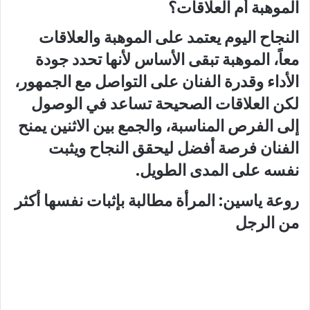
الموهبة أم العلاقات؟
النجاح اليوم يعتمد على الموهبة والعلاقات
معاً، الموهبة تبقى الأساس لأنها تحدد جودة
الأداء وقدرة الفنان على التواصل مع الجمهور،
لكن العلاقات الصحيحة تساعد في الوصول
إلى الفرص المناسبة، والجمع بين الاثنين يمنح
الفنان فرصة أفضل ليحقق النجاح ويثبت
نفسه على المدى الطويل.
روعة ياسين: المرأة مطالبة بإثبات نفسها أكثر
من الرجل