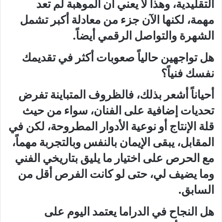
التقليدية، وهذا لا يعني أن الموهبة لم تعد
مهمة، لكنها الآن جزء من معادلة أكبر تشمل
الشهرة والتواصل الرقمي أيضاً.
هل تواجهين حالياً صعوبات أكثر في تقديمك
نفسك فنياً؟
أحياناً أشعر بذلك، فالظروف المتباينة تفرض
تحديات إضافية على الفنان، سواء من حيث
قلة الإنتاج أو نوعية الأدوار المطروحة، لكن في
المقابل، يبقى الإيمان بالنفس وبالتجربة مهماً،
مع الحرص على اختيار ما يليق بتاريخي الفني
وما يضيف لي، حتى لو كانت الفرص أقل من
السابق.
هل النجاح في الدراما يعتمد اليوم على