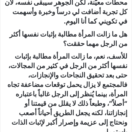
محطات معيّنة، لكن الجوهر سيبقى نفسه، لأن
كل تجربة أضافت لي درساً وخبرة وأسهمت
في تكويني كما أنا اليوم.
هل ما زالت المرأة مطالبة بإثبات نفسها أكثر
من الرجل مهما حققت؟
للأسف، نعم، ما زالت المرأة مطالبة بإثبات
نفسها أكثر من الرجل في كثير من المجالات،
حتى بعد تحقيق النجاحات والإنجازات،
فالمجتمع لا يزال يحمل توقعات مضاعفة تجاه
المرأة، بينما يُنظر إلى الرجل غالباً باعتباره
“أصلاً”، وطبعاً ذلك لا يقلل من قيمتنا أو
إنجازاتنا، لكنه يجعل الطريق أحياناً أصعب
ونحتاج إلى عزيمة وإصرار أكبر لإثبات الذات
باستمرار.