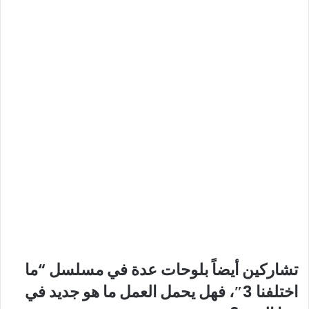
تشاركين أيضاً بلوحات عدة في مسلسل “ما
اختلفنا 3″، فهل يحمل العمل ما هو جديد في