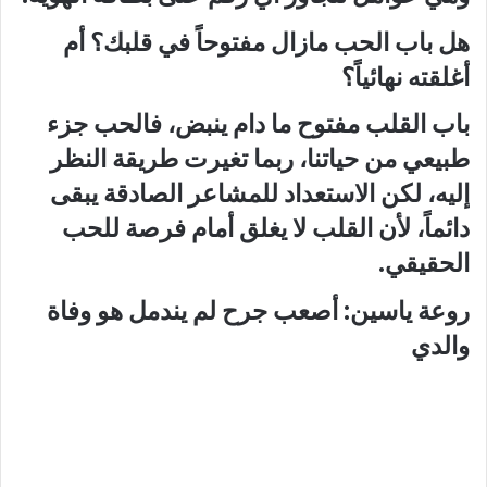
هل باب الحب مازال مفتوحاً في قلبك؟ أم
أغلقته نهائياً؟
باب القلب مفتوح ما دام ينبض، فالحب جزء
طبيعي من حياتنا، ربما تغيرت طريقة النظر
إليه، لكن الاستعداد للمشاعر الصادقة يبقى
دائماً، لأن القلب لا يغلق أمام فرصة للحب
الحقيقي.
روعة ياسين: أصعب جرح لم يندمل هو وفاة
والدي