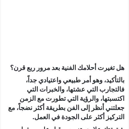
هل تغيرت أحلامك الفنية بعد مرور ربع قرن؟
بالتأكيد، وهو أمر طبيعي واعتيادي جداً،
فالتجارب التي عشتها، والخبرات التي
اكتسبتها، والرؤية التي تطورت مع الزمن
جعلتني أنظر إلى الفن بطريقة أكثر نضجاً، مع
التركيز أكثر على الجودة في العمل.