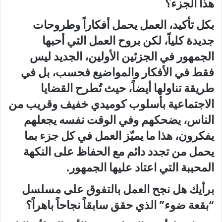
هذا الجزء؟
بكل تأكيد، العمل يحمل أفكاراً وطروحات
جديدة كلياً، لكن بروح العمل التي أحبها
الجمهور في الجزئين الأولين، الجديد ليس
فقط في الأفكار والمواضيع فحسب، بل في
طريقة تناولها أيضاً، حيث تُطرح القضايا
الاجتماعية بأسلوب كوميدي خفيف وقريب من
الناس، يضحكهم وفي الوقت نفسه يجعلهم
يفكرون، هذا ما يميّز العمل في كل جزء بما
يحمل من تجدد دائم مع الحفاظ على النكهة
المحببة التي اعتاد عليها الجمهور.
برأيك هل نجح العمل بالتفوق على مسلسل
“بقعة ضوء” الذي حقق سابقاً نجاحاً باهراً؟