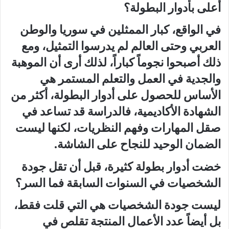
أعلى بأدوار البطولة؟
في الواقع، كبار الممثلين في سوريا والوطن
العربي وحتى العالم لم يدرسوا التمثيل، ومع
ذلك أصبحوا نجوماً كباراً، لذلك أرى أن الموهبة
والجدية في العمل والتعلم المستمر هي
الأساس للحصول على أدوار البطولة، أكثر من
الشهادة الأكاديمية، فالدراسة قد تساعد في
صقل المهارات وفهم النظريات، لكنها ليست
الضمان الوحيد للنجاح على الشاشة.
خضت أدوار بطولة كثيرة، قبل أن تقل جودة
الشخصيات في السنوات السابقة فما السر؟
ليست جودة الشخصيات هي التي قلت فقط،
بل أيضاً عدد الأعمال المنتجة تقلص في