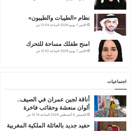
نظام «الطيبات والطيبون»
الإثنين 1 يونيو 2026 الساعة 12:54 ص
امنح طفلك مساحة للتحرك
الإثنين 1 يونيو 2026 الساعة 12:52 ص
اجتماعيات
أناقة لجين عمران في الصيف..
ألوان منعشة وحقائب فاخرة
الخميس 6 أغسطس 2026 الساعة 12:14 ص
حفيد جديد بالعائلة الملكية المغربية