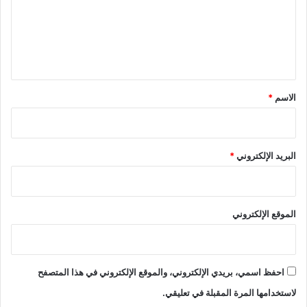
ع
ل
ي
ق
*
الاسم
*
البريد الإلكتروني
*
الموقع الإلكتروني
احفظ اسمي، بريدي الإلكتروني، والموقع الإلكتروني في هذا المتصفح
لاستخدامها المرة المقبلة في تعليقي.