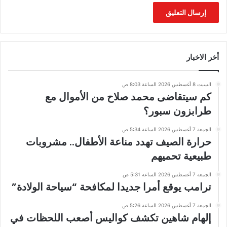
أخر الاخبار
السبت 8 أغسطس 2026 الساعة 8:03 ص
كم سيتقاضى محمد صلاح من الأموال مع
طرابزون سبور؟
الجمعة 7 أغسطس 2026 الساعة 5:34 ص
حرارة الصيف تهدد مناعة الأطفال.. مشروبات
طبيعية تحميهم
الجمعة 7 أغسطس 2026 الساعة 5:31 ص
ترامب يوقع أمرا جديدا لمكافحة “سياحة الولادة”
الجمعة 7 أغسطس 2026 الساعة 5:26 ص
إلهام شاهين تكشف كواليس أصعب اللحظات في