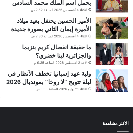
يحمل اسم الملك محمد السادس
الثلاثاء 4 أغسطس 2026 الساعة 2:52 ص
الأمير الحسين يحتفل بعيد ميلاد
الأميرة إيمان الثاني بصورة جديدة
الثلاثاء 4 أغسطس 2026 الساعة 2:36 ص
ما حقيقة انفصال كريم بنزيما
والجزائرية لينا خضري؟
الأحد 2 أغسطس 2026 الساعة 9:35 م
ولية عهد إسبانيا تخطف الأنظار في
ليلة تتويج “لا روخا” بمونديال 2026
الثلاثاء 21 يوليو 2026 الساعة 5:53 ص
الاكثر مشاهدة