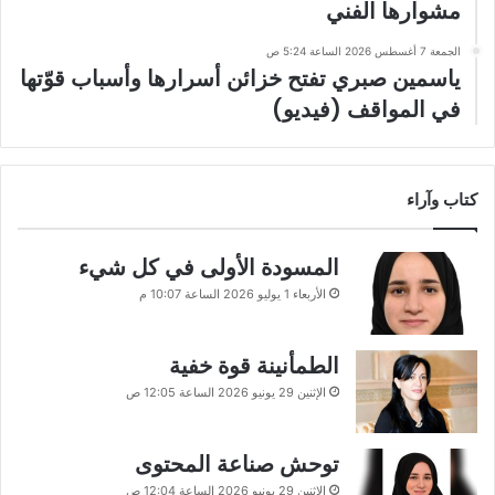
مشوارها الفني
الجمعة 7 أغسطس 2026 الساعة 5:24 ص
ياسمين صبري تفتح خزائن أسرارها وأسباب قوّتها
في المواقف (فيديو)
كتاب وآراء
المسودة الأولى في كل شيء
الأربعاء 1 يوليو 2026 الساعة 10:07 م
الطمأنينة قوة خفية
الإثنين 29 يونيو 2026 الساعة 12:05 ص
توحش صناعة المحتوى
الإثنين 29 يونيو 2026 الساعة 12:04 ص