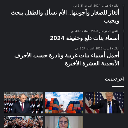
الثلاثاء 6 فبراير 2024 الساعة 3:31 ص
ألغاز للصغار وأجوبتها.. الأم تسأل والطفل يبحث
ويجيب
الإثنين 20 نوفمبر 2023 الساعة 4:43 ص
أسماء بنات دلع وخفيفة 2024
الثلاثاء 3 يونيو 2025 الساعة 5:27 ص
أجمل أسماء بنات غريبة ونادرة حسب الأحرف
الأبجدية العشرة الأخيرة
آخر تحديث