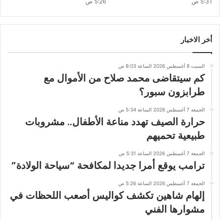
5:31 ص
5:26 ص
أخر الاخبار
السبت 8 أغسطس 2026 الساعة 8:03 ص
كم سيتقاضى محمد صلاح من الأموال مع
طرابزون سبور؟
الجمعة 7 أغسطس 2026 الساعة 5:34 ص
حرارة الصيف تهدد مناعة الأطفال.. مشروبات
طبيعية تحميهم
الجمعة 7 أغسطس 2026 الساعة 5:31 ص
ترامب يوقع أمرا جديدا لمكافحة “سياحة الولادة”
الجمعة 7 أغسطس 2026 الساعة 5:26 ص
إلهام شاهين تكشف كواليس أصعب اللحظات في
مشوارها الفني