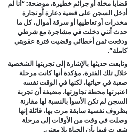
قضايا مخلة أو جرائم خطيرة، موضحة: “أنا لم
أدخل السجن على قضية دعارة أو تجارة
مخدرات أو تعاطيها أو سرقة أموال، كل ما
حدث أنني دخلت في مشاجرة مع شرطي
ودفعت ثمن أخطائي وقضيت فترة عقوبتي
كاملة”.
وتابعت حديثها بالإشارة إلى تجربتها الشخصية
خلال تلك الفترة، مؤكدة أنها كانت مرحلة
صعبة في حياتها، لكنها في الوقت نفسه
اعتبرتها محطة تجاوزتها، مضيفة أن تجربة
السجن لم تكن الأسوأ بالنسبة لها مقارنة
بظروف نفسية سابقة مرت بها، قائلة إنها
وصلت في وقت من الأوقات إلى مرحلة
شعرت فيها بأن الحياة بلا معنى.