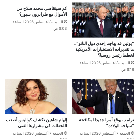
كم سيتقاضى محمد صلاح من
الأموال مع طرابزون سبور؟
السبت 8 أغسطس 2026 الساعة
8:03 ص
“بوتين قد يهاجم إحدى دول الناتو”..
ما تقديرات الاستخبارات الأمريكية
لخطط رئيس روسيا؟
السبت 8 أغسطس 2026 الساعة
8:16 ص
ترامب يوقع أمرا جديدا لمكافحة
إلهام شاهين تكشف كواليس أصعب
“سياحة الولادة”
اللحظات في مشوارها الفني
الجمعة 7 أغسطس 2026 الساعة
الجمعة 7 أغسطس 2026 الساعة