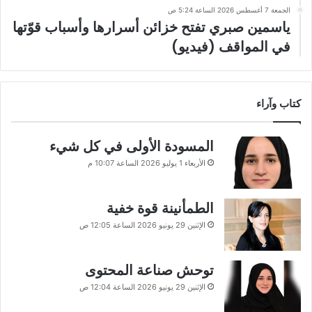
الجمعة 7 أغسطس 2026 الساعة 5:24 ص
ياسمين صبري تفتح خزائن أسرارها وأسباب قوّتها
في المواقف (فيديو)
كتاب وآراء
المسودة الأولى في كل شيء
الأربعاء 1 يوليو 2026 الساعة 10:07 م
الطمأنينة قوة خفية
الإثنين 29 يونيو 2026 الساعة 12:05 ص
توحش صناعة المحتوى
الإثنين 29 يونيو 2026 الساعة 12:04 ص