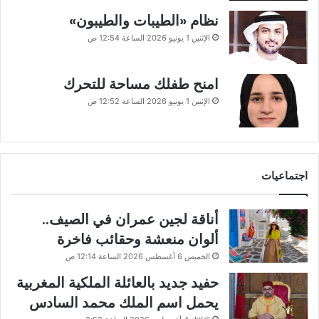
نظام «الطيبات والطيبون»
الإثنين 1 يونيو 2026 الساعة 12:54 ص
امنح طفلك مساحة للتحرك
الإثنين 1 يونيو 2026 الساعة 12:52 ص
اجتماعيات
أناقة لجين عمران في الصيف..
ألوان منعشة وحقائب فاخرة
الخميس 6 أغسطس 2026 الساعة 12:14 ص
حفيد جديد بالعائلة الملكية المغربية
يحمل اسم الملك محمد السادس