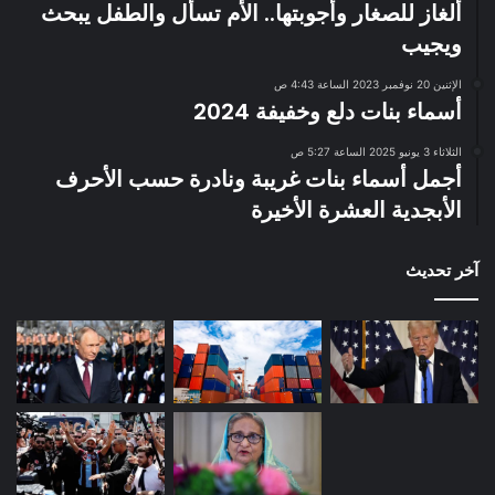
ألغاز للصغار وأجوبتها.. الأم تسأل والطفل يبحث
ويجيب
الإثنين 20 نوفمبر 2023 الساعة 4:43 ص
أسماء بنات دلع وخفيفة 2024
الثلاثاء 3 يونيو 2025 الساعة 5:27 ص
أجمل أسماء بنات غريبة ونادرة حسب الأحرف
الأبجدية العشرة الأخيرة
آخر تحديث