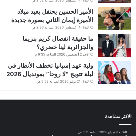
الثلاثاء 4 أغسطس 2026 الساعة 2:52 ص
الأمير الحسين يحتفل بعيد ميلاد
الأميرة إيمان الثاني بصورة جديدة
الثلاثاء 4 أغسطس 2026 الساعة 2:36 ص
ما حقيقة انفصال كريم بنزيما
والجزائرية لينا خضري؟
الأحد 2 أغسطس 2026 الساعة 9:35 م
ولية عهد إسبانيا تخطف الأنظار في
ليلة تتويج “لا روخا” بمونديال 2026
الثلاثاء 21 يوليو 2026 الساعة 5:53 ص
الاكثر مشاهدة
الثلاثاء 6 فبراير 2024 الساعة 3:31 ص