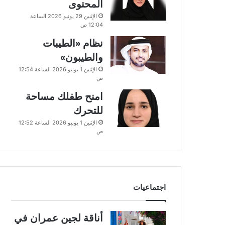
المحتوى
الإثنين 29 يونيو 2026 الساعة
12:04 ص
نظام «الطيبات
والطيبون»
الإثنين 1 يونيو 2026 الساعة 12:54
ص
امنح طفلك مساحة
للتحرك
الإثنين 1 يونيو 2026 الساعة 12:52
ص
اجتماعيات
أناقة لجين عمران في