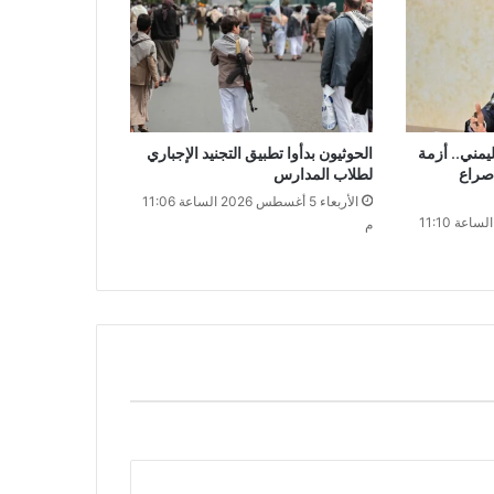
مني.. أزمة
الحوثيون بدأوا تطبيق التجنيد الإجباري
صراع
لطلاب المدارس
الأربعاء 5 أغسطس 2026 الساعة 11:06
الأربعاء 5 أغسطس 2026 الساعة 11:10
م