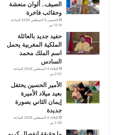
الصيف.. ألوان منعشة
وحقائب فاخرة
الخميس 6 أغسطس 2026 الساعة
12:14 ص
حفيد جديد بالعائلة
الملكية المغربية يحمل
اسم الملك محمد
السادس
الثلاثاء 4 أغسطس 2026 الساعة
2:52 ص
الأمير الحسين يحتفل
بعيد ميلاد الأميرة
إيمان الثاني بصورة
جديدة
الثلاثاء 4 أغسطس 2026 الساعة
2:36 ص
ما حقيقة انفصال كريم