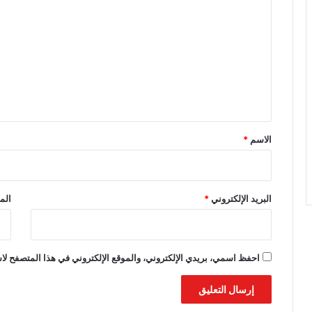
ل
ت
ع
ل
ي
ق
*
الاسم
*
البريد الإلكتروني
*
الم
احفظ اسمي، بريدي الإلكتروني، والموقع الإلكتروني في هذا المتصفح لاس