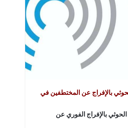
حوثي بالإفراج عن المختطفين في
الحوثي بالإفراج الفوري عن