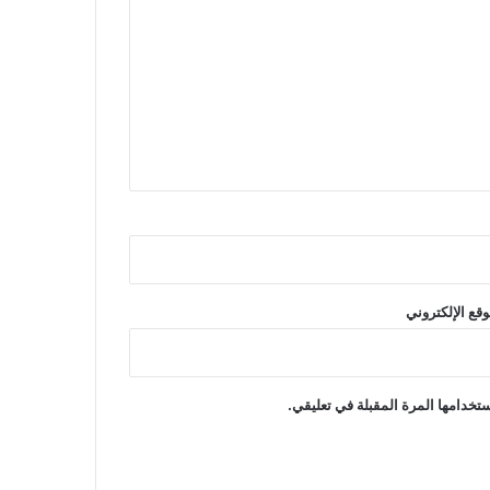
وقع الإلكتروني
تخدامها المرة المقبلة في تعليقي.