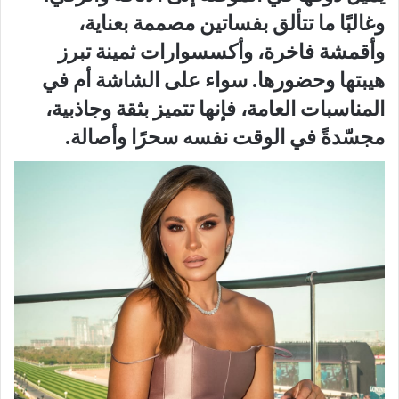
وغالبًا ما تتألق بفساتين مصممة بعناية،
وأقمشة فاخرة، وأكسسوارات ثمينة تبرز
هيبتها وحضورها. سواء على الشاشة أم في
المناسبات العامة، فإنها تتميز بثقة وجاذبية،
مجسّدةً في الوقت نفسه سحرًا وأصالة.