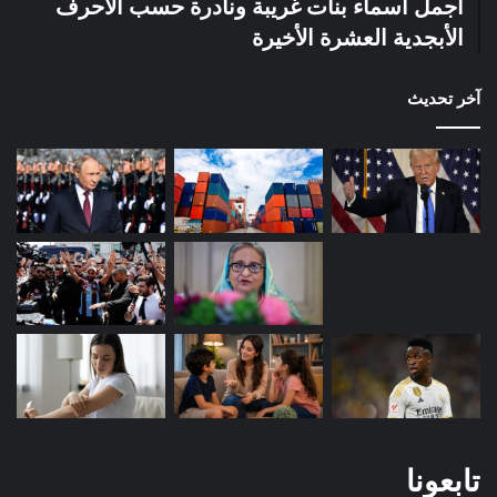
أجمل أسماء بنات غريبة ونادرة حسب الأحرف
الأبجدية العشرة الأخيرة
آخر تحديث
تابعونا