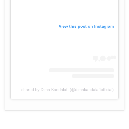
View this post on Instagram
A post shared by Dima Kandalaft (@dimakandalaftofficial)