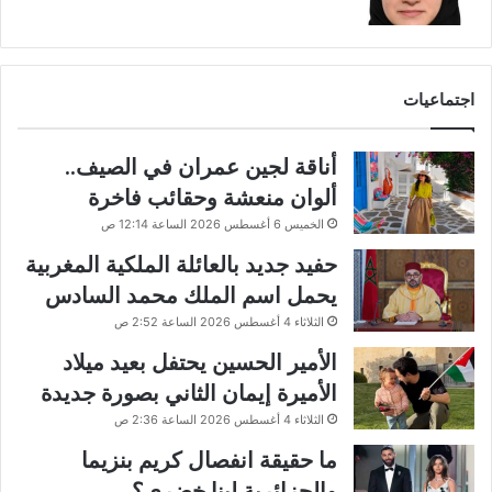
اجتماعيات
أناقة لجين عمران في الصيف..
ألوان منعشة وحقائب فاخرة
الخميس 6 أغسطس 2026 الساعة 12:14 ص
حفيد جديد بالعائلة الملكية المغربية
يحمل اسم الملك محمد السادس
الثلاثاء 4 أغسطس 2026 الساعة 2:52 ص
الأمير الحسين يحتفل بعيد ميلاد
الأميرة إيمان الثاني بصورة جديدة
الثلاثاء 4 أغسطس 2026 الساعة 2:36 ص
ما حقيقة انفصال كريم بنزيما
والجزائرية لينا خضري؟