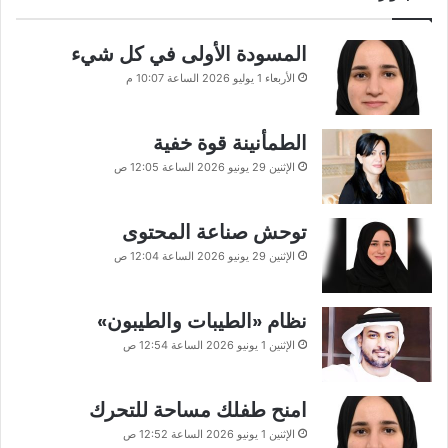
المسودة الأولى في كل شيء
الأربعاء 1 يوليو 2026 الساعة 10:07 م
الطمأنينة قوة خفية
الإثنين 29 يونيو 2026 الساعة 12:05 ص
توحش صناعة المحتوى
الإثنين 29 يونيو 2026 الساعة 12:04 ص
نظام «الطيبات والطيبون»
الإثنين 1 يونيو 2026 الساعة 12:54 ص
امنح طفلك مساحة للتحرك
الإثنين 1 يونيو 2026 الساعة 12:52 ص