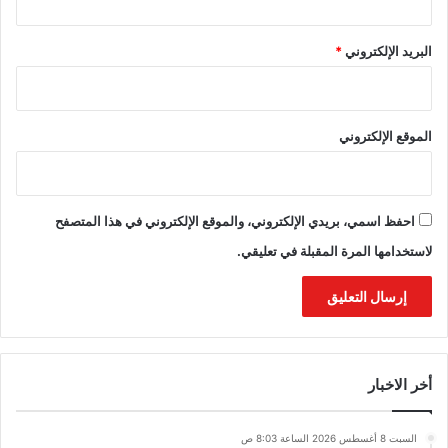
البريد الإلكتروني
*
الموقع الإلكتروني
احفظ اسمي، بريدي الإلكتروني، والموقع الإلكتروني في هذا المتصفح
لاستخدامها المرة المقبلة في تعليقي.
أخر الاخبار
السبت 8 أغسطس 2026 الساعة 8:03 ص