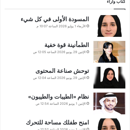
كتاب وآراء
المسودة الأولى في كل شيء
الأربعاء 1 يوليو 2026 الساعة 10:07 م
الطمأنينة قوة خفية
الإثنين 29 يونيو 2026 الساعة 12:05 ص
توحش صناعة المحتوى
الإثنين 29 يونيو 2026 الساعة 12:04 ص
نظام «الطيبات والطيبون»
الإثنين 1 يونيو 2026 الساعة 12:54 ص
امنح طفلك مساحة للتحرك
الإثنين 1 يونيو 2026 الساعة 12:52 ص