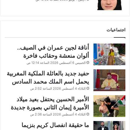
اجتماعيات
أناقة لجين عمران في الصيف..
ألوان منعشة وحقائب فاخرة
الخميس 6 أغسطس 2026 الساعة 12:14 ص
حفيد جديد بالعائلة الملكية المغربية
يحمل اسم الملك محمد السادس
الثلاثاء 4 أغسطس 2026 الساعة 2:52 ص
الأمير الحسين يحتفل بعيد ميلاد
الأميرة إيمان الثاني بصورة جديدة
الثلاثاء 4 أغسطس 2026 الساعة 2:36 ص
ما حقيقة انفصال كريم بنزيما