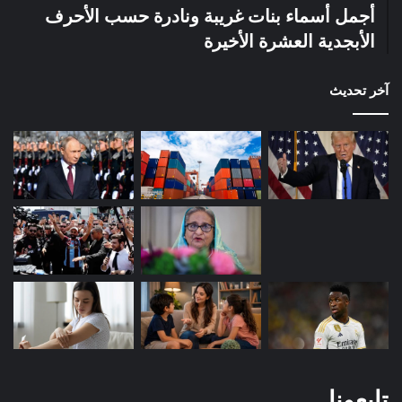
أجمل أسماء بنات غريبة ونادرة حسب الأحرف
الأبجدية العشرة الأخيرة
آخر تحديث
تابعونا