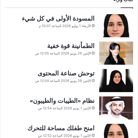
المسودة الأولى في كل شيء
الأربعاء 1 يوليو 2026 الساعة 10:07 م
الطمأنينة قوة خفية
الإثنين 29 يونيو 2026 الساعة 12:05 ص
توحش صناعة المحتوى
الإثنين 29 يونيو 2026 الساعة 12:04 ص
نظام «الطيبات والطيبون»
الإثنين 1 يونيو 2026 الساعة 12:54 ص
امنح طفلك مساحة للتحرك
الإثنين 1 يونيو 2026 الساعة 12:52 ص