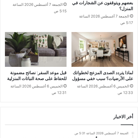
بعضهم ويتوقفون عن الشجارات في
الجمعة 7 أغسطس 2026 الساعة
المنزل؟
5:15 ص
الجمعة 7 أغسطس 2026 الساعة
5:17 ص
لماذا يتردد الصدى المزعج لخطواتك
قبل موعد السفر: نصائح مضمونة
على الأرضيات؟ سبب خفي مسؤول
للحفاظ على صحة النباتات المنزلية
الخميس 6 أغسطس 2026 الساعة
الخميس 6 أغسطس 2026 الساعة
12:33 ص
12:31 ص
أخر الاخبار
الجمعة 7 أغسطس 2026 الساعة 5:31 ص