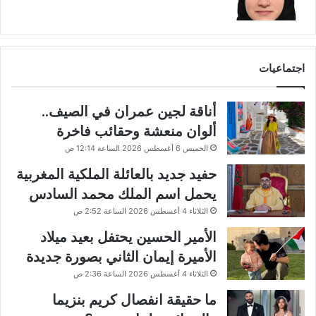
اجتماعيات
أناقة لجين عمران في الصيف..
ألوان منعشة وحقائب فاخرة
الخميس 6 أغسطس 2026 الساعة 12:14 ص
حفيد جديد بالعائلة الملكية المغربية
يحمل اسم الملك محمد السادس
الثلاثاء 4 أغسطس 2026 الساعة 2:52 ص
الأمير الحسين يحتفل بعيد ميلاد
الأميرة إيمان الثاني بصورة جديدة
الثلاثاء 4 أغسطس 2026 الساعة 2:36 ص
ما حقيقة انفصال كريم بنزيما