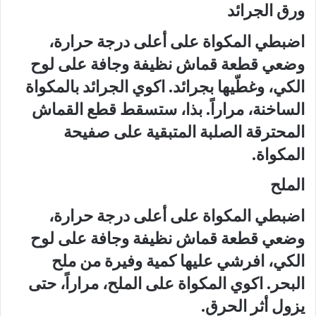
ورق الجرائد
اضبطي المكواة على أعلى درجة حرارة،
وضعي قطعة قماش نظيفة وجافة على لوح
الكي، وغطّيها بجرائد. اكوي الجرائد بالمكواة
الساخنة، مراراً. بذا، ستسقط قطع القماش
المحترقة الصلبة المتبقية على صفيحة
المكواة.
الملح
اضبطي المكواة على أعلى درجة حرارة،
وضعي قطعة قماش نظيفة وجافة على لوح
الكي، افرشي عليها كمية وفيرة من ملح
البحر. اكوي المكواة على الملح، مراراً، حتى
يزول أثر الحرق.