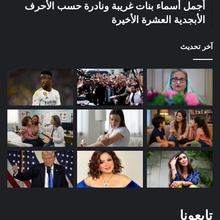
أجمل أسماء بنات غريبة ونادرة حسب الأحرف
الأبجدية العشرة الأخيرة
آخر تحديث
تابعونا