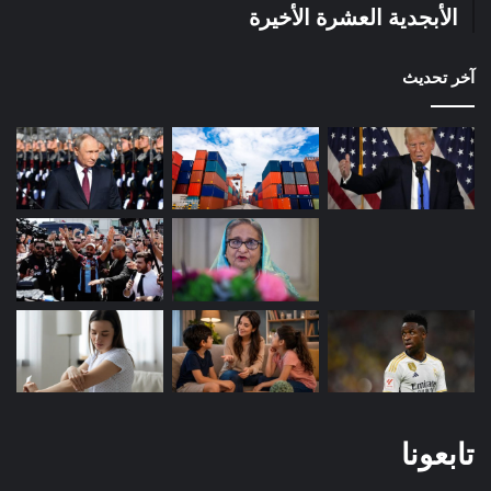
الأبجدية العشرة الأخيرة
آخر تحديث
تابعونا