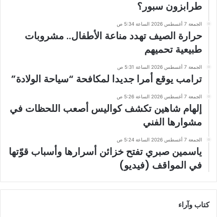
طرابزون سبور؟
الجمعة 7 أغسطس 2026 الساعة 5:34 ص
حرارة الصيف تهدد مناعة الأطفال.. مشروبات
طبيعية تحميهم
الجمعة 7 أغسطس 2026 الساعة 5:31 ص
ترامب يوقع أمرا جديدا لمكافحة “سياحة الولادة”
الجمعة 7 أغسطس 2026 الساعة 5:26 ص
إلهام شاهين تكشف كواليس أصعب اللحظات في
مشوارها الفني
الجمعة 7 أغسطس 2026 الساعة 5:24 ص
ياسمين صبري تفتح خزائن أسرارها وأسباب قوّتها
في المواقف (فيديو)
كتاب وآراء