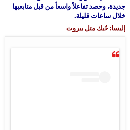
جديدة، وحصد تفاعلاً واسعاً من قبل متابعيها
خلال ساعات قليلة.
إليسا: حُبك متل بيروت