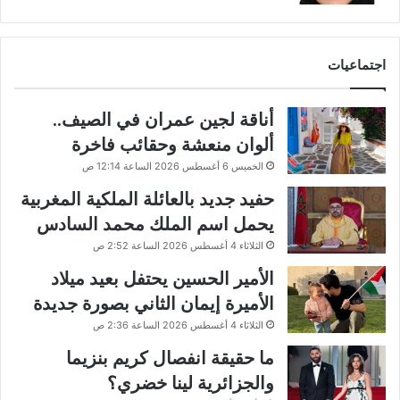
اجتماعيات
أناقة لجين عمران في الصيف..
ألوان منعشة وحقائب فاخرة
الخميس 6 أغسطس 2026 الساعة 12:14 ص
حفيد جديد بالعائلة الملكية المغربية
يحمل اسم الملك محمد السادس
الثلاثاء 4 أغسطس 2026 الساعة 2:52 ص
الأمير الحسين يحتفل بعيد ميلاد
الأميرة إيمان الثاني بصورة جديدة
الثلاثاء 4 أغسطس 2026 الساعة 2:36 ص
ما حقيقة انفصال كريم بنزيما
والجزائرية لينا خضري؟