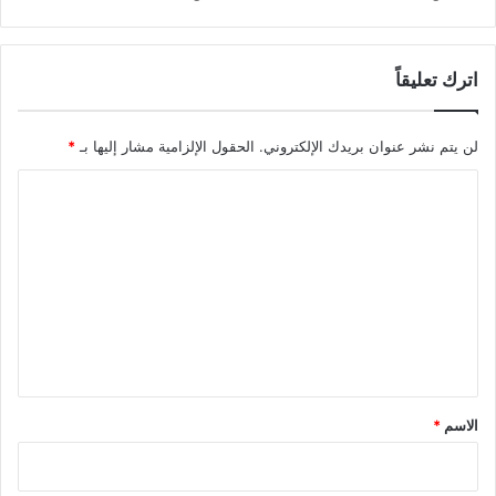
اترك تعليقاً
لن يتم نشر عنوان بريدك الإلكتروني.
الحقول الإلزامية مشار إليها بـ
*
ا
ل
ت
ع
ل
ي
ق
*
الاسم
*