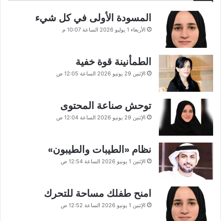
المسودة الأولى في كل شيء
الأربعاء 1 يوليو 2026 الساعة 10:07 م
الطمأنينة قوة خفية
الإثنين 29 يونيو 2026 الساعة 12:05 ص
توحش صناعة المحتوى
الإثنين 29 يونيو 2026 الساعة 12:04 ص
نظام «الطيبات والطيبون»
الإثنين 1 يونيو 2026 الساعة 12:54 ص
امنح طفلك مساحة للتحرك
الإثنين 1 يونيو 2026 الساعة 12:52 ص