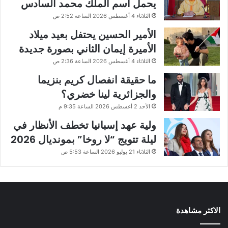
يحمل اسم الملك محمد السادس
الثلاثاء 4 أغسطس 2026 الساعة 2:52 ص
الأمير الحسين يحتفل بعيد ميلاد
الأميرة إيمان الثاني بصورة جديدة
الثلاثاء 4 أغسطس 2026 الساعة 2:36 ص
ما حقيقة انفصال كريم بنزيما
والجزائرية لينا خضري؟
الأحد 2 أغسطس 2026 الساعة 9:35 م
ولية عهد إسبانيا تخطف الأنظار في
ليلة تتويج “لا روخا” بمونديال 2026
الثلاثاء 21 يوليو 2026 الساعة 5:53 ص
الاكثر مشاهدة