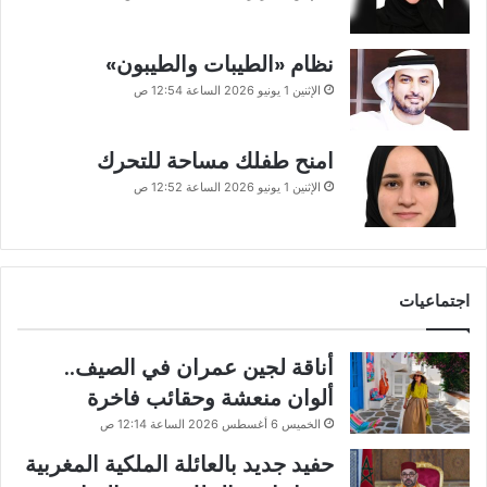
نظام «الطيبات والطيبون»
الإثنين 1 يونيو 2026 الساعة 12:54 ص
امنح طفلك مساحة للتحرك
الإثنين 1 يونيو 2026 الساعة 12:52 ص
اجتماعيات
أناقة لجين عمران في الصيف..
ألوان منعشة وحقائب فاخرة
الخميس 6 أغسطس 2026 الساعة 12:14 ص
حفيد جديد بالعائلة الملكية المغربية