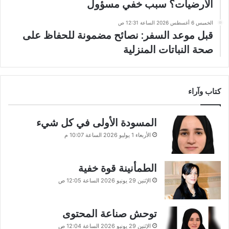
الأرضيات؟ سبب خفي مسؤول
الخميس 6 أغسطس 2026 الساعة 12:31 ص
قبل موعد السفر: نصائح مضمونة للحفاظ على
صحة النباتات المنزلية
كتاب وآراء
المسودة الأولى في كل شيء
الأربعاء 1 يوليو 2026 الساعة 10:07 م
الطمأنينة قوة خفية
الإثنين 29 يونيو 2026 الساعة 12:05 ص
توحش صناعة المحتوى
الإثنين 29 يونيو 2026 الساعة 12:04 ص