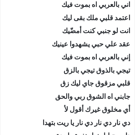
اني بالعربي اه بموت فيك
اعتمد قلبي ملك بقى ليك
انت لو جنبي كنت أمضّيك
عقد علي حبي يشهدوا عينيك
إني بالعربي اه بموت فيك
تيجي بالذوق تيجي بالزق
قلبي مزقوق جاي ليك زق
جابني اه الشوق ربي والحق
أي مخلوق غيرك أقول لأ
دي نار دي نار دي نار يا ريت بتهدا