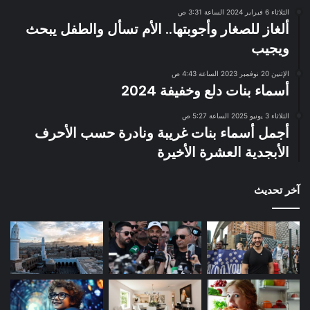
الثلاثاء 6 فبراير 2024 الساعة 3:31 ص
ألغاز للصغار وأجوبتها.. الأم تسأل والطفل يبحث
ويجيب
الإثنين 20 نوفمبر 2023 الساعة 4:43 ص
أسماء بنات دلع وخفيفة 2024
الثلاثاء 3 يونيو 2025 الساعة 5:27 ص
أجمل أسماء بنات غريبة ونادرة حسب الأحرف
الأبجدية العشرة الأخيرة
آخر تحديث