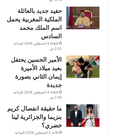
حفيد جديد بالعائلة
الملكية المغربية يحمل
اسم الملك محمد
السادس
الثلاثاء 4 أغسطس 2026 الساعة
2:52 ص
الأمير الحسين يحتفل
بعيد ميلاد الأميرة
إيمان الثاني بصورة
جديدة
الثلاثاء 4 أغسطس 2026 الساعة
2:36 ص
ما حقيقة انفصال كريم
بنزيما والجزائرية لينا
خضري؟
الأحد 2 أغسطس 2026 الساعة