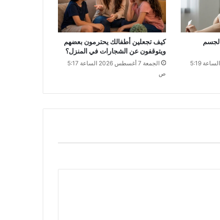
الجسم
كيف تجعلين أطفالك يحترمون بعضهم
ويتوقفون عن الشجارات في المنزل؟
الجمعة 7 أغسطس 2026 الساعة 5:19
الجمعة 7 أغسطس 2026 الساعة 5:17
ص