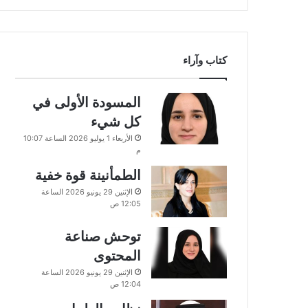
كتاب وآراء
المسودة الأولى في
كل شيء
الأربعاء 1 يوليو 2026 الساعة 10:07
م
الطمأنينة قوة خفية
الإثنين 29 يونيو 2026 الساعة
12:05 ص
توحش صناعة
المحتوى
الإثنين 29 يونيو 2026 الساعة
12:04 ص