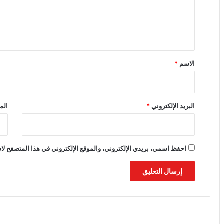
ع
ل
ي
ق
*
الاسم
*
البريد الإلكتروني
*
الم
احفظ اسمي، بريدي الإلكتروني، والموقع الإلكتروني في هذا المتصفح لاس