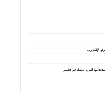
وقع الإلكتروني
تخدامها المرة المقبلة في تعليقي.