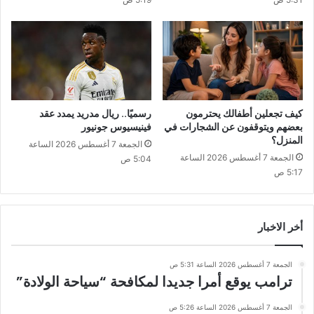
كيف تجعلين أطفالك يحترمون
رسميًا.. ريال مدريد يمدد عقد
بعضهم ويتوقفون عن الشجارات في
فينيسيوس جونيور
المنزل؟
الجمعة 7 أغسطس 2026 الساعة
الجمعة 7 أغسطس 2026 الساعة
5:04 ص
5:17 ص
أخر الاخبار
الجمعة 7 أغسطس 2026 الساعة 5:31 ص
ترامب يوقع أمرا جديدا لمكافحة “سياحة الولادة”
الجمعة 7 أغسطس 2026 الساعة 5:26 ص