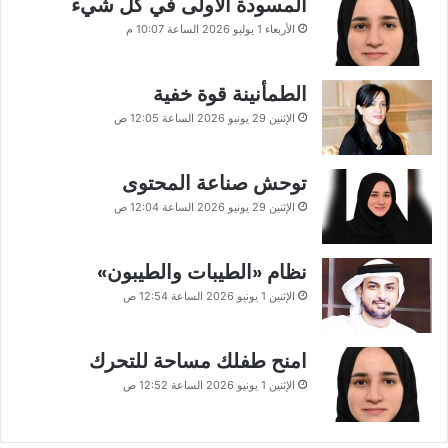
المسودة الأولى في كل شيء
الأربعاء 1 يوليو 2026 الساعة 10:07 م
الطمأنينة قوة خفية
الإثنين 29 يونيو 2026 الساعة 12:05 ص
توحش صناعة المحتوى
الإثنين 29 يونيو 2026 الساعة 12:04 ص
نظام «الطيبات والطيبون»
الإثنين 1 يونيو 2026 الساعة 12:54 ص
امنح طفلك مساحة للتحرك
الإثنين 1 يونيو 2026 الساعة 12:52 ص