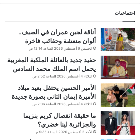
اجتماعيات
أناقة لجين عمران في الصيف..
ألوان منعشة وحقائب فاخرة
الخميس 6 أغسطس 2026 الساعة 12:14 ص
حفيد جديد بالعائلة الملكية المغربية
يحمل اسم الملك محمد السادس
الثلاثاء 4 أغسطس 2026 الساعة 2:52 ص
الأمير الحسين يحتفل بعيد ميلاد
الأميرة إيمان الثاني بصورة جديدة
الثلاثاء 4 أغسطس 2026 الساعة 2:36 ص
ما حقيقة انفصال كريم بنزيما
والجزائرية لينا خضري؟
الأحد 2 أغسطس 2026 الساعة 9:35 م