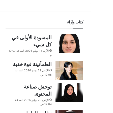
كتاب وآراء
المسودة الأولى في
كل شيء
الأربعاء 1 يوليو 2026 الساعة 10:07
م
الطمأنينة قوة خفية
الإثنين 29 يونيو 2026 الساعة
12:05 ص
توحش صناعة
المحتوى
الإثنين 29 يونيو 2026 الساعة
12:04 ص