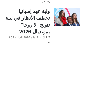
9:35 م
ولية عهد إسبانيا
تخطف الأنظار في ليلة
تتويج “لا روخا”
بمونديال 2026
الثلاثاء 21 يوليو 2026 الساعة 5:53
ص