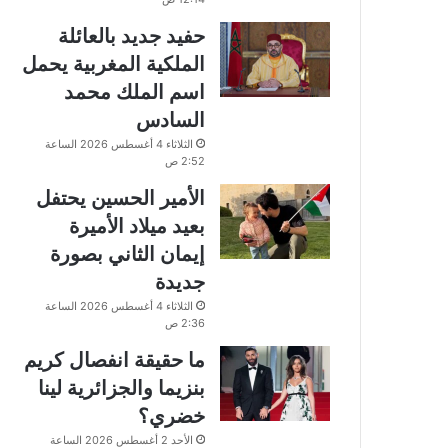
حفيد جديد بالعائلة
الملكية المغربية يحمل
اسم الملك محمد
السادس
الثلاثاء 4 أغسطس 2026 الساعة
2:52 ص
الأمير الحسين يحتفل
بعيد ميلاد الأميرة
إيمان الثاني بصورة
جديدة
الثلاثاء 4 أغسطس 2026 الساعة
2:36 ص
ما حقيقة انفصال كريم
بنزيما والجزائرية لينا
خضري؟
الأحد 2 أغسطس 2026 الساعة