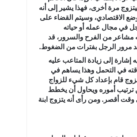
يتزوج مرة أخرى، فهذا يشير إلى أنه
ضع الاقتصادي، وسيتم القضاء على
رجل في مجال عمله أو حياته
ه مشاعر من الفرح والسرور، قد
عد مرور الرجل بفترات من الضغوط.
ه إشارة إلى زيادة المتاعب عليه
قته في التحمل وهذا يساهم في
زوج قام بإعداد كل شيء للزواج
 ترتيب أموره ويحاول أن يخطط
 وقت أقصر. ومن رأى أنه يتزوج ابنة