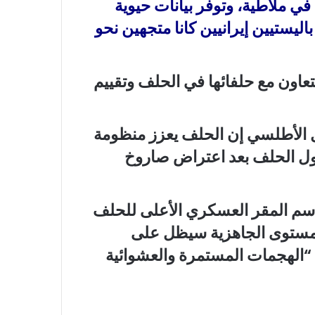
في ملاطية، وتوفر بيانات حيوية
ستيين إيرانيين كانا متجهين نحو
تعاون مع حلفائها في الحلف وتقييم
 الأطلسي إن الحلف يعزز منظومة
ول الحلف بعد اعتراض صاروخ
باسم المقر العسكري الأعلى للحلف
 مستوى الجاهزية سيظل على
 “الهجمات المستمرة والعشوائية