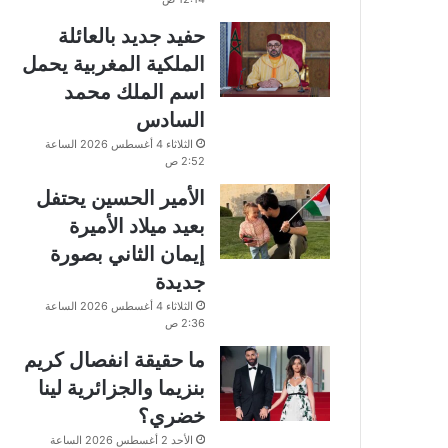
حفيد جديد بالعائلة
الملكية المغربية يحمل
اسم الملك محمد
السادس
الثلاثاء 4 أغسطس 2026 الساعة
2:52 ص
الأمير الحسين يحتفل
بعيد ميلاد الأميرة
إيمان الثاني بصورة
جديدة
الثلاثاء 4 أغسطس 2026 الساعة
2:36 ص
ما حقيقة انفصال كريم
بنزيما والجزائرية لينا
خضري؟
الأحد 2 أغسطس 2026 الساعة