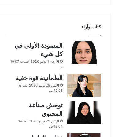
كتاب وآراء
المسودة الأولى في
كل شيء
الأربعاء 1 يوليو 2026 الساعة 10:07
م
الطمأنينة قوة خفية
الإثنين 29 يونيو 2026 الساعة
12:05 ص
توحش صناعة
المحتوى
الإثنين 29 يونيو 2026 الساعة
12:04 ص