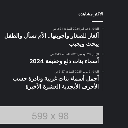
الاكثر مشاهدة
الثلاثاء 6 فبراير 2024 الساعة 3:31 ص
ألغاز للصغار وأجوبتها.. الأم تسأل والطفل
يبحث ويجيب
الإثنين 20 نوفمبر 2023 الساعة 4:43 ص
أسماء بنات دلع وخفيفة 2024
الثلاثاء 3 يونيو 2025 الساعة 5:27 ص
أجمل أسماء بنات غريبة ونادرة حسب
الأحرف الأبجدية العشرة الأخيرة