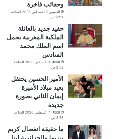
وحقائب فاخرة
الخميس 6 أغسطس 2026 الساعة
12:14 ص
حفيد جديد بالعائلة
الملكية المغربية يحمل
اسم الملك محمد
السادس
الثلاثاء 4 أغسطس 2026 الساعة
2:52 ص
الأمير الحسين يحتفل
بعيد ميلاد الأميرة
إيمان الثاني بصورة
جديدة
الثلاثاء 4 أغسطس 2026 الساعة
2:36 ص
ما حقيقة انفصال كريم
بنزيما والجزائرية لينا