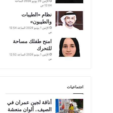
الإثنين 29 يونيو 2026 الساعة
12:04 ص
نظام «الطيبات
والطيبون»
الإثنين 1 يونيو 2026 الساعة 12:54
ص
امنح طفلك مساحة
للتحرك
الإثنين 1 يونيو 2026 الساعة 12:52
ص
اجتماعيات
أناقة لجين عمران في
الصيف.. ألوان منعشة