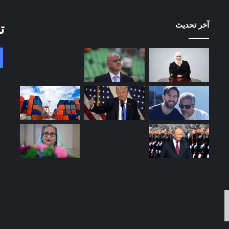
آخر تحديث
ت