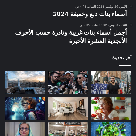
الإثنين 20 نوفمبر 2023 الساعة 4:43 ص
أسماء بنات دلع وخفيفة 2024
الثلاثاء 3 يونيو 2025 الساعة 5:27 ص
أجمل أسماء بنات غريبة ونادرة حسب الأحرف
الأبجدية العشرة الأخيرة
آخر تحديث