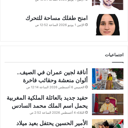
امنح طفلك مساحة للتحرك
الإثنين 1 يونيو 2026 الساعة 12:52 ص
اجتماعيات
أناقة لجين عمران في الصيف..
ألوان منعشة وحقائب فاخرة
الخميس 6 أغسطس 2026 الساعة 12:14 ص
حفيد جديد بالعائلة الملكية المغربية
يحمل اسم الملك محمد السادس
الثلاثاء 4 أغسطس 2026 الساعة 2:52 ص
الأمير الحسين يحتفل بعيد ميلاد