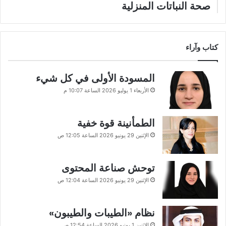
صحة النباتات المنزلية
كتاب وآراء
المسودة الأولى في كل شيء
الأربعاء 1 يوليو 2026 الساعة 10:07 م
الطمأنينة قوة خفية
الإثنين 29 يونيو 2026 الساعة 12:05 ص
توحش صناعة المحتوى
الإثنين 29 يونيو 2026 الساعة 12:04 ص
نظام «الطيبات والطيبون»
الإثنين 1 يونيو 2026 الساعة 12:54 ص