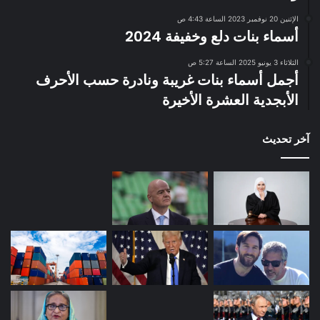
الإثنين 20 نوفمبر 2023 الساعة 4:43 ص
أسماء بنات دلع وخفيفة 2024
الثلاثاء 3 يونيو 2025 الساعة 5:27 ص
أجمل أسماء بنات غريبة ونادرة حسب الأحرف
الأبجدية العشرة الأخيرة
آخر تحديث