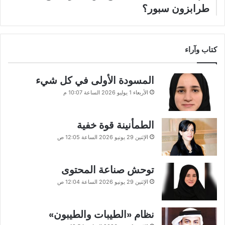
طرابزون سبور؟
كتاب وآراء
المسودة الأولى في كل شيء
الأربعاء 1 يوليو 2026 الساعة 10:07 م
الطمأنينة قوة خفية
الإثنين 29 يونيو 2026 الساعة 12:05 ص
توحش صناعة المحتوى
الإثنين 29 يونيو 2026 الساعة 12:04 ص
نظام «الطيبات والطيبون»