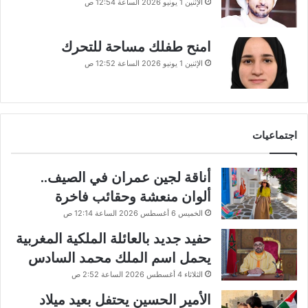
الإثنين 1 يونيو 2026 الساعة 12:54 ص
امنح طفلك مساحة للتحرك
الإثنين 1 يونيو 2026 الساعة 12:52 ص
اجتماعيات
أناقة لجين عمران في الصيف..
ألوان منعشة وحقائب فاخرة
الخميس 6 أغسطس 2026 الساعة 12:14 ص
حفيد جديد بالعائلة الملكية المغربية
يحمل اسم الملك محمد السادس
الثلاثاء 4 أغسطس 2026 الساعة 2:52 ص
الأمير الحسين يحتفل بعيد ميلاد