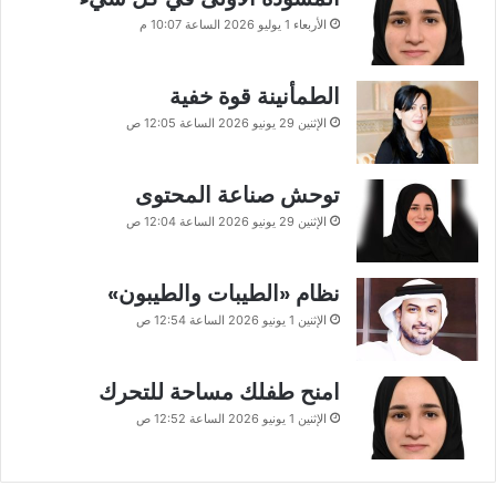
الأربعاء 1 يوليو 2026 الساعة 10:07 م
الطمأنينة قوة خفية
الإثنين 29 يونيو 2026 الساعة 12:05 ص
توحش صناعة المحتوى
الإثنين 29 يونيو 2026 الساعة 12:04 ص
نظام «الطيبات والطيبون»
الإثنين 1 يونيو 2026 الساعة 12:54 ص
امنح طفلك مساحة للتحرك
الإثنين 1 يونيو 2026 الساعة 12:52 ص