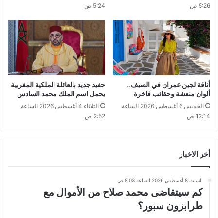
5:26 ص
5:24 ص
أناقة لجين عمران في الصيف..
حفيد جديد بالعائلة الملكية المغربية
ألوان منعشة وحقائب فاخرة
يحمل اسم الملك محمد السادس
الخميس 6 أغسطس 2026 الساعة
الثلاثاء 4 أغسطس 2026 الساعة
12:14 ص
2:52 ص
أخر الاخبار
السبت 8 أغسطس 2026 الساعة 8:03 ص
كم سيتقاضى محمد صلاح من الأموال مع
طرابزون سبور؟