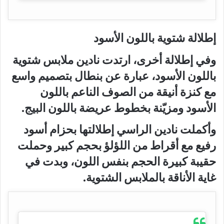
إطلالة شتوية باللون الأسود
وفي إطلالة أخرى، ارتدت نادين ملابس شتوية
باللون الأسود، عبارة عن بنطال بتصميم واسع
مع كنزة أنيقة من الصوف الناعم باللون
الأسود ومزيّنة بخطوط عريضة باللون البيج.
وأكملت نادين الراسي إطلالتها بحزام أسود
رفيع مع أقراط من اللؤلؤ بحجم كبير وحملت
حقيبة كبيرة الحجم بنفس اللون، وبدت في
غاية الأناقة بالملابس الشتوية.