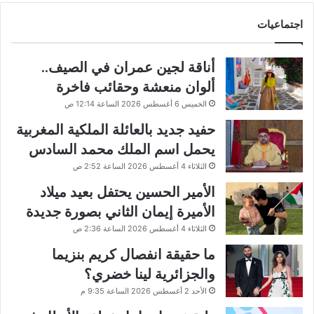
اجتماعيات
أناقة لجين عمران في الصيف..
ألوان منعشة وحقائب فاخرة
الخميس 6 أغسطس 2026 الساعة 12:14 ص
حفيد جديد بالعائلة الملكية المغربية
يحمل اسم الملك محمد السادس
الثلاثاء 4 أغسطس 2026 الساعة 2:52 ص
الأمير الحسين يحتفل بعيد ميلاد
الأميرة إيمان الثاني بصورة جديدة
الثلاثاء 4 أغسطس 2026 الساعة 2:36 ص
ما حقيقة انفصال كريم بنزيما
والجزائرية لينا خضري؟
الأحد 2 أغسطس 2026 الساعة 9:35 م