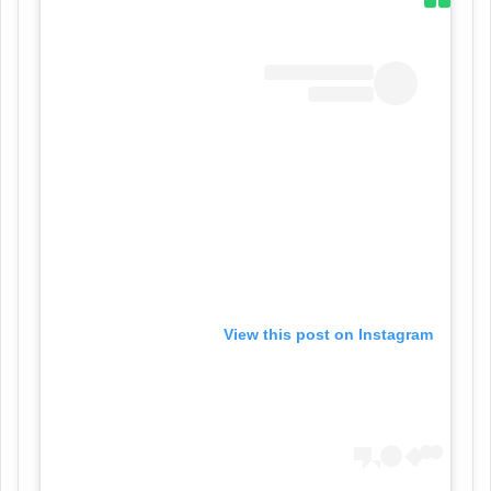
View this post on Instagram