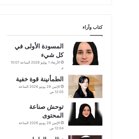
كتاب وآراء
المسودة الأولى في
كل شيء
الأربعاء 1 يوليو 2026 الساعة 10:07
م
الطمأنينة قوة خفية
الإثنين 29 يونيو 2026 الساعة
12:05 ص
توحش صناعة
المحتوى
الإثنين 29 يونيو 2026 الساعة
12:04 ص