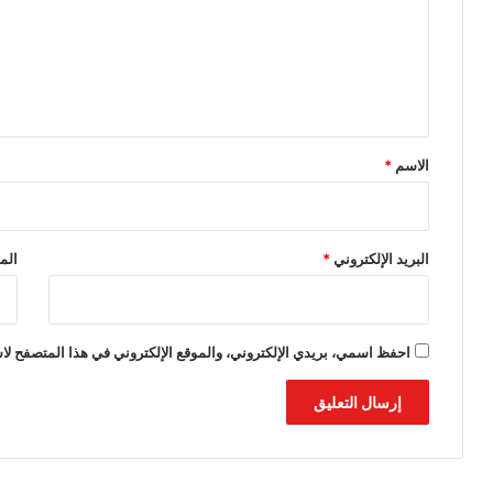
ع
ل
ي
ق
*
الاسم
*
البريد الإلكتروني
*
الم
احفظ اسمي، بريدي الإلكتروني، والموقع الإلكتروني في هذا المتصفح لاس