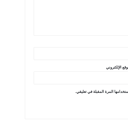
وقع الإلكتروني
تخدامها المرة المقبلة في تعليقي.