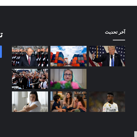
آخر تحديث
ت