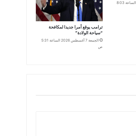
السبت 8 أغسطس 2026 الساعة 8:03
ترامب يوقع أمرا جديدا لمكافحة
“سياحة الولادة”
الجمعة 7 أغسطس 2026 الساعة 5:31
ص