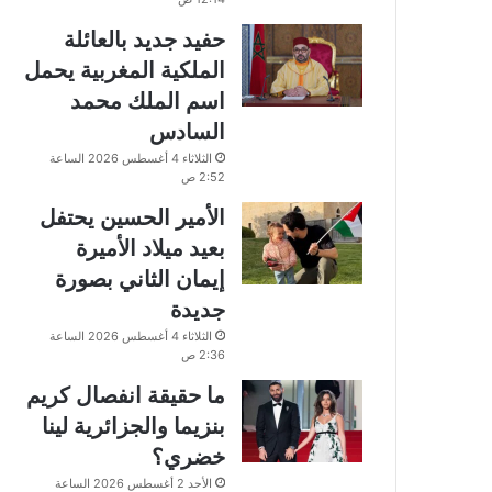
حفيد جديد بالعائلة
الملكية المغربية يحمل
اسم الملك محمد
السادس
الثلاثاء 4 أغسطس 2026 الساعة
2:52 ص
الأمير الحسين يحتفل
بعيد ميلاد الأميرة
إيمان الثاني بصورة
جديدة
الثلاثاء 4 أغسطس 2026 الساعة
2:36 ص
ما حقيقة انفصال كريم
بنزيما والجزائرية لينا
خضري؟
الأحد 2 أغسطس 2026 الساعة