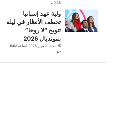
9:35 م
ولية عهد إسبانيا
تخطف الأنظار في ليلة
تتويج “لا روخا”
بمونديال 2026
الثلاثاء 21 يوليو 2026 الساعة 5:53
ص