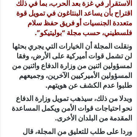
الاستقرار في غزة بعد الحرب، بما في ذلك
اقتراح بأن يساعد البنتاغون في تمويل قوة
متعددة الجنسيات أو فريق حفظ سلام
فلسطيني، حسب مجلة “بوليتيكو”.
ونقلت المجلة أن الخيارات التي يجري بحثها
لن تشمل قوات أميركية على الأرض، وفقا
لمسؤولين اثنين من وزارة الدفاع واثنين من
المسؤولين الأميركيين الآخرين، وجميعهم
طلبوا عدم الكشف عن هويتهم.
وبدلا من ذلك، سيذهب تمويل وزارة الدفاع
نحو احتياجات قوات الأمن ويكمل المساعدة
المقدمة من البلدان الأخرى.
وردا على طلب للتعليق من المجلة، قال