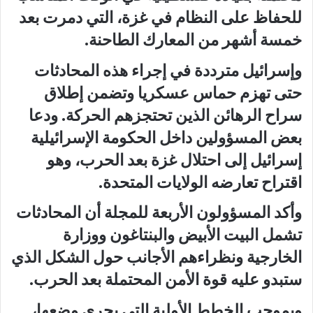
للحفاظ على النظام في غزة، التي دمرت بعد
خمسة أشهر من المعارك الطاحنة.
وإسرائيل مترددة في إجراء هذه المحادثات
حتى تهزم حماس عسكريا وتضمن إطلاق
سراح الرهائن الذين تحتجزهم الحركة. ودعا
بعض المسؤولين داخل الحكومة الإسرائيلية
إسرائيل إلى احتلال غزة بعد الحرب، وهو
اقتراح تعارضه الولايات المتحدة.
وأكد المسؤولون الأربعة للمجلة أن المحادثات
تشمل البيت الأبيض والبنتاغون ووزارة
الخارجية ونظراءهم الأجانب حول الشكل الذي
ستبدو عليه قوة الأمن المحتملة بعد الحرب.
وبموجب الخطط الأولية التي يجري وضعها،