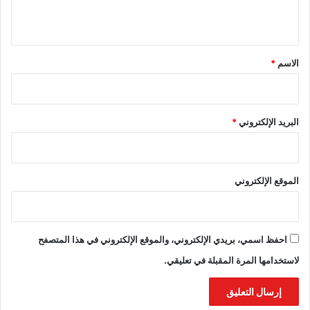
ي
ق
*
الاسم
*
البريد الإلكتروني
*
الموقع الإلكتروني
احفظ اسمي، بريدي الإلكتروني، والموقع الإلكتروني في هذا المتصفح
لاستخدامها المرة المقبلة في تعليقي.