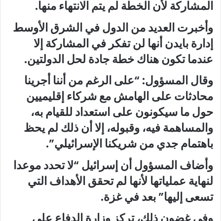
المشاركة لأن الخطة لم يتم الانتهاء منها.
وأخبرت العديد من الدول في الشرق الأوسط
إدارة بايدن أنها لن تفكر في المشاركة إلا
عندما تكون هناك خطة جادة لحل الدولتين.
وقال المسؤول: “على الرغم من أننا أجرينا
محادثات على الهامش مع شركاء إقليميين
حول ما سيكونون على استعداد للقيام به،
والمساهمة فيه، وقبوله، إلا أن ذلك لم يحظ
باهتمام جدي من شريكنا الإسرائيلي”.
وأضاف المسؤول أن إسرائيل “لا تحدد موعدا
لنهاية عملياتها لأنها لم تحقق الأهداف التي
تسعى إليها” بعد في غزة.
وفي غضون ذلك، تركز وزارة الدفاع على