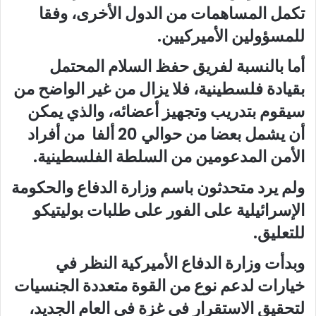
تكمل المساهمات من الدول الأخرى، وفقا
للمسؤولين الأميركيين.
أما بالنسبة لفريق حفظ السلام المحتمل
بقيادة فلسطينية، فلا يزال من غير الواضح من
سيقوم بتدريب وتجهيز أعضائه، والذي يمكن
أن يشمل بعضا من حوالي 20 ألفا من أفراد
الأمن المدعومين من السلطة الفلسطينية.
ولم يرد متحدثون باسم وزارة الدفاع والحكومة
الإسرائيلية على الفور على طلبات بوليتيكو
للتعليق.
وبدأت وزارة الدفاع الأميركية النظر في
خيارات لدعم نوع من القوة متعددة الجنسيات
لتحقيق الاستقرار في غزة في العام الجديد،