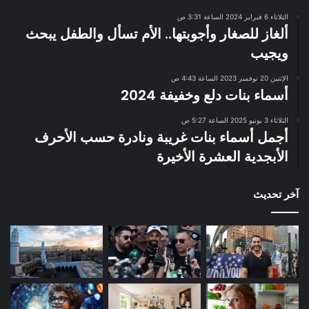
الثلاثاء 6 فبراير 2024 الساعة 3:31 ص
ألغاز للصغار وأجوبتها.. الأم تسأل والطفل يبحث
ويجيب
الإثنين 20 نوفمبر 2023 الساعة 4:43 ص
أسماء بنات دلع وخفيفة 2024
الثلاثاء 3 يونيو 2025 الساعة 5:27 ص
أجمل أسماء بنات غريبة ونادرة حسب الأحرف
الأبجدية العشرة الأخيرة
آخر تحديث