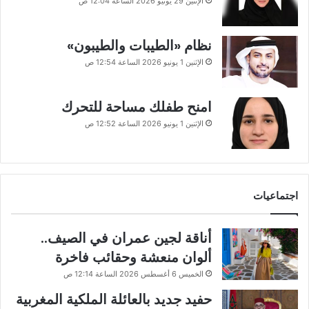
الإثنين 29 يونيو 2026 الساعة 12:04 ص
نظام «الطيبات والطيبون»
الإثنين 1 يونيو 2026 الساعة 12:54 ص
امنح طفلك مساحة للتحرك
الإثنين 1 يونيو 2026 الساعة 12:52 ص
اجتماعيات
أناقة لجين عمران في الصيف..
ألوان منعشة وحقائب فاخرة
الخميس 6 أغسطس 2026 الساعة 12:14 ص
حفيد جديد بالعائلة الملكية المغربية