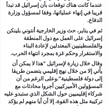
عندما كانت هناك توقعات بأن إسرائيل قد تبدأ
قريبا في إنهاء عملياتها، وفقا لمسؤول وزارة
الدفاع.
ثم في يناير، حث وزير الخارجية أنتوني بلينكن
إسرائيل على العمل مع دول المنطقة
والفلسطينيين المعتدلين لإعادة البناء
والاستقرار وحكم غزة بمجرد انتهاء الحرب.
وقال خلال زيارة لإسرائيل “هذا لا يمكن أن
يأتي إلا من خلال نهج إقليمي يتضمن طريقا
إلى دولة فلسطينية”.وعلى الرغم من أن
المسؤولين الأميركيين أجروا محادثات مع
شركاء إقليميين حول الشكل الذي ستبدو عليه
تركيبة مثل هذه القوة، إلا أن أيا منهم لم يؤكد