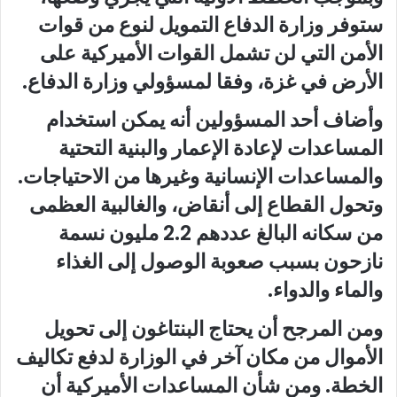
ستوفر وزارة الدفاع التمويل لنوع من قوات
الأمن التي لن تشمل القوات الأميركية على
الأرض في غزة، وفقا لمسؤولي وزارة الدفاع.
وأضاف أحد المسؤولين أنه يمكن استخدام
المساعدات لإعادة الإعمار والبنية التحتية
والمساعدات الإنسانية وغيرها من الاحتياجات.
وتحول القطاع إلى أنقاض، والغالبية العظمى
من سكانه البالغ عددهم 2.2 مليون نسمة
نازحون بسبب صعوبة الوصول إلى الغذاء
والماء والدواء.
ومن المرجح أن يحتاج البنتاغون إلى تحويل
الأموال من مكان آخر في الوزارة لدفع تكاليف
الخطة. ومن شأن المساعدات الأميركية أن