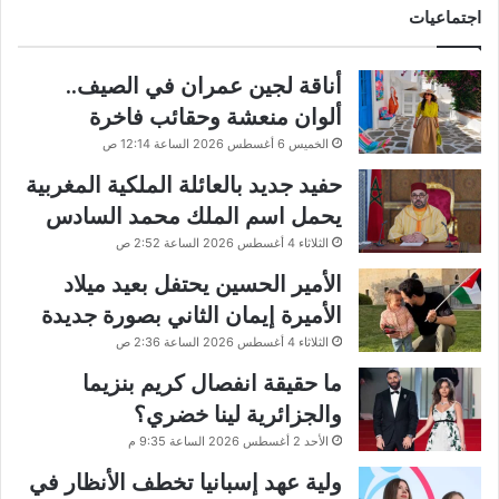
اجتماعيات
أناقة لجين عمران في الصيف..
ألوان منعشة وحقائب فاخرة
الخميس 6 أغسطس 2026 الساعة 12:14 ص
حفيد جديد بالعائلة الملكية المغربية
يحمل اسم الملك محمد السادس
الثلاثاء 4 أغسطس 2026 الساعة 2:52 ص
الأمير الحسين يحتفل بعيد ميلاد
الأميرة إيمان الثاني بصورة جديدة
الثلاثاء 4 أغسطس 2026 الساعة 2:36 ص
ما حقيقة انفصال كريم بنزيما
والجزائرية لينا خضري؟
الأحد 2 أغسطس 2026 الساعة 9:35 م
ولية عهد إسبانيا تخطف الأنظار في