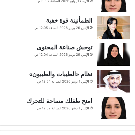
الأربعاء 1 يوليو 2026 الساعة 10:07 م
الطمأنينة قوة خفية
الإثنين 29 يونيو 2026 الساعة 12:05 ص
توحش صناعة المحتوى
الإثنين 29 يونيو 2026 الساعة 12:04 ص
نظام «الطيبات والطيبون»
الإثنين 1 يونيو 2026 الساعة 12:54 ص
امنح طفلك مساحة للتحرك
الإثنين 1 يونيو 2026 الساعة 12:52 ص