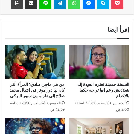
إقرأ ايضا
الشيخة حسينة تعتزم العودة إلى
من هي ماجي صادق؟ المرأة التي
بنغلاديش رعم انها تواجه حكما
كان لها دور مؤثر في انتقال محمد
بالإعدام
صلاح إلى طرابزون سبور التركي
الخميس 6 أغسطس 2026 الساعة
الخميس 6 أغسطس 2026 الساعة
2:00 ص
12:59 ص