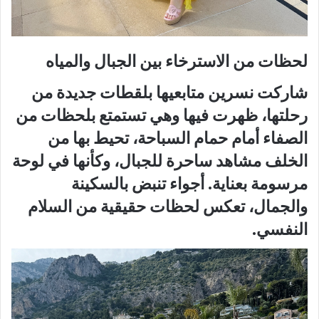
لحظات من الاسترخاء بين الجبال والمياه
شاركت نسرين متابعيها بلقطات جديدة من
رحلتها، ظهرت فيها وهي تستمتع بلحظات من
الصفاء أمام
حمام السباحة
، تحيط بها من
الخلف مشاهد ساحرة للجبال، وكأنها في لوحة
مرسومة بعناية. أجواء تنبض بالسكينة
والجمال، تعكس لحظات حقيقية من السلام
النفسي.