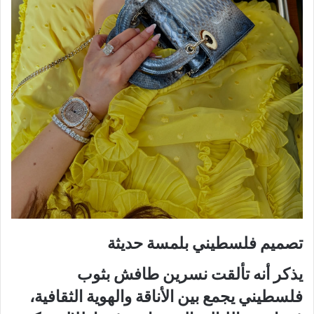
تصميم فلسطيني بلمسة حديثة
يذكر أنه تألقت نسرين طافش بثوب
فلسطيني يجمع بين الأناقة والهوية الثقافية،