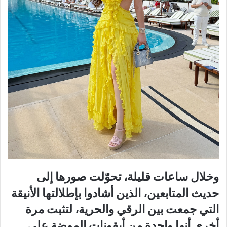
وخلال ساعات قليلة، تحوّلت صورها إلى
حديث المتابعين، الذين أشادوا بإطلالتها الأنيقة
التي جمعت بين الرقي والحرية، لتثبت مرة
أخرى أنها واحدة من أيقونات الموضة على