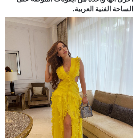
الساحة الفنية العربية.