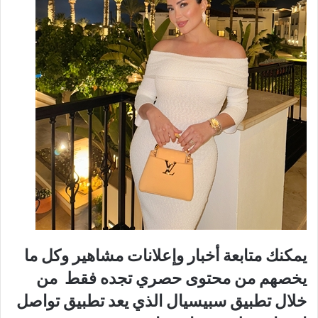
يمكنك متابعة أخبار و
إعلانات مشاهير
وكل ما
يخصهم من
محتوى حصري
تجده فقط من
خلال تطبيق سبيسيال الذي يعد
تطبيق تواصل