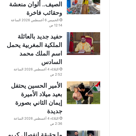
الصيف.. ألوان منعشة
وحقائب فاخرة
الخميس 6 أغسطس 2026 الساعة
12:14 ص
حفيد جديد بالعائلة
الملكية المغربية يحمل
اسم الملك محمد
السادس
الثلاثاء 4 أغسطس 2026 الساعة
2:52 ص
الأمير الحسين يحتفل
بعيد ميلاد الأميرة
إيمان الثاني بصورة
جديدة
الثلاثاء 4 أغسطس 2026 الساعة
2:36 ص
ما حقيقة انفصال كريم