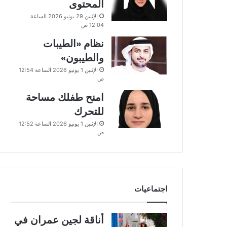
المحتوى
الإثنين 29 يونيو 2026 الساعة
12:04 ص
نظام «الطيبات
والطيبون»
الإثنين 1 يونيو 2026 الساعة 12:54
ص
امنح طفلك مساحة
للتحرك
الإثنين 1 يونيو 2026 الساعة 12:52
ص
اجتماعيات
أناقة لجين عمران في