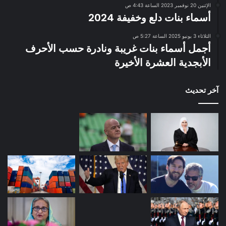
الإثنين 20 نوفمبر 2023 الساعة 4:43 ص
أسماء بنات دلع وخفيفة 2024
الثلاثاء 3 يونيو 2025 الساعة 5:27 ص
أجمل أسماء بنات غريبة ونادرة حسب الأحرف
الأبجدية العشرة الأخيرة
آخر تحديث