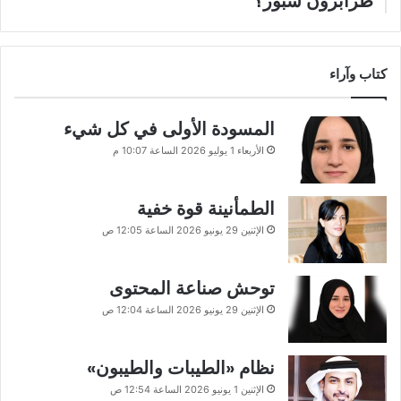
طرابزون سبور؟
كتاب وآراء
المسودة الأولى في كل شيء
الأربعاء 1 يوليو 2026 الساعة 10:07 م
الطمأنينة قوة خفية
الإثنين 29 يونيو 2026 الساعة 12:05 ص
توحش صناعة المحتوى
الإثنين 29 يونيو 2026 الساعة 12:04 ص
نظام «الطيبات والطيبون»
الإثنين 1 يونيو 2026 الساعة 12:54 ص