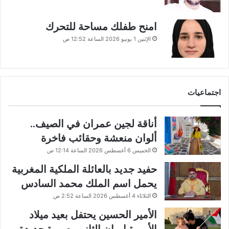
امنح طفلك مساحة للتحرك
الإثنين 1 يونيو 2026 الساعة 12:52 ص
اجتماعيات
أناقة لجين عمران في الصيف..
ألوان منعشة وحقائب فاخرة
الخميس 6 أغسطس 2026 الساعة 12:14 ص
حفيد جديد بالعائلة الملكية المغربية
يحمل اسم الملك محمد السادس
الثلاثاء 4 أغسطس 2026 الساعة 2:52 ص
الأمير الحسين يحتفل بعيد ميلاد
الأميرة إيمان الثاني بصورة جديدة