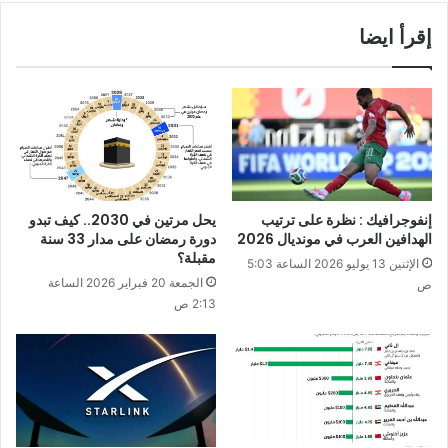
إقرأ ايضا
إنفوجرافيك : نظرة على ترتيب
يحل مرتين في 2030.. كيف تبدو
الهدافين العرب في مونديال 2026
دورة رمضان على مدار 33 سنة
مقبلة؟
الإثنين 13 يوليو 2026 الساعة 5:03
الجمعة 20 فبراير 2026 الساعة
ص
2:13 ص