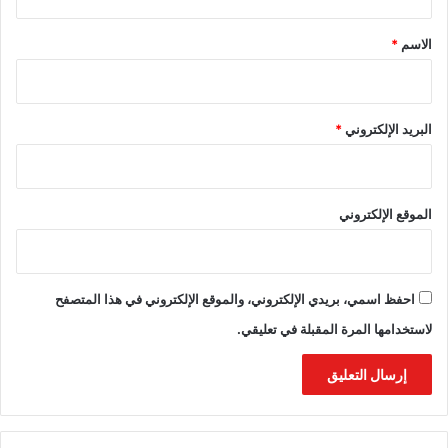
ق
*
الاسم
*
البريد الإلكتروني
*
الموقع الإلكتروني
احفظ اسمي، بريدي الإلكتروني، والموقع الإلكتروني في هذا المتصفح
لاستخدامها المرة المقبلة في تعليقي.