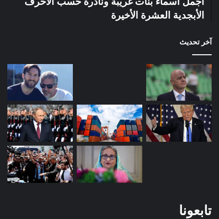
أجمل أسماء بنات غريبة ونادرة حسب الأحرف
الأبجدية العشرة الأخيرة
آخر تحديث
تابعونا