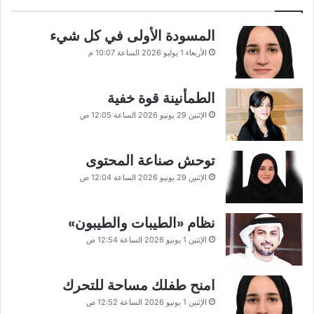
المسودة الأولى في كل شيء
الأربعاء 1 يوليو 2026 الساعة 10:07 م
الطمأنينة قوة خفية
الإثنين 29 يونيو 2026 الساعة 12:05 ص
توحش صناعة المحتوى
الإثنين 29 يونيو 2026 الساعة 12:04 ص
نظام «الطيبات والطيبون»
الإثنين 1 يونيو 2026 الساعة 12:54 ص
امنح طفلك مساحة للتحرك
الإثنين 1 يونيو 2026 الساعة 12:52 ص