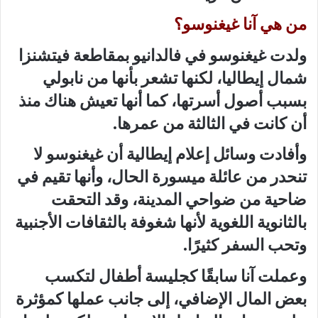
من هي آنا غيغنوسو؟
ولدت غيغنوسو في فالدانيو بمقاطعة فيتشنزا
شمال إيطاليا، لكنها تشعر بأنها من نابولي
بسبب أصول أسرتها، كما أنها تعيش هناك منذ
أن كانت في الثالثة من عمرها.
وأفادت وسائل إعلام إيطالية أن غيغنوسو لا
تنحدر من عائلة ميسورة الحال، وأنها تقيم في
ضاحية من ضواحي المدينة، وقد التحقت
بالثانوية اللغوية لأنها شغوفة بالثقافات الأجنبية
وتحب السفر كثيرًا.
وعملت آنا سابقًا كجليسة أطفال لتكسب
بعض المال الإضافي، إلى جانب عملها كمؤثرة