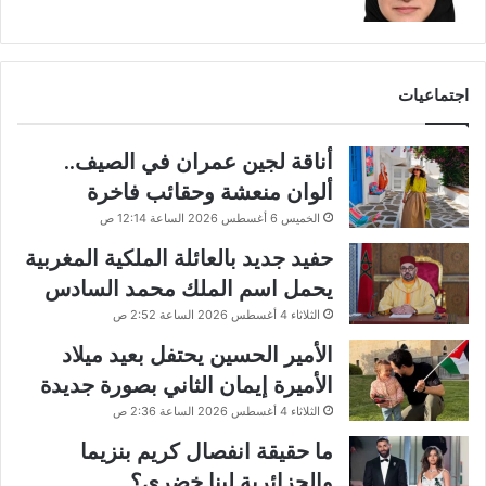
اجتماعيات
أناقة لجين عمران في الصيف..
ألوان منعشة وحقائب فاخرة
الخميس 6 أغسطس 2026 الساعة 12:14 ص
حفيد جديد بالعائلة الملكية المغربية
يحمل اسم الملك محمد السادس
الثلاثاء 4 أغسطس 2026 الساعة 2:52 ص
الأمير الحسين يحتفل بعيد ميلاد
الأميرة إيمان الثاني بصورة جديدة
الثلاثاء 4 أغسطس 2026 الساعة 2:36 ص
ما حقيقة انفصال كريم بنزيما
والجزائرية لينا خضري؟