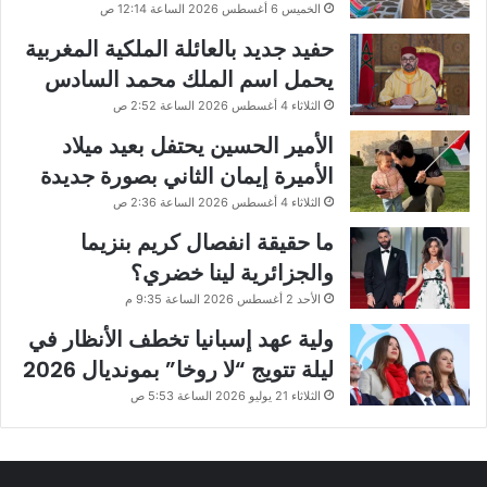
الخميس 6 أغسطس 2026 الساعة 12:14 ص
حفيد جديد بالعائلة الملكية المغربية
يحمل اسم الملك محمد السادس
الثلاثاء 4 أغسطس 2026 الساعة 2:52 ص
الأمير الحسين يحتفل بعيد ميلاد
الأميرة إيمان الثاني بصورة جديدة
الثلاثاء 4 أغسطس 2026 الساعة 2:36 ص
ما حقيقة انفصال كريم بنزيما
والجزائرية لينا خضري؟
الأحد 2 أغسطس 2026 الساعة 9:35 م
ولية عهد إسبانيا تخطف الأنظار في
ليلة تتويج “لا روخا” بمونديال 2026
الثلاثاء 21 يوليو 2026 الساعة 5:53 ص