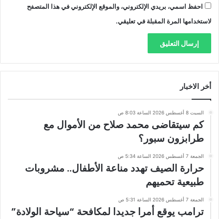
احفظ اسمي، بريدي الإلكتروني، والموقع الإلكتروني في هذا المتصفح
لاستخدامها المرة المقبلة في تعليقي.
أخر الاخبار
السبت 8 أغسطس 2026 الساعة 8:03 ص
كم سيتقاضى محمد صلاح من الأموال مع
طرابزون سبور؟
الجمعة 7 أغسطس 2026 الساعة 5:34 ص
حرارة الصيف تهدد مناعة الأطفال.. مشروبات
طبيعية تحميهم
الجمعة 7 أغسطس 2026 الساعة 5:31 ص
ترامب يوقع أمرا جديدا لمكافحة “سياحة الولادة”