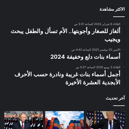
الاكثر مشاهدة
الثلاثاء 6 فبراير 2024 الساعة 3:31 ص
ألغاز للصغار وأجوبتها.. الأم تسأل والطفل يبحث
ويجيب
الإثنين 20 نوفمبر 2023 الساعة 4:43 ص
أسماء بنات دلع وخفيفة 2024
الثلاثاء 3 يونيو 2025 الساعة 5:27 ص
أجمل أسماء بنات غريبة ونادرة حسب الأحرف
الأبجدية العشرة الأخيرة
آخر تحديث