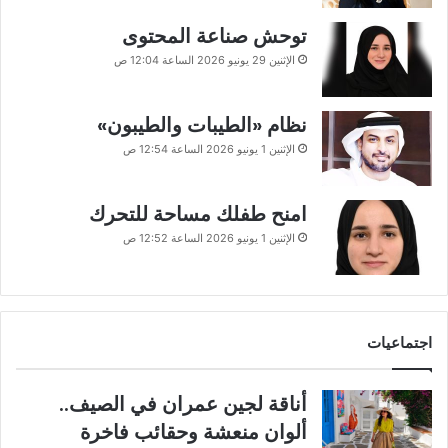
توحش صناعة المحتوى
الإثنين 29 يونيو 2026 الساعة 12:04 ص
نظام «الطيبات والطيبون»
الإثنين 1 يونيو 2026 الساعة 12:54 ص
امنح طفلك مساحة للتحرك
الإثنين 1 يونيو 2026 الساعة 12:52 ص
اجتماعيات
أناقة لجين عمران في الصيف..
ألوان منعشة وحقائب فاخرة