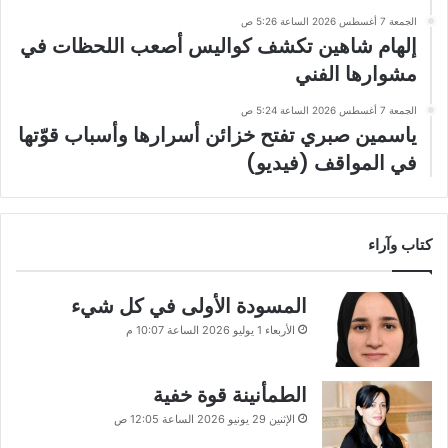
الجمعة 7 أغسطس 2026 الساعة 5:26 ص
إلهام شاهين تكشف كواليس أصعب اللحظات في
مشوارها الفني
الجمعة 7 أغسطس 2026 الساعة 5:24 ص
ياسمين صبري تفتح خزائن أسرارها وأسباب قوّتها
في المواقف (فيديو)
كتاب وآراء
المسودة الأولى في كل شيء
الأربعاء 1 يوليو 2026 الساعة 10:07 م
الطمأنينة قوة خفية
الإثنين 29 يونيو 2026 الساعة 12:05 ص