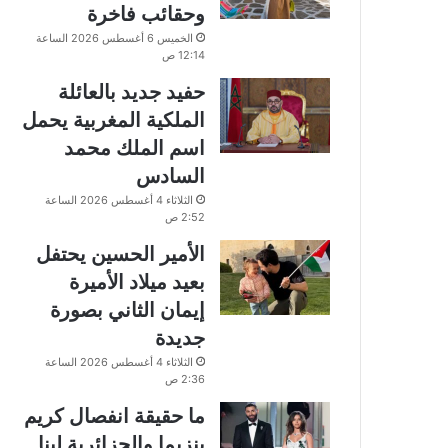
وحقائب فاخرة
الخميس 6 أغسطس 2026 الساعة
12:14 ص
حفيد جديد بالعائلة
الملكية المغربية يحمل
اسم الملك محمد
السادس
الثلاثاء 4 أغسطس 2026 الساعة
2:52 ص
الأمير الحسين يحتفل
بعيد ميلاد الأميرة
إيمان الثاني بصورة
جديدة
الثلاثاء 4 أغسطس 2026 الساعة
2:36 ص
ما حقيقة انفصال كريم
بنزيما والجزائرية لينا