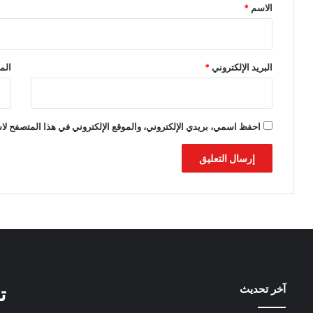
*
الاسم
*
البريد الإلكتروني
*
الم
احفظ اسمي، بريدي الإلكتروني، والموقع الإلكتروني في هذا المتصفح لاس
آخر تحديث
ت