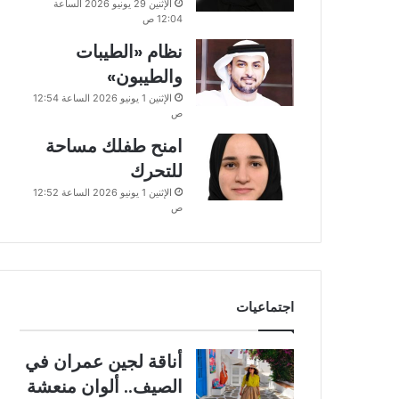
الإثنين 29 يونيو 2026 الساعة
12:04 ص
نظام «الطيبات
والطيبون»
الإثنين 1 يونيو 2026 الساعة 12:54
ص
امنح طفلك مساحة
للتحرك
الإثنين 1 يونيو 2026 الساعة 12:52
ص
اجتماعيات
أناقة لجين عمران في
الصيف.. ألوان منعشة