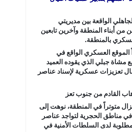
هلي الواقعة بين مديريتي
 من أبناء المنطقة وآخرين تابعين
عسكري بالمنطقة.
 الموقع العسكري الواقع في
ع مشاة جبلي الذي يقوده العميد
سال تعزيزات عسكرية لإسناد عناصر
رهاب القادم من جنوب تعز
ال متوتراً في المنطقة، نوهت إلى
في مناطق الحجرية لتواجد عناصر
 مطلوبة لدى السلطات الأمنية في