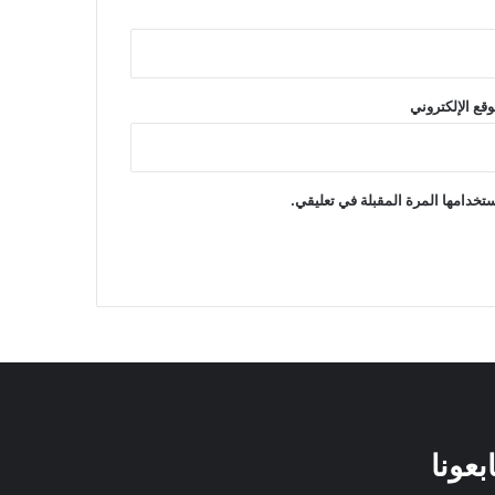
وقع الإلكتروني
تخدامها المرة المقبلة في تعليقي.
ابعونا