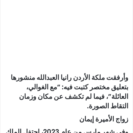
وأرفقت ملكة الأردن رانيا العبدالله منشورها
بتعليق مختصر كتبت فيه: “مع الغوالي،
العائلة”، فيما لم تكشف عن مكان وزمان
التقاط الصورة.
زواج الأميرة إيمان
وفي شهر مارس من عام 2023، احتفل الملك