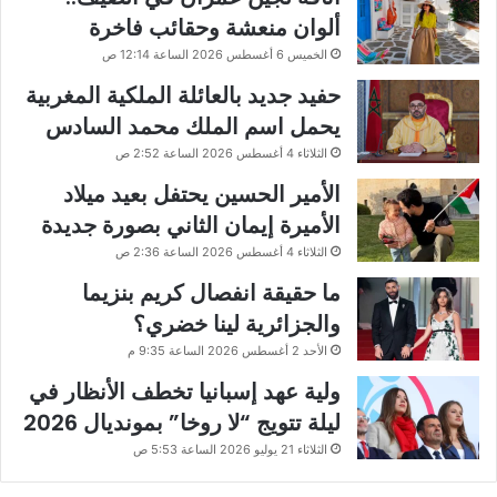
ألوان منعشة وحقائب فاخرة
الخميس 6 أغسطس 2026 الساعة 12:14 ص
حفيد جديد بالعائلة الملكية المغربية
يحمل اسم الملك محمد السادس
الثلاثاء 4 أغسطس 2026 الساعة 2:52 ص
الأمير الحسين يحتفل بعيد ميلاد
الأميرة إيمان الثاني بصورة جديدة
الثلاثاء 4 أغسطس 2026 الساعة 2:36 ص
ما حقيقة انفصال كريم بنزيما
والجزائرية لينا خضري؟
الأحد 2 أغسطس 2026 الساعة 9:35 م
ولية عهد إسبانيا تخطف الأنظار في
ليلة تتويج “لا روخا” بمونديال 2026
الثلاثاء 21 يوليو 2026 الساعة 5:53 ص