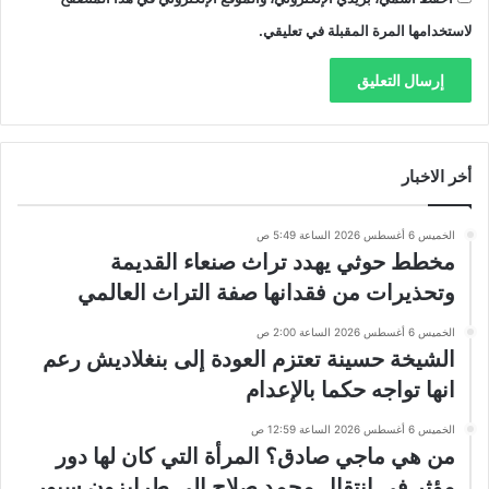
لاستخدامها المرة المقبلة في تعليقي.
أخر الاخبار
الخميس 6 أغسطس 2026 الساعة 5:49 ص
مخطط حوثي يهدد تراث صنعاء القديمة
وتحذيرات من فقدانها صفة التراث العالمي
الخميس 6 أغسطس 2026 الساعة 2:00 ص
الشيخة حسينة تعتزم العودة إلى بنغلاديش رعم
انها تواجه حكما بالإعدام
الخميس 6 أغسطس 2026 الساعة 12:59 ص
من هي ماجي صادق؟ المرأة التي كان لها دور
مؤثر في انتقال محمد صلاح إلى طرابزون سبور