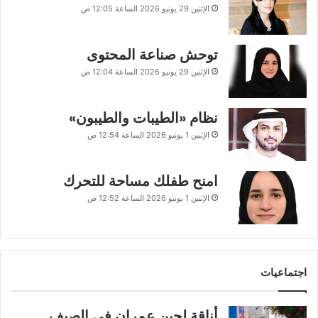
الإثنين 29 يونيو 2026 الساعة 12:05 ص
توحش صناعة المحتوى
الإثنين 29 يونيو 2026 الساعة 12:04 ص
نظام «الطيبات والطيبون»
الإثنين 1 يونيو 2026 الساعة 12:54 ص
امنح طفلك مساحة للتحرك
الإثنين 1 يونيو 2026 الساعة 12:52 ص
اجتماعيات
أناقة لجين عمران في الصيف..