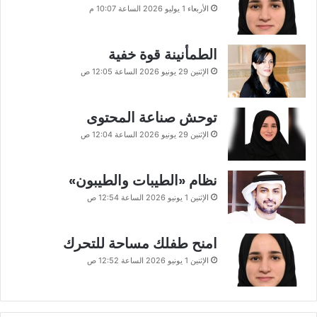
الأربعاء 1 يوليو 2026 الساعة 10:07 م
الطمأنينة قوة خفية
الإثنين 29 يونيو 2026 الساعة 12:05 ص
توحش صناعة المحتوى
الإثنين 29 يونيو 2026 الساعة 12:04 ص
نظام «الطيبات والطيبون»
الإثنين 1 يونيو 2026 الساعة 12:54 ص
امنح طفلك مساحة للتحرك
الإثنين 1 يونيو 2026 الساعة 12:52 ص