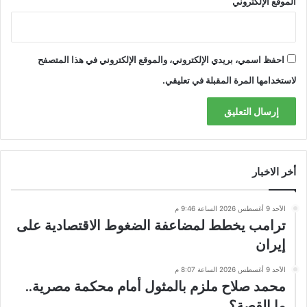
الموقع الإلكتروني
احفظ اسمي، بريدي الإلكتروني، والموقع الإلكتروني في هذا المتصفح
لاستخدامها المرة المقبلة في تعليقي.
أخر الاخبار
الأحد 9 أغسطس 2026 الساعة 9:46 م
ترامب يخطط لمضاعفة الضغوط الاقتصادية على
إيران
الأحد 9 أغسطس 2026 الساعة 8:07 م
محمد صلاح ملزم بالمثول أمام محكمة مصرية..
ما القصة؟