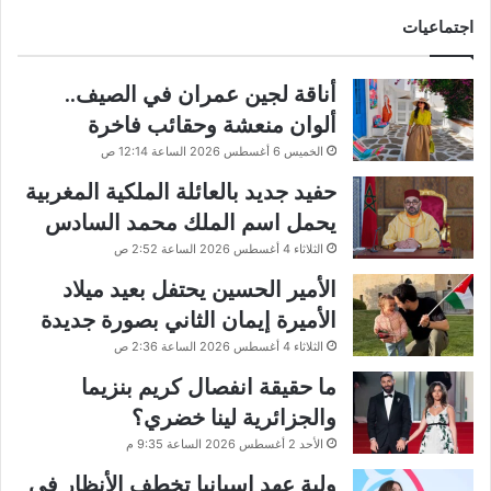
اجتماعيات
أناقة لجين عمران في الصيف..
ألوان منعشة وحقائب فاخرة
الخميس 6 أغسطس 2026 الساعة 12:14 ص
حفيد جديد بالعائلة الملكية المغربية
يحمل اسم الملك محمد السادس
الثلاثاء 4 أغسطس 2026 الساعة 2:52 ص
الأمير الحسين يحتفل بعيد ميلاد
الأميرة إيمان الثاني بصورة جديدة
الثلاثاء 4 أغسطس 2026 الساعة 2:36 ص
ما حقيقة انفصال كريم بنزيما
والجزائرية لينا خضري؟
الأحد 2 أغسطس 2026 الساعة 9:35 م
ولية عهد إسبانيا تخطف الأنظار في