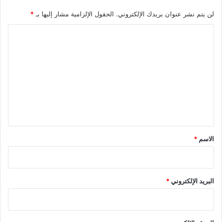
لن يتم نشر عنوان بريدك الإلكتروني.
الحقول الإلزامية مشار إليها بـ
*
ا
ل
ت
ع
ل
ي
ق
*
الاسم
*
البريد الإلكتروني
*