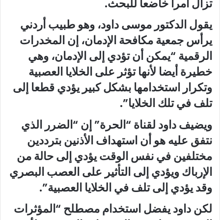
تزال أمرا خاضعا للبحث.
يقول الدكتور موسى داود، وهو طبيب أردني
يرأس جمعية مكافحة الإدمان، إن المخدرات
الرقمية “يمكن أن تؤدي إلى الإدمان، وهي
خطيرة أيضا لأنها تؤثر على الخلايا العصبية
وتكرار استخدامها بشكل كبير يؤدي قطعا إلى
تلف في تلك الخلايا”.
ويضيف داود لقناة “الحرة” إن “الضرر الذي
نتفق عليه هو أن استهداف الأذنين بترددين
مختلفين في نفس الوقت يؤدي إلى حالة من
الإرباك ويؤدي إلى التأثير على العصب البصري
وقد يؤدي إلى تلف في الخلايا العصبية”.
لكن داود يفضل استخدام مصطلح “المؤثرات