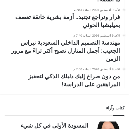
الأحد 9 أغسطس 2026 الساعة 7:51 م
فرار وتراجع تجنيد.. أزمة بشرية خانقة تعصف
بميليشيا الحوثي
الأحد 9 أغسطس 2026 الساعة 7:40 م
مهندسة التصميم الداخلي السعودية نبراس
الجعيب: أجمل المنازل تصبح أكثر ثراءً مع مرور
الزمن
الأحد 9 أغسطس 2026 الساعة 7:00 م
من دون صراخ إليك دليلك الذكي لتحفيز
المراهقين على الدراسة!
كتاب وآراء
المسودة الأولى في كل شيء