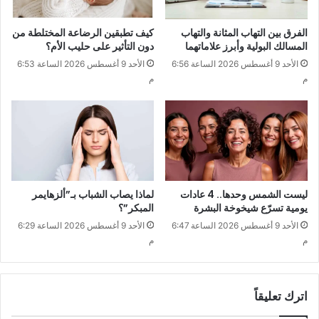
الفرق بين التهاب المثانة والتهاب
كيف تطبقين الرضاعة المختلطة من
المسالك البولية وأبرز علاماتهما
دون التأثير على حليب الأم؟
الأحد 9 أغسطس 2026 الساعة 6:56
الأحد 9 أغسطس 2026 الساعة 6:53
م
م
ليست الشمس وحدها.. 4 عادات
لماذا يصاب الشباب بـ”ألزهايمر
يومية تسرّع شيخوخة البشرة
المبكر”؟
الأحد 9 أغسطس 2026 الساعة 6:47
الأحد 9 أغسطس 2026 الساعة 6:29
م
م
اترك تعليقاً