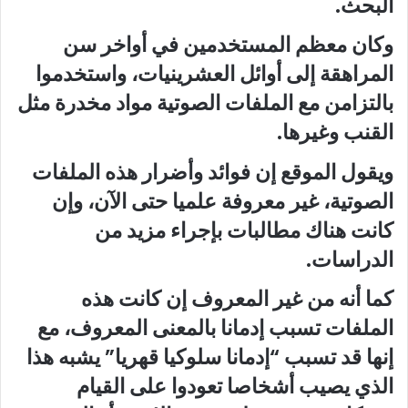
البحث.
وكان معظم المستخدمين في أواخر سن
المراهقة إلى أوائل العشرينيات، واستخدموا
بالتزامن مع الملفات الصوتية مواد مخدرة مثل
القنب وغيرها.
ويقول الموقع إن فوائد وأضرار هذه الملفات
الصوتية، غير معروفة علميا حتى الآن، وإن
كانت هناك مطالبات بإجراء مزيد من
الدراسات.
كما أنه من غير المعروف إن كانت هذه
الملفات تسبب إدمانا بالمعنى المعروف، مع
إنها قد تسبب “إدمانا سلوكيا قهريا” يشبه هذا
الذي يصيب أشخاصا تعودوا على القيام