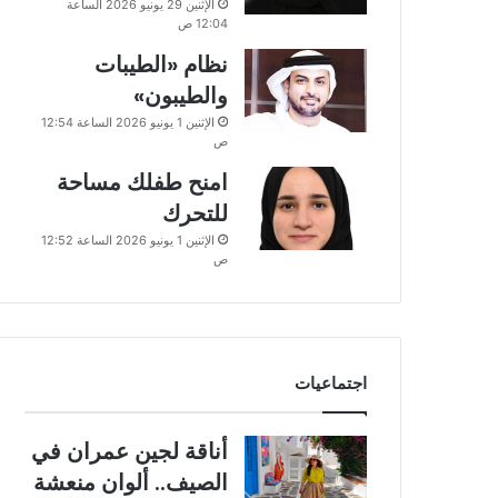
الإثنين 29 يونيو 2026 الساعة
12:04 ص
نظام «الطيبات
والطيبون»
الإثنين 1 يونيو 2026 الساعة 12:54
ص
امنح طفلك مساحة
للتحرك
الإثنين 1 يونيو 2026 الساعة 12:52
ص
اجتماعيات
أناقة لجين عمران في
الصيف.. ألوان منعشة