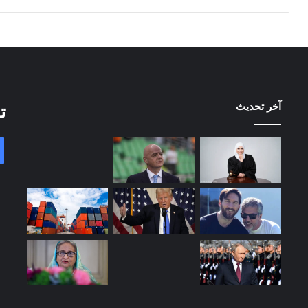
آخر تحديث
ت