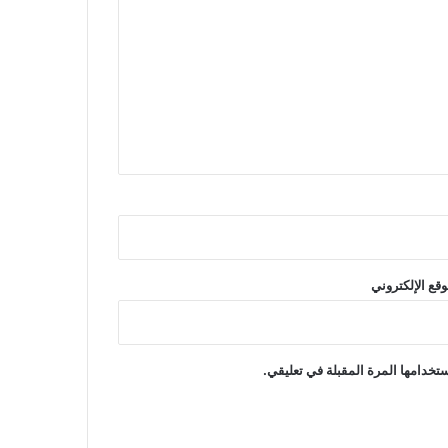
وقع الإلكتروني
تخدامها المرة المقبلة في تعليقي.