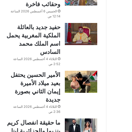
وحقائب فاخرة
الخميس 6 أغسطس 2026 الساعة
12:14 ص
حفيد جديد بالعائلة
الملكية المغربية يحمل
اسم الملك محمد
السادس
الثلاثاء 4 أغسطس 2026 الساعة
2:52 ص
الأمير الحسين يحتفل
بعيد ميلاد الأميرة
إيمان الثاني بصورة
جديدة
الثلاثاء 4 أغسطس 2026 الساعة
2:36 ص
ما حقيقة انفصال كريم
بنزيما والجزائرية لينا