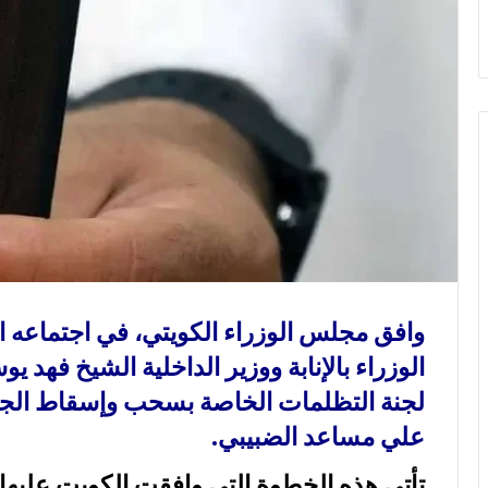
و
ن
ي
ا
وافق مجلس الوزراء الكويتي، في اجتماعه
الوزراء بالإنابة ووزير الداخلية الشيخ فهد 
لجنة التظلمات الخاصة بسحب وإسقاط الجنس
علي مساعد الضبيبي.
تأتي هذه الخطوة التي وافقت الكويت عليه