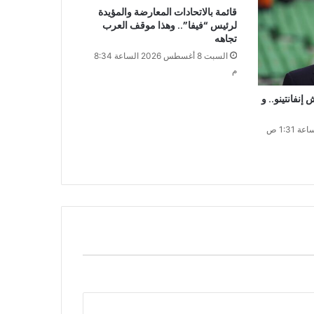
قائمة بالاتحادات المعارضة والمؤيدة
لرئيس “فيفا”.. وهذا موقف العرب
تجاهه
السبت 8 أغسطس 2026 الساعة 8:34
م
نفانتينو.. و