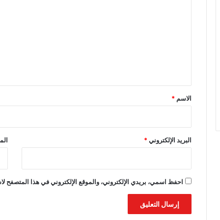
ل
ت
ع
ل
ي
ق
*
الاسم
*
البريد الإلكتروني
*
الم
احفظ اسمي، بريدي الإلكتروني، والموقع الإلكتروني في هذا المتصفح لاس