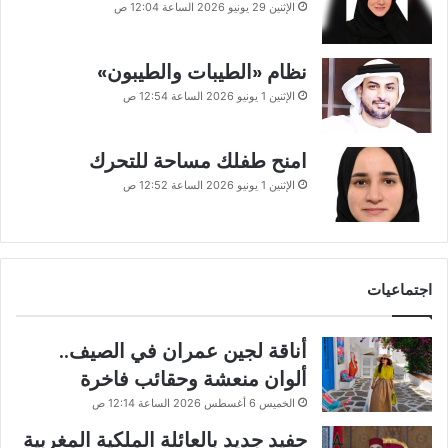
الإثنين 29 يونيو 2026 الساعة 12:04 ص
نظام «الطيبات والطيبون»
الإثنين 1 يونيو 2026 الساعة 12:54 ص
امنح طفلك مساحة للتحرك
الإثنين 1 يونيو 2026 الساعة 12:52 ص
اجتماعيات
أناقة لجين عمران في الصيف..
ألوان منعشة وحقائب فاخرة
الخميس 6 أغسطس 2026 الساعة 12:14 ص
حفيد جديد بالعائلة الملكية المغربية