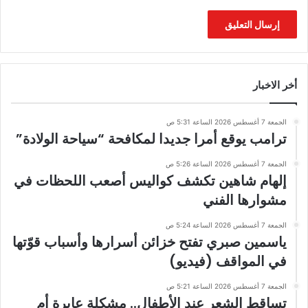
أخر الاخبار
الجمعة 7 أغسطس 2026 الساعة 5:31 ص
ترامب يوقع أمرا جديدا لمكافحة “سياحة الولادة”
الجمعة 7 أغسطس 2026 الساعة 5:26 ص
إلهام شاهين تكشف كواليس أصعب اللحظات في
مشوارها الفني
الجمعة 7 أغسطس 2026 الساعة 5:24 ص
ياسمين صبري تفتح خزائن أسرارها وأسباب قوّتها
في المواقف (فيديو)
الجمعة 7 أغسطس 2026 الساعة 5:21 ص
تساقط الشعر عند الأطفال.. مشكلة عابرة أم