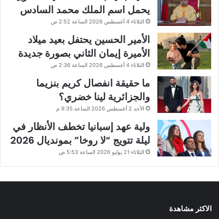
يحمل اسم الملك محمد السادس
الثلاثاء 4 أغسطس 2026 الساعة 2:52 ص
الأمير الحسين يحتفل بعيد ميلاد
الأميرة إيمان الثاني بصورة جديدة
الثلاثاء 4 أغسطس 2026 الساعة 2:36 ص
ما حقيقة انفصال كريم بنزيما
والجزائرية لينا خضري؟
الأحد 2 أغسطس 2026 الساعة 9:35 م
ولية عهد إسبانيا تخطف الأنظار في
ليلة تتويج “لا روخا” بمونديال 2026
الثلاثاء 21 يوليو 2026 الساعة 5:53 ص
الاكثر مشاهدة