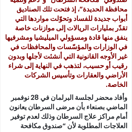
محافظة الحديدة”، إذ فتحت تلك الصناديق
أبواب جديدة للفساد وتحوّلت مواردها التي
تقدّر بمليارات الريالات إلى موازنات خاصة
ينفق منها قادة ومسؤولي الميليشيا ومشرفيها
في الوزارات والمؤسّسات والمحافظات في
غير الأوجه القانونية التي أنشئت لأجلها وبدون
رقيب أو حسيب، لتذهب في النهاية إلى شراء
الأراضي والعقارات وتأسيس الشركات
الخاصة.
وأفاد محضر لجلسة البرلمان في 28 نوفمبر
الماضي بصنعاء بأن مرضى السرطان يعانون
أمام مراكز علاج السرطان وذلك لعدم توفير
العلاجات المطلوبة لأن “صندوق مكافحة