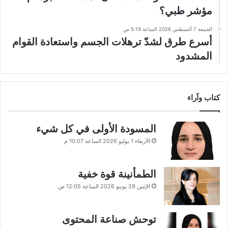
مؤشر طبي؟
الجمعة 7 أغسطس 2026 الساعة 5:19 ص
أسرع طرق لشدّ ترهلات الجسم واستعادة القوام
المشدود
كتاب وآراء
المسودة الأولى في كل شيء
الأربعاء 1 يوليو 2026 الساعة 10:07 م
الطمأنينة قوة خفية
الإثنين 29 يونيو 2026 الساعة 12:05 ص
توحش صناعة المحتوى