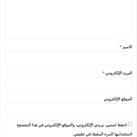
ع
ل
ي
ق
*
الاسم
*
البريد الإلكتروني
*
الموقع الإلكتروني
احفظ اسمي، بريدي الإلكتروني، والموقع الإلكتروني في هذا المتصفح
لاستخدامها المرة المقبلة في تعليقي.