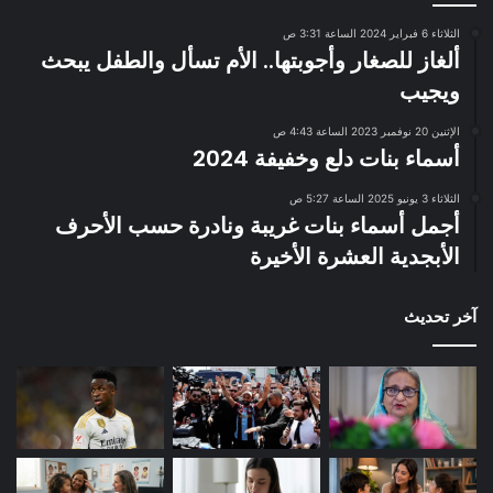
الثلاثاء 6 فبراير 2024 الساعة 3:31 ص
ألغاز للصغار وأجوبتها.. الأم تسأل والطفل يبحث
ويجيب
الإثنين 20 نوفمبر 2023 الساعة 4:43 ص
أسماء بنات دلع وخفيفة 2024
الثلاثاء 3 يونيو 2025 الساعة 5:27 ص
أجمل أسماء بنات غريبة ونادرة حسب الأحرف
الأبجدية العشرة الأخيرة
آخر تحديث