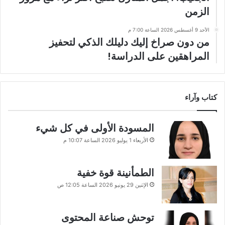
الزمن
الأحد 9 أغسطس 2026 الساعة 7:00 م
من دون صراخ إليك دليلك الذكي لتحفيز
المراهقين على الدراسة!
كتاب وآراء
المسودة الأولى في كل شيء
الأربعاء 1 يوليو 2026 الساعة 10:07 م
الطمأنينة قوة خفية
الإثنين 29 يونيو 2026 الساعة 12:05 ص
توحش صناعة المحتوى