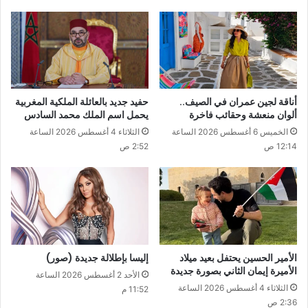
أناقة لجين عمران في الصيف..
حفيد جديد بالعائلة الملكية المغربية
ألوان منعشة وحقائب فاخرة
يحمل اسم الملك محمد السادس
الخميس 6 أغسطس 2026 الساعة
الثلاثاء 4 أغسطس 2026 الساعة
12:14 ص
2:52 ص
الأمير الحسين يحتفل بعيد ميلاد
إليسا بإطلالة جديدة (صور)
الأميرة إيمان الثاني بصورة جديدة
الأحد 2 أغسطس 2026 الساعة
الثلاثاء 4 أغسطس 2026 الساعة
11:52 م
2:36 ص