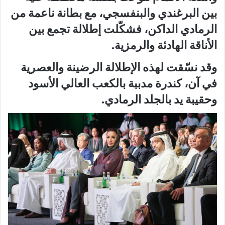
بين البرغندي والبنفسجي، مع بطانة ناعمة من
الرمادي الداكن، فشكّلت إطلالة تجمع بين
الأناقة الهادئة والرمزية.
وقد نسّقت لهذه الإطلالة الرضينة والعصرية
في آن، كندرة مدببة بالكعب العالي الأسود
وحقيبة يد بالجلد الرمادي.