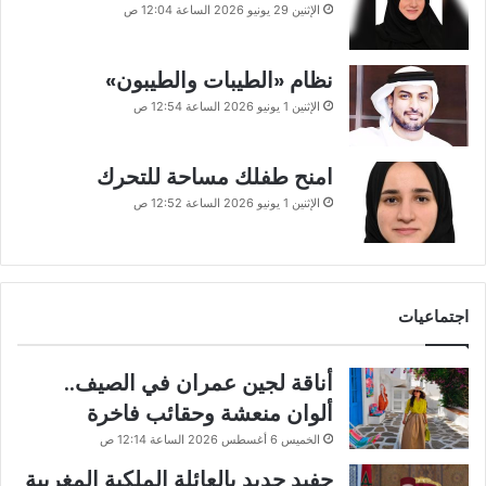
الإثنين 29 يونيو 2026 الساعة 12:04 ص
نظام «الطيبات والطيبون»
الإثنين 1 يونيو 2026 الساعة 12:54 ص
امنح طفلك مساحة للتحرك
الإثنين 1 يونيو 2026 الساعة 12:52 ص
اجتماعيات
أناقة لجين عمران في الصيف..
ألوان منعشة وحقائب فاخرة
الخميس 6 أغسطس 2026 الساعة 12:14 ص
حفيد جديد بالعائلة الملكية المغربية