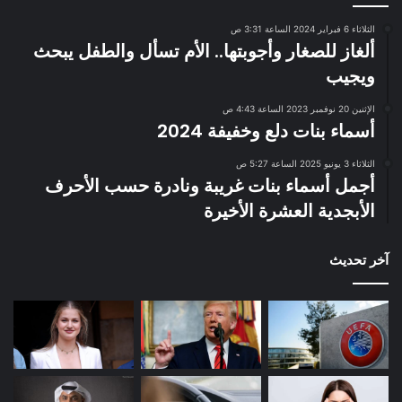
الثلاثاء 6 فبراير 2024 الساعة 3:31 ص
ألغاز للصغار وأجوبتها.. الأم تسأل والطفل يبحث
ويجيب
الإثنين 20 نوفمبر 2023 الساعة 4:43 ص
أسماء بنات دلع وخفيفة 2024
الثلاثاء 3 يونيو 2025 الساعة 5:27 ص
أجمل أسماء بنات غريبة ونادرة حسب الأحرف
الأبجدية العشرة الأخيرة
آخر تحديث