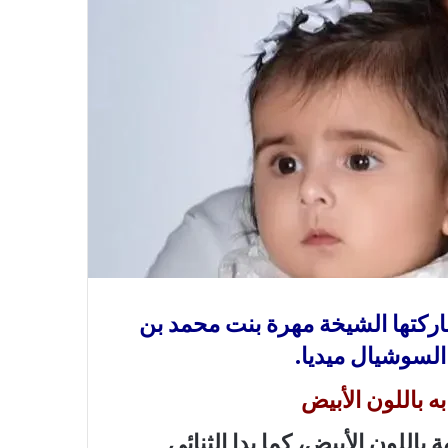
ركتها الشيخة مهرة بنت محمد بن
باللون الأبيض، كما بدا الثنائي