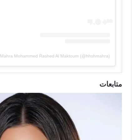
متابعات