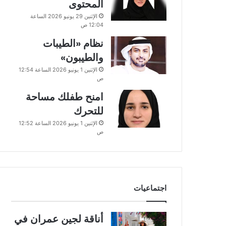
المحتوى
الإثنين 29 يونيو 2026 الساعة
12:04 ص
نظام «الطيبات
والطيبون»
الإثنين 1 يونيو 2026 الساعة 12:54
ص
امنح طفلك مساحة
للتحرك
الإثنين 1 يونيو 2026 الساعة 12:52
ص
اجتماعيات
أناقة لجين عمران في