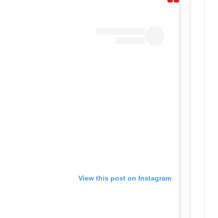
View this post on Instagram