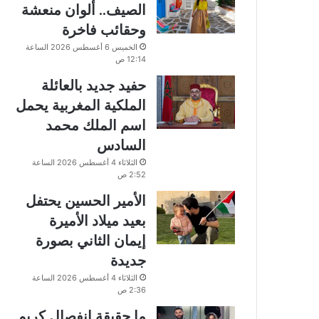
الصيف.. ألوان منعشة
وحقائب فاخرة
الخميس 6 أغسطس 2026 الساعة
12:14 ص
حفيد جديد بالعائلة
الملكية المغربية يحمل
اسم الملك محمد
السادس
الثلاثاء 4 أغسطس 2026 الساعة
2:52 ص
الأمير الحسين يحتفل
بعيد ميلاد الأميرة
إيمان الثاني بصورة
جديدة
الثلاثاء 4 أغسطس 2026 الساعة
2:36 ص
ما حقيقة انفصال كريم