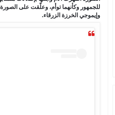
للجمهور وكأنهما توأم، وعلّقت على الصورة 
وإيموجي الخرزة الزرقاء.