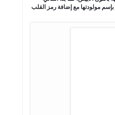
بإسم مولودتها مع إضافة رمز القلب