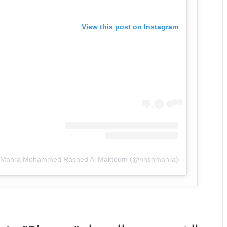
View this post on Instagram