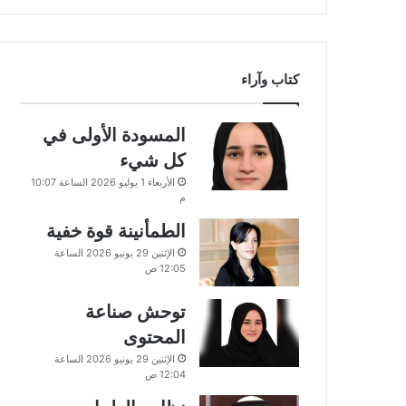
كتاب وآراء
المسودة الأولى في
كل شيء
الأربعاء 1 يوليو 2026 الساعة 10:07
م
الطمأنينة قوة خفية
الإثنين 29 يونيو 2026 الساعة
12:05 ص
توحش صناعة
المحتوى
الإثنين 29 يونيو 2026 الساعة
12:04 ص