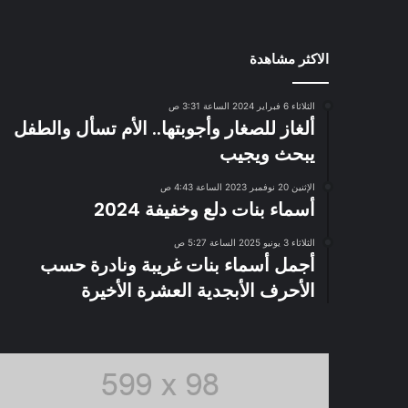
الاكثر مشاهدة
الثلاثاء 6 فبراير 2024 الساعة 3:31 ص
ألغاز للصغار وأجوبتها.. الأم تسأل والطفل
يبحث ويجيب
الإثنين 20 نوفمبر 2023 الساعة 4:43 ص
أسماء بنات دلع وخفيفة 2024
الثلاثاء 3 يونيو 2025 الساعة 5:27 ص
أجمل أسماء بنات غريبة ونادرة حسب
الأحرف الأبجدية العشرة الأخيرة