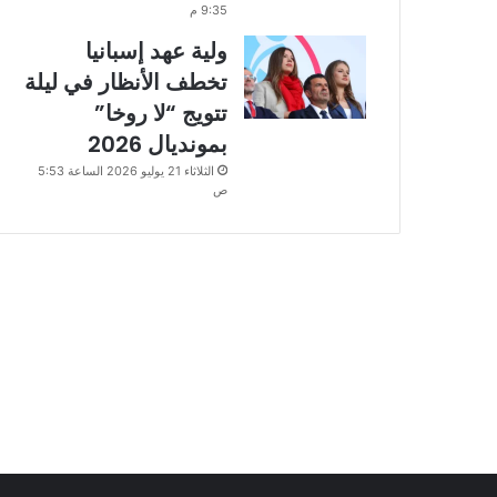
9:35 م
ولية عهد إسبانيا
تخطف الأنظار في ليلة
تتويج “لا روخا”
بمونديال 2026
الثلاثاء 21 يوليو 2026 الساعة 5:53
ص