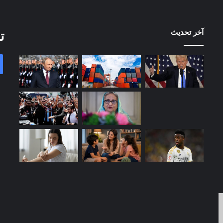
آخر تحديث
ت