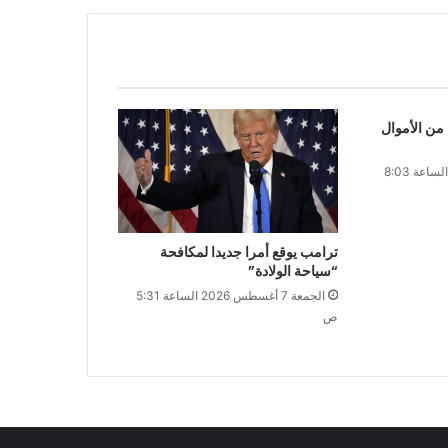
من الأموال
السبت 8 أغسطس 2026 الساعة 8:03
ترامب يوقع أمرا جديدا لمكافحة
“سياحة الولادة”
الجمعة 7 أغسطس 2026 الساعة 5:31
ص