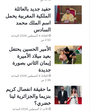
حفيد جديد بالعائلة
الملكية المغربية يحمل
اسم الملك محمد
السادس
الثلاثاء 4 أغسطس 2026 الساعة
2:52 ص
الأمير الحسين يحتفل
بعيد ميلاد الأميرة
إيمان الثاني بصورة
جديدة
الثلاثاء 4 أغسطس 2026 الساعة
2:36 ص
ما حقيقة انفصال كريم
بنزيما والجزائرية لينا
خضري؟
الأحد 2 أغسطس 2026 الساعة