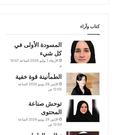
كتاب وآراء
المسودة الأولى في
كل شيء
الأربعاء 1 يوليو 2026 الساعة 10:07
م
الطمأنينة قوة خفية
الإثنين 29 يونيو 2026 الساعة
12:05 ص
توحش صناعة
المحتوى
الإثنين 29 يونيو 2026 الساعة
12:04 ص