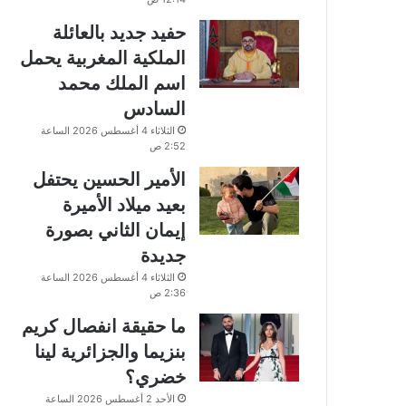
حفيد جديد بالعائلة
الملكية المغربية يحمل
اسم الملك محمد
السادس
الثلاثاء 4 أغسطس 2026 الساعة
2:52 ص
الأمير الحسين يحتفل
بعيد ميلاد الأميرة
إيمان الثاني بصورة
جديدة
الثلاثاء 4 أغسطس 2026 الساعة
2:36 ص
ما حقيقة انفصال كريم
بنزيما والجزائرية لينا
خضري؟
الأحد 2 أغسطس 2026 الساعة