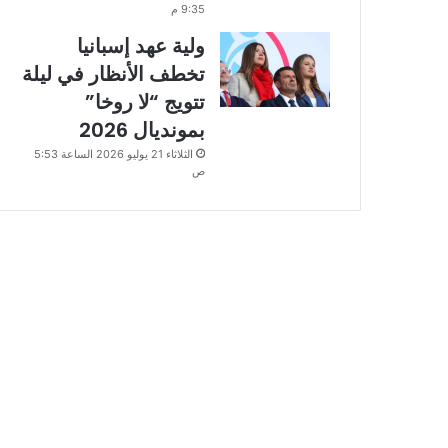
9:35 م
ولية عهد إسبانيا
تخطف الأنظار في ليلة
تتويج “لا روخا”
بمونديال 2026
الثلاثاء 21 يوليو 2026 الساعة 5:53
ص