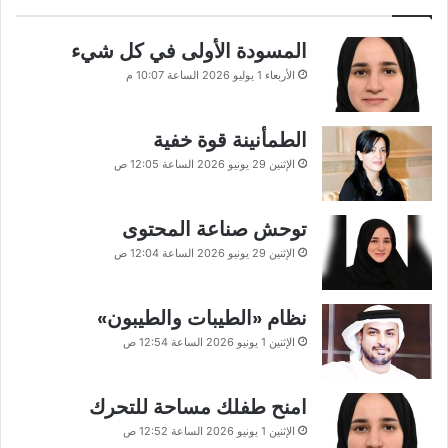
المسودة الأولى في كل شيء
الأربعاء 1 يوليو 2026 الساعة 10:07 م
الطمأنينة قوة خفية
الإثنين 29 يونيو 2026 الساعة 12:05 ص
توحش صناعة المحتوى
الإثنين 29 يونيو 2026 الساعة 12:04 ص
نظام «الطيبات والطيبون»
الإثنين 1 يونيو 2026 الساعة 12:54 ص
امنح طفلك مساحة للتحرك
الإثنين 1 يونيو 2026 الساعة 12:52 ص