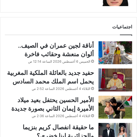
اجتماعيات
أناقة لجين عمران في الصيف..
ألوان منعشة وحقائب فاخرة
الخميس 6 أغسطس 2026 الساعة 12:14 ص
حفيد جديد بالعائلة الملكية المغربية
يحمل اسم الملك محمد السادس
الثلاثاء 4 أغسطس 2026 الساعة 2:52 ص
الأمير الحسين يحتفل بعيد ميلاد
الأميرة إيمان الثاني بصورة جديدة
الثلاثاء 4 أغسطس 2026 الساعة 2:36 ص
ما حقيقة انفصال كريم بنزيما
والجزائرية لينا خضري؟