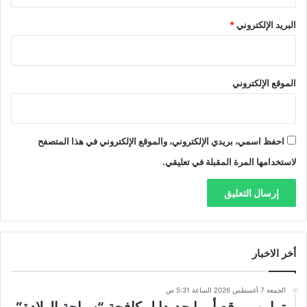
البريد الإلكتروني
*
الموقع الإلكتروني
احفظ اسمي، بريدي الإلكتروني، والموقع الإلكتروني في هذا المتصفح
لاستخدامها المرة المقبلة في تعليقي.
أخر الاخبار
الجمعة 7 أغسطس 2026 الساعة 5:31 ص