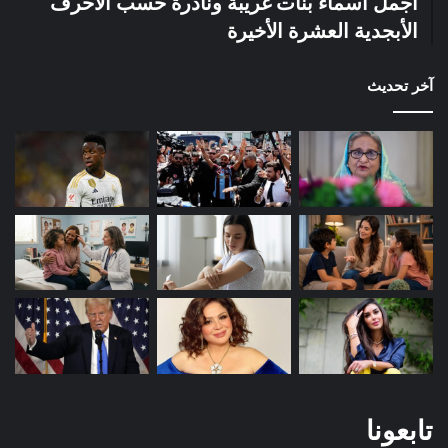
أجمل أسماء بنات غريبة ونادرة حسب الأحرف
الأبجدية العشرة الأخيرة
آخر تحديث
تابعونا