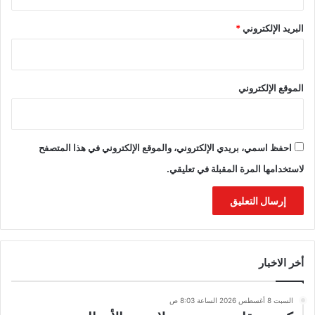
البريد الإلكتروني
*
الموقع الإلكتروني
احفظ اسمي، بريدي الإلكتروني، والموقع الإلكتروني في هذا المتصفح
لاستخدامها المرة المقبلة في تعليقي.
أخر الاخبار
السبت 8 أغسطس 2026 الساعة 8:03 ص