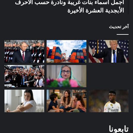
أجمل أسماء بنات غريبة ونادرة حسب الأحرف
الأبجدية العشرة الأخيرة
آخر تحديث
تابعونا