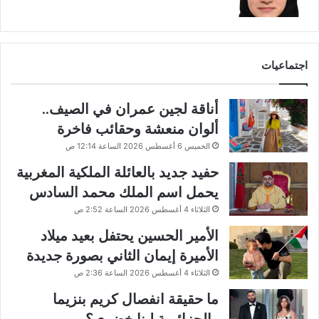
اجتماعيات
أناقة لجين عمران في الصيف..
ألوان منعشة وحقائب فاخرة
الخميس 6 أغسطس 2026 الساعة 12:14 ص
حفيد جديد بالعائلة الملكية المغربية
يحمل اسم الملك محمد السادس
الثلاثاء 4 أغسطس 2026 الساعة 2:52 ص
الأمير الحسين يحتفل بعيد ميلاد
الأميرة إيمان الثاني بصورة جديدة
الثلاثاء 4 أغسطس 2026 الساعة 2:36 ص
ما حقيقة انفصال كريم بنزيما