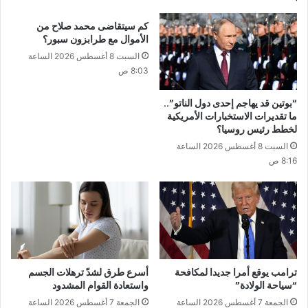
كم سيتقاضى محمد صلاح من
الأموال مع طرابزون سبور؟
السبت 8 أغسطس 2026 الساعة
8:03 ص
“بوتين قد يهاجم إحدى دول الناتو”..
ما تقديرات الاستخبارات الأمريكية
لخطط رئيس روسيا؟
السبت 8 أغسطس 2026 الساعة
8:16 ص
ترامب يوقع أمرا جديدا لمكافحة
أسرع طرق لشدّ ترهلات الجسم
“سياحة الولادة”
واستعادة القوام المشدود
الجمعة 7 أغسطس 2026 الساعة
الجمعة 7 أغسطس 2026 الساعة