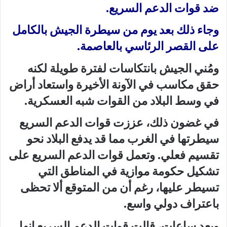
ضد قوات الدعم السريع.
وجاء ذلك بعد يوم من سيطرة الجيش بالكامل
على القصر الرئاسي بالعاصمة.
ومُني الجيش بانتكاسات لفترة طويلة لكنه
حقق مكاسب في الآونة الأخيرة واستعاد أراض
في وسط البلاد من القوات شبه العسكرية.
في غضون ذلك، عززت قوات الدعم السريع
سيطرتها في الغرب مما قد يدفع البلاد نحو
تقسيم فعلي. وتعمل قوات الدعم السريع على
تشكيل حكومة موازية في المناطق التي
تسيطر عليها، رغم أن من المتوقع ألا تحظى
باعتراف دولي واسع.
وبعد ساعات، قالت قوات الدعم السريع إنها