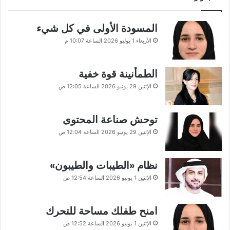
المسودة الأولى في كل شيء
الأربعاء 1 يوليو 2026 الساعة 10:07 م
الطمأنينة قوة خفية
الإثنين 29 يونيو 2026 الساعة 12:05 ص
توحش صناعة المحتوى
الإثنين 29 يونيو 2026 الساعة 12:04 ص
نظام «الطيبات والطيبون»
الإثنين 1 يونيو 2026 الساعة 12:54 ص
امنح طفلك مساحة للتحرك
الإثنين 1 يونيو 2026 الساعة 12:52 ص